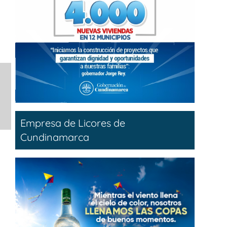
Empresa de Licores de
Cundinamarca