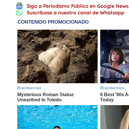
Siga a Periodismo Público en Google News
Suscríbase a nuestro canal de Whatsapp