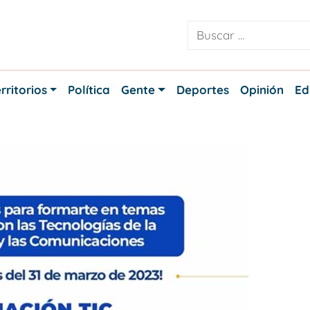
rritorios
Política
Gente
Deportes
Opinión
Ed