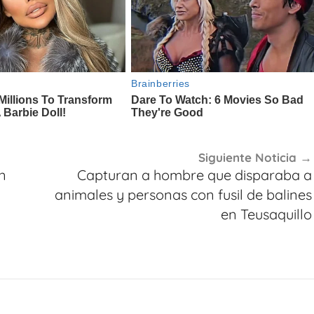
Siguiente Noticia
n
Capturan a hombre que disparaba a
animales y personas con fusil de balines
en Teusaquillo