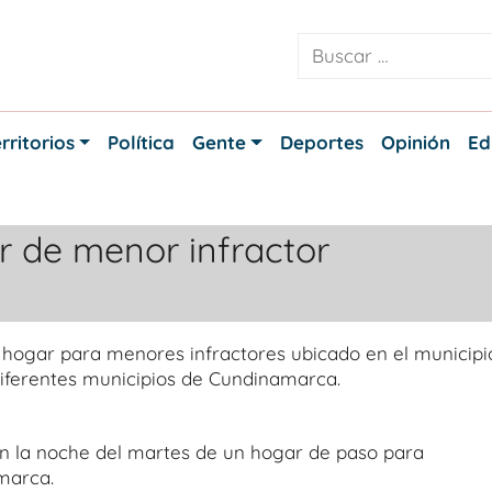
rritorios
Política
Gente
Deportes
Opinión
Ed
r de menor infractor
hogar para menores infractores ubicado en el municipi
diferentes municipios de Cundinamarca.
n la noche del martes de un hogar de paso para
marca.