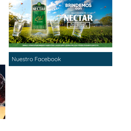
Nuestro Facebook