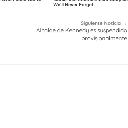
Siguiente Noticia
Alcalde de Kennedy es suspendido
provisionalmente