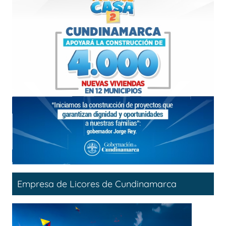
Empresa de Licores de Cundinamarca