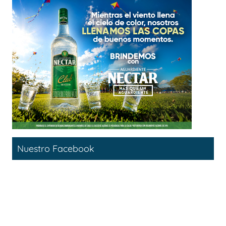
Nuestro Facebook