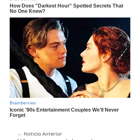
Navegación
Noticia Anterior
de