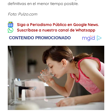
definitivas en el menor tiempo posible.
Foto: Pulzo.com
Siga a Periodismo Público en Google News.
Suscríbase a nuestro canal de Whatsapp