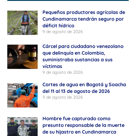
Pequeños productores agrícolas de
Cundinamarca tendrán seguro por
déficit hídrico
9 de agosto de 2026
Cárcel para ciudadano venezolano
que delinquía en Colombia,
suministraba sustancias a sus
víctimas
9 de agosto de 2026
Cortes de agua en Bogotá y Soacha
del 11 al 13 de agosto de 2026
9 de agosto de 2026
Hombre fue capturado como
presunto responsable de la muerte
de su hijastro en Cundinamarca