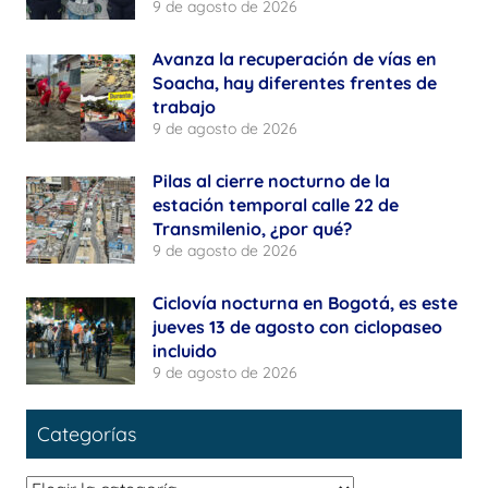
9 de agosto de 2026
Avanza la recuperación de vías en
Soacha, hay diferentes frentes de
trabajo
9 de agosto de 2026
Pilas al cierre nocturno de la
estación temporal calle 22 de
Transmilenio, ¿por qué?
9 de agosto de 2026
Ciclovía nocturna en Bogotá, es este
jueves 13 de agosto con ciclopaseo
incluido
9 de agosto de 2026
Categorías
Categorías