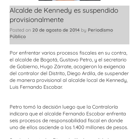
Alcalde de Kennedy es suspendido
provisionalmente
Posted on
20 de agosto de 2014
by
Periodismo
Público
Por enfrentar varios procesos fiscales en su contra,
el alcalde de Bogotá, Gustavo Petro, y el secretario
de Gobierno, Hugo Zárrate, acogieron la exigencia
del contralor del Distrito, Diego Ardila, de suspender
de manera provisional al alcalde local de Kennedy,
Luis Fernando Escobar.
Petro tomó la decisión luego que la Contraloría
indicara que el alcalde Fernando Escobar enfrenta
seis procesos de responsabilidad fiscal en donde
uno de ellos asciende a los 1.400 millones de pesos.