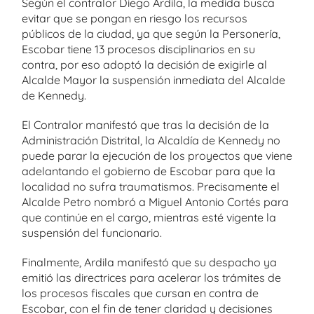
Según el contralor Diego Ardila, la medida busca
evitar que se pongan en riesgo los recursos
públicos de la ciudad, ya que según la Personería,
Escobar tiene 13 procesos disciplinarios en su
contra, por eso adoptó la decisión de exigirle al
Alcalde Mayor la suspensión inmediata del Alcalde
de Kennedy.
El Contralor manifestó que tras la decisión de la
Administración Distrital, la Alcaldía de Kennedy no
puede parar la ejecución de los proyectos que viene
adelantando el gobierno de Escobar para que la
localidad no sufra traumatismos. Precisamente el
Alcalde Petro nombró a Miguel Antonio Cortés para
que continúe en el cargo, mientras esté vigente la
suspensión del funcionario.
Finalmente, Ardila manifestó que su despacho ya
emitió las directrices para acelerar los trámites de
los procesos fiscales que cursan en contra de
Escobar, con el fin de tener claridad y decisiones