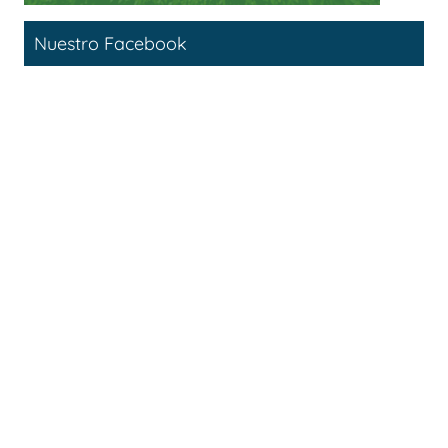
Nuestro Facebook