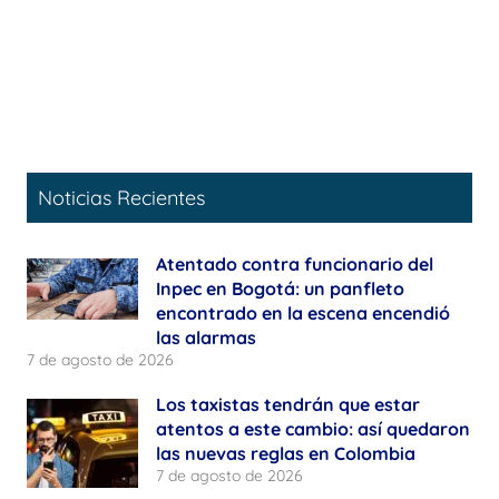
Noticias Recientes
Atentado contra funcionario del
Inpec en Bogotá: un panfleto
encontrado en la escena encendió
las alarmas
7 de agosto de 2026
Los taxistas tendrán que estar
atentos a este cambio: así quedaron
las nuevas reglas en Colombia
7 de agosto de 2026