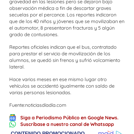
gravedad en las lesiones pero se dejaron bajo
observación médica a fin de descartar graves
secuelas por el percance. Los reportes indicaron
que de los 40 niños y jóvenes que se movilizaban en
el automotor, 8 presentaron fracturas y 5 algún
grado de contusiones.
Reportes oficiales indican que el bus, contratado
para prestar el servicio de movilización de los
alumnos, se quedó sin frenos y sufrió volcamiento
lateral.
Hace varios meses en ese mismo lugar otro
vehículos se accidentó igualmente con saldo de
varias personas lesionadas.
Fuente:noticiasdíadía.com
Siga a Periodismo Público en Google News.
Suscríbase a nuestro canal de Whatsapp