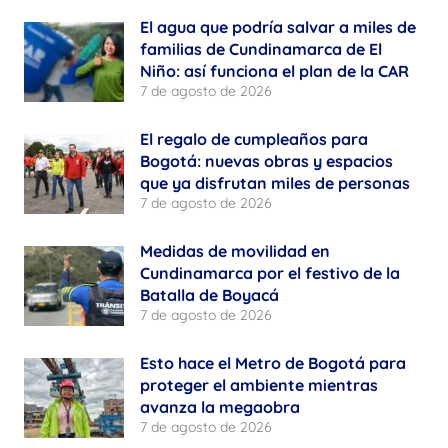
El agua que podría salvar a miles de
familias de Cundinamarca de El
Niño: así funciona el plan de la CAR
7 de agosto de 2026
El regalo de cumpleaños para
Bogotá: nuevas obras y espacios
que ya disfrutan miles de personas
7 de agosto de 2026
Medidas de movilidad en
Cundinamarca por el festivo de la
Batalla de Boyacá
7 de agosto de 2026
Esto hace el Metro de Bogotá para
proteger el ambiente mientras
avanza la megaobra
7 de agosto de 2026