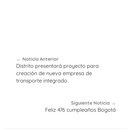
Navegación
Noticia Anterior
de
Distrito presentará proyecto para
entradas
creación de nueva empresa de
transporte integrado
Siguiente Noticia
Feliz 476 cumpleaños Bogotá