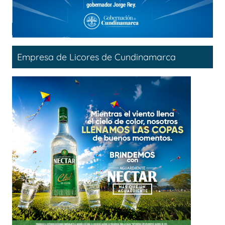
Empresa de Licores de Cundinamarca