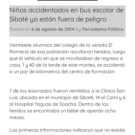
Niños accidentados en bus escolar de
Sibaté ya están fuera de peligro
Posted on
6 de agosto de 2014
by
Periodismo Público
Veintisiete alumnos del colegio de la vereda El
Romeral de esa población resultaron heridos, luego
que el vehículo en que se movilizaban de regreso a
casa, 1 y 40 de la tarde de este martes, se accidentó
a un par de kilómetros del centro de formación.
7 de los lesionados fueron remitidos a la Clínica San
Luis ubicada en el municipio de Sibaté, 14 al Cami y 6
al Hospital Yaguas de Soacha. Dentro de los
heridos se encontraba un bebé de apenas ocho
meses.
Las primeras informaciones indicaron que no existía