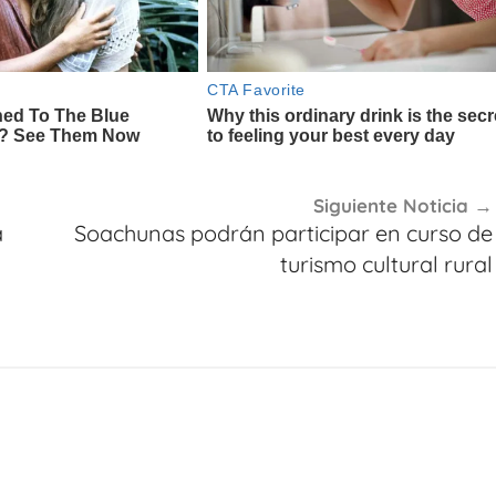
Siguiente Noticia
a
Soachunas podrán participar en curso de
turismo cultural rural