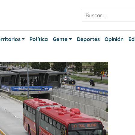
rritorios
Política
Gente
Deportes
Opinión
Ed