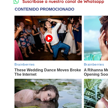
Suscríbase a nuestro canal de Whatsapp