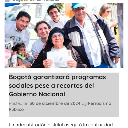
Bogotá garantizará programas
sociales pese a recortes del
Gobierno Nacional
Posted on
30 de diciembre de 2024
by
Periodismo
Público
La administración distrital aseguró la continuidad