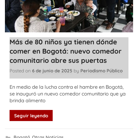
Más de 80 niños ya tienen dónde
comer en Bogotá: nuevo comedor
comunitario abre sus puertas
Posted on
6 de junio de 2025
by
Periodismo Público
En medio de la lucha contra el hambre en Bogotá,
se inauguró un nuevo comedor comunitario que ya
brinda alimento
Seguir leyendo
Bogotá
,
Otras Noticias