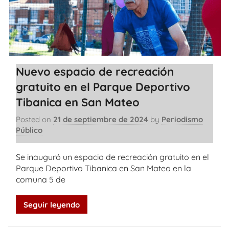
Nuevo espacio de recreación
gratuito en el Parque Deportivo
Tibanica en San Mateo
Posted on
21 de septiembre de 2024
by
Periodismo
Público
Se inauguró un espacio de recreación gratuito en el
Parque Deportivo Tibanica en San Mateo en la
comuna 5 de
Seguir leyendo