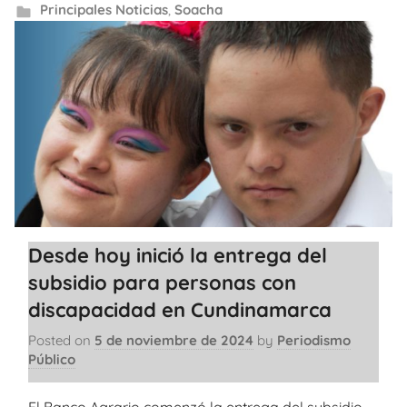
Principales Noticias
,
Soacha
Desde hoy inició la entrega del
subsidio para personas con
discapacidad en Cundinamarca
Posted on
5 de noviembre de 2024
by
Periodismo
Público