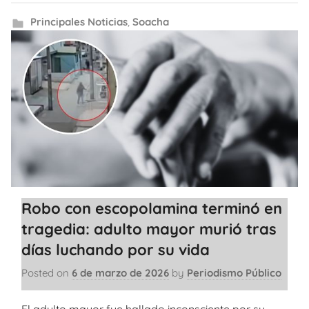
Principales Noticias
,
Soacha
Robo con escopolamina terminó en
tragedia: adulto mayor murió tras
días luchando por su vida
Posted on
6 de marzo de 2026
by
Periodismo Público