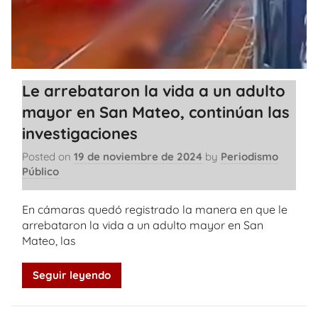
Le arrebataron la vida a un adulto
mayor en San Mateo, continúan las
investigaciones
Posted on
19 de noviembre de 2024
by
Periodismo
Público
En cámaras quedó registrado la manera en que le
arrebataron la vida a un adulto mayor en San
Mateo, las
Seguir leyendo