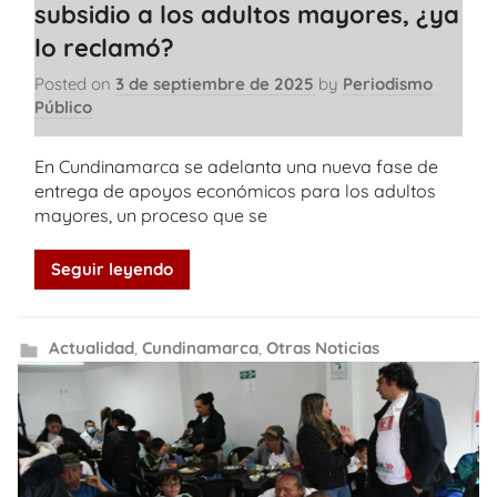
subsidio a los adultos mayores, ¿ya
lo reclamó?
Posted on
3 de septiembre de 2025
by
Periodismo
Público
En Cundinamarca se adelanta una nueva fase de
entrega de apoyos económicos para los adultos
mayores, un proceso que se
Seguir leyendo
Actualidad
,
Cundinamarca
,
Otras Noticias