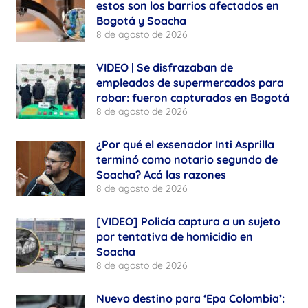
estos son los barrios afectados en
Bogotá y Soacha
8 de agosto de 2026
VIDEO | Se disfrazaban de
empleados de supermercados para
robar: fueron capturados en Bogotá
8 de agosto de 2026
¿Por qué el exsenador Inti Asprilla
terminó como notario segundo de
Soacha? Acá las razones
8 de agosto de 2026
[VIDEO] Policía captura a un sujeto
por tentativa de homicidio en
Soacha
8 de agosto de 2026
Nuevo destino para ‘Epa Colombia’: