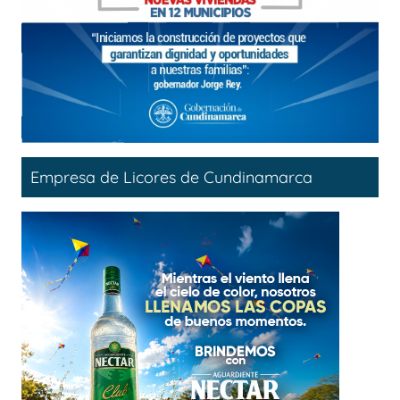
Empresa de Licores de Cundinamarca