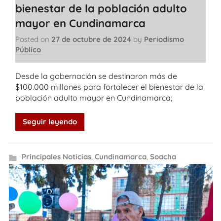
bienestar de la población adulto
mayor en Cundinamarca
Posted on
27 de octubre de 2024
by
Periodismo
Público
Desde la gobernación se destinaron más de
$100.000 millones para fortalecer el bienestar de la
población adulto mayor en Cundinamarca;
Seguir leyendo
Principales Noticias
,
Cundinamarca
,
Soacha