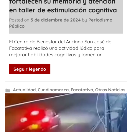
fortalecen su memoria y atención
en taller de estimulación cognitiva
Posted on
5 de diciembre de 2024
by
Periodismo
Público
El Centro de Bienestar del Anciano San José de
Facatativá realizó una actividad lúdica para
mejorar habilidades cognitivas y fomentar
Seguir leyendo
Actualidad
,
Cundinamarca
,
Facatativá
,
Otras Noticias