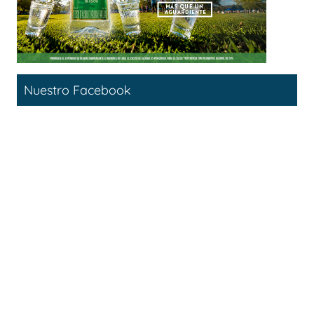
Nuestro Facebook