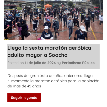
Llega la sexta maratón aeróbica
adulto mayor a Soacha
Posted on
11 de julio de 2026
by
Periodismo Público
Después del gran éxito de años anteriores, llega
nuevamente la maratón aeróbica para la población
de más de 45 años
Seguir leyendo