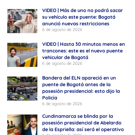
VIDEO | Más de uno no podrá sacar
su vehículo este puente: Bogotá
anunció nuevas restricciones
6 de agosto de 2026
VIDEO | Hasta 30 minutos menos en
trancones: este es el nuevo puente
vehicular de Bogotá
6 de agosto de 2026
Bandera del ELN apareció en un
puente de Bogotá antes de la
posesión presidencial: esto dijo la
Policía
6 de agosto de 2026
Cundinamarca se blinda por la
posesión presidencial de Abelardo
de la Espriella: así será el operativo