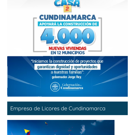
Empresa de Licores de Cundinamarca