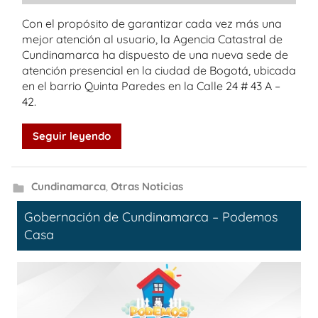
Con el propósito de garantizar cada vez más una
mejor atención al usuario, la Agencia Catastral de
Cundinamarca ha dispuesto de una nueva sede de
atención presencial en la ciudad de Bogotá, ubicada
en el barrio Quinta Paredes en la Calle 24 # 43 A –
42.
Seguir leyendo
Cundinamarca
,
Otras Noticias
Gobernación de Cundinamarca – Podemos
Casa