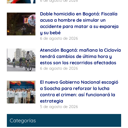
6 de agosto de 2026
Doble homicidio en Bogotá: Fiscalía
acusa a hombre de simular un
accidente para matar a su expareja
y su bebé
6 de agosto de 2026
Atención Bogotá: mañana la Ciclovía
tendrá cambios de última hora y
estos son los recorridos afectados
6 de agosto de 2026
El nuevo Gobierno Nacional escogió
a Soacha para reforzar la lucha
contra el crimen: así funcionará la
estrategia
5 de agosto de 2026
Categorías