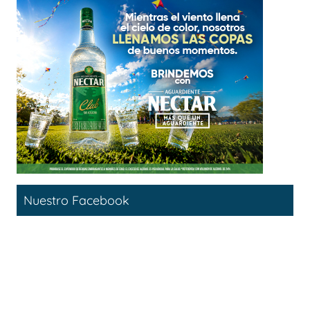
Nuestro Facebook