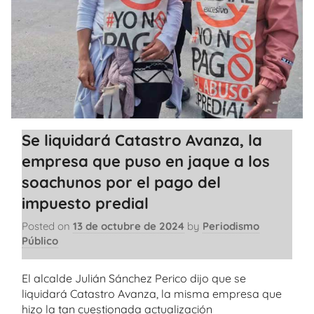
Se liquidará Catastro Avanza, la
empresa que puso en jaque a los
soachunos por el pago del
impuesto predial
Posted on
13 de octubre de 2024
by
Periodismo
Público
El alcalde Julián Sánchez Perico dijo que se
liquidará Catastro Avanza, la misma empresa que
hizo la tan cuestionada actualización