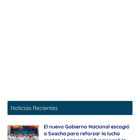
Noticias Recientes
El nuevo Gobierno Nacional escogió
a Soacha para reforzar la lucha