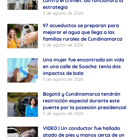
contra el crimen: así funcionará la
estrategia
5 de agosto de 2026
97 acueductos se preparan para
mejorar el agua que llega a las
familias rurales de Cundinamarca
5 de agosto de 2026
Una mujer fue encontrada sin vida
en una calle de Soacha: tenía dos
impactos de bala
5 de agosto de 2026
Bogotá y Cundinamarca tendrán
restricción especial durante este
puente por la posesión presidencial
5 de agosto de 2026
VIDEO | Un conductor fue hallado
atado de pies y manos cerca de un