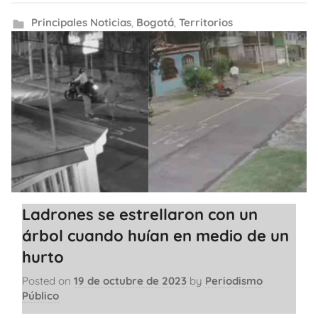
Principales Noticias
,
Bogotá
,
Territorios
Ladrones se estrellaron con un
árbol cuando huían en medio de un
hurto
Posted on
19 de octubre de 2023
by
Periodismo
Público