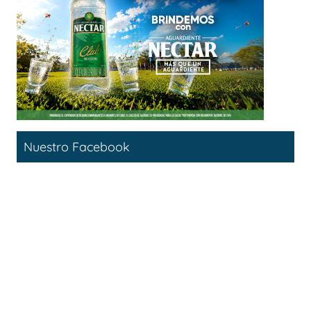
Nuestro Facebook