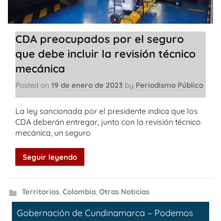
CDA preocupados por el seguro
que debe incluir la revisión técnico
mecánica
Posted on
19 de enero de 2023
by
Periodismo Público
La ley sancionada por el presidente indica que los
CDA deberán entregar, junto con la revisión técnico
mecánica, un seguro
Seguir leyendo
Territorios
,
Colombia
,
Otras Noticias
Gobernación de Cundinamarca – Podemos