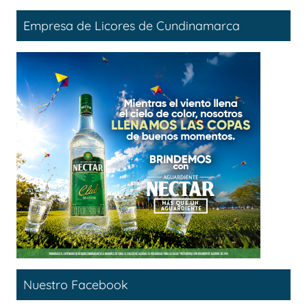
Empresa de Licores de Cundinamarca
Nuestro Facebook