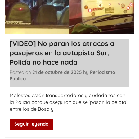
[VIDEO] No paran los atracos a
pasajeros en la autopista Sur,
Policía no hace nada
Posted on
21 de octubre de 2025
by
Periodismo
Público
Molestos están transportadores y ciudadanos con
la Policía porque aseguran que se ‘pasan la pelota’
entre los de Bosa y
Seguir leyendo