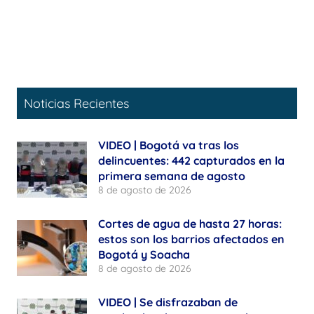
Noticias Recientes
VIDEO | Bogotá va tras los
delincuentes: 442 capturados en la
primera semana de agosto
8 de agosto de 2026
Cortes de agua de hasta 27 horas:
estos son los barrios afectados en
Bogotá y Soacha
8 de agosto de 2026
VIDEO | Se disfrazaban de