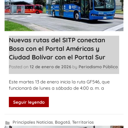
Nuevas rutas del SITP conectan
Bosa con el Portal Américas y
Ciudad Bolívar con el Portal Sur
Posted on
12 de enero de 2026
by
Periodismo Público
Este martes 13 de enero inicia la ruta GF546, que
funcionará de lunes a sábado de 4:00 a. m. a
Seguir leyendo
Principales Noticias
,
Bogotá
,
Territorios