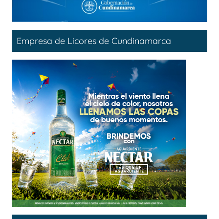
Empresa de Licores de Cundinamarca