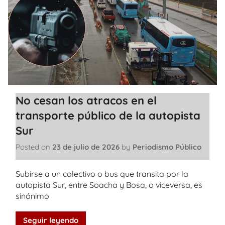
No cesan los atracos en el
transporte público de la autopista
Sur
Posted on
23 de julio de 2026
by
Periodismo Público
Subirse a un colectivo o bus que transita por la
autopista Sur, entre Soacha y Bosa, o viceversa, es
sinónimo
Seguir leyendo