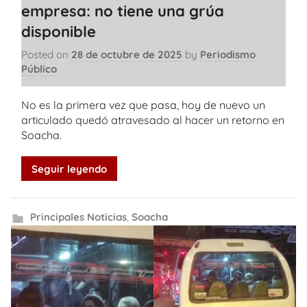
empresa: no tiene una grúa
disponible
Posted on
28 de octubre de 2025
by
Periodismo
Público
No es la primera vez que pasa, hoy de nuevo un
articulado quedó atravesado al hacer un retorno en
Soacha.
Seguir leyendo
Principales Noticias
,
Soacha