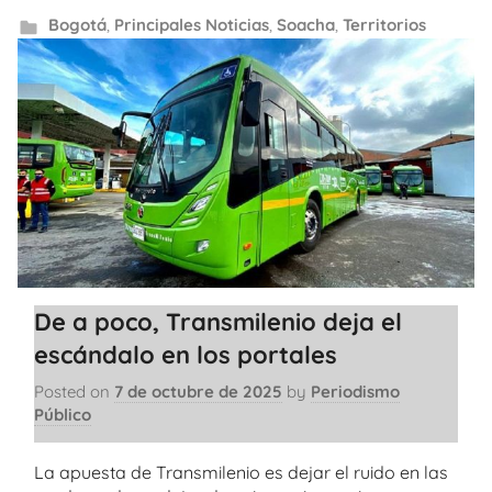
Bogotá
,
Principales Noticias
,
Soacha
,
Territorios
De a poco, Transmilenio deja el
escándalo en los portales
Posted on
7 de octubre de 2025
by
Periodismo
Público
La apuesta de Transmilenio es dejar el ruido en las