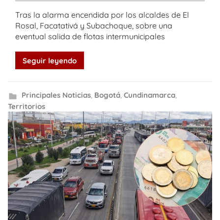
Tras la alarma encendida por los alcaldes de El
Rosal, Facatativá y Subachoque, sobre una
eventual salida de flotas intermunicipales
Seguir leyendo
Principales Noticias
,
Bogotá
,
Cundinamarca
,
Territorios