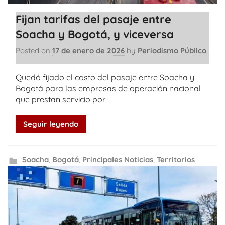
Fijan tarifas del pasaje entre
Soacha y Bogotá, y viceversa
Posted on
17 de enero de 2026
by
Periodismo Público
Quedó fijado el costo del pasaje entre Soacha y
Bogotá para las empresas de operación nacional
que prestan servicio por
Seguir leyendo
Soacha
,
Bogotá
,
Principales Noticias
,
Territorios