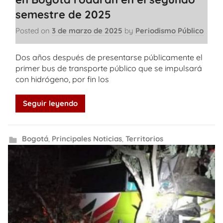
semestre de 2025
Posted on
3 de marzo de 2025
by
Periodismo Público
Dos años después de presentarse públicamente el
primer bus de transporte público que se impulsará
con hidrógeno, por fin los
Seguir leyendo
Bogotá
,
Principales Noticias
,
Territorios