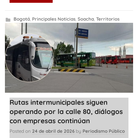
Bogotá
,
Principales Noticias
,
Soacha
,
Territorios
Rutas intermunicipales siguen
operando por la calle 80, diálogos
con empresas continúan
Posted on
24 de abril de 2026
by
Periodismo Público