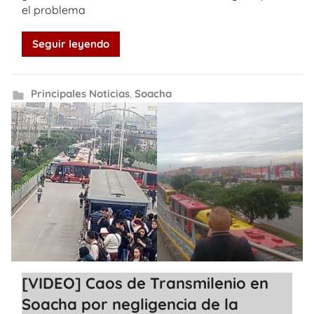
el problema
Seguir leyendo
Principales Noticias
,
Soacha
[VIDEO] Caos de Transmilenio en
Soacha por negligencia de la