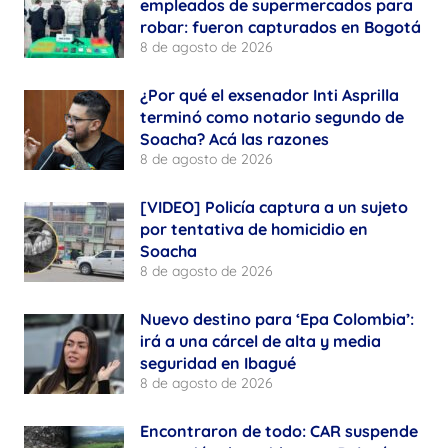
empleados de supermercados para
robar: fueron capturados en Bogotá
8 de agosto de 2026
¿Por qué el exsenador Inti Asprilla
terminó como notario segundo de
Soacha? Acá las razones
8 de agosto de 2026
[VIDEO] Policía captura a un sujeto
por tentativa de homicidio en
Soacha
8 de agosto de 2026
Nuevo destino para ‘Epa Colombia’:
irá a una cárcel de alta y media
seguridad en Ibagué
8 de agosto de 2026
Encontraron de todo: CAR suspende