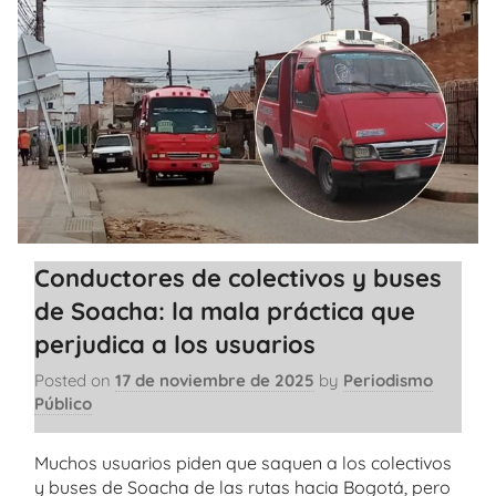
Conductores de colectivos y buses
de Soacha: la mala práctica que
perjudica a los usuarios
Posted on
17 de noviembre de 2025
by
Periodismo
Público
Muchos usuarios piden que saquen a los colectivos
y buses de Soacha de las rutas hacia Bogotá, pero