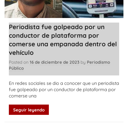
Periodista fue golpeado por un
conductor de plataforma por
comerse una empanada dentro del
vehículo
Posted on
16 de diciembre de 2023
by
Periodismo
Público
En redes sociales se dio a conocer que un periodista
fue golpeado por un conductor de plataforma por
comerse una
Seguir leyendo