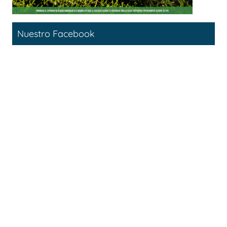
Nuestro Facebook