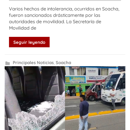
Varios hechos de intolerancia, ocurridos en Soacha,
fueron sancionados drásticamente por las
autoridades de movilidad. La Secretaría de
Movilidad de
Seguir leyendo
Principales Noticias
,
Soacha