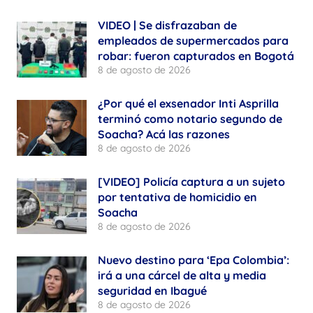
VIDEO | Se disfrazaban de
empleados de supermercados para
robar: fueron capturados en Bogotá
8 de agosto de 2026
¿Por qué el exsenador Inti Asprilla
terminó como notario segundo de
Soacha? Acá las razones
8 de agosto de 2026
[VIDEO] Policía captura a un sujeto
por tentativa de homicidio en
Soacha
8 de agosto de 2026
Nuevo destino para ‘Epa Colombia’:
irá a una cárcel de alta y media
seguridad en Ibagué
8 de agosto de 2026