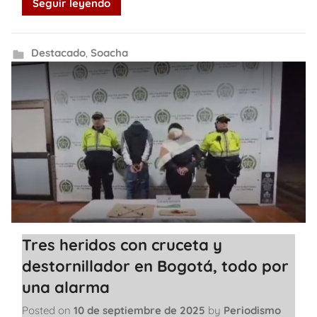
Seguir leyendo
Destacado
,
Soacha
Tres heridos con cruceta y
destornillador en Bogotá, todo por
una alarma
Posted on
10 de septiembre de 2025
by
Periodismo