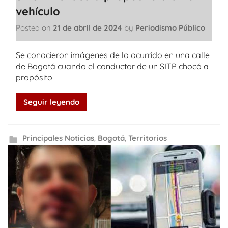
vehículo
Posted on
21 de abril de 2024
by
Periodismo Público
Se conocieron imágenes de lo ocurrido en una calle
de Bogotá cuando el conductor de un SITP chocó a
propósito
Seguir leyendo
Principales Noticias
,
Bogotá
,
Territorios