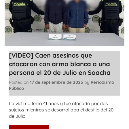
[VIDEO] Caen asesinos que
atacaron con arma blanca a una
persona el 20 de Julio en Soacha
Posted on
17 de septiembre de 2025
by
Periodismo
Público
La víctima tenía 41 años y fue atacado por dos
sujetos mientras se desarrollaba el desfile del 20
de Julio