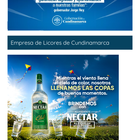
Empresa de Licores de Cundinamarca