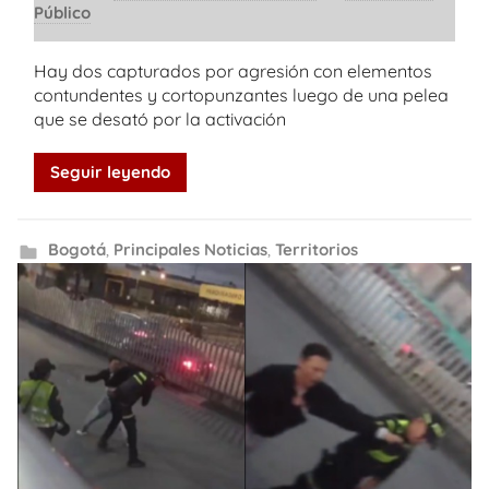
Público
Hay dos capturados por agresión con elementos
contundentes y cortopunzantes luego de una pelea
que se desató por la activación
Seguir leyendo
Bogotá
,
Principales Noticias
,
Territorios