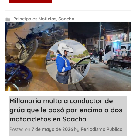
Principales Noticias
,
Soacha
Millonaria multa a conductor de
grúa que le pasó por encima a dos
motocicletas en Soacha
Posted on
7 de mayo de 2026
by
Periodismo Público