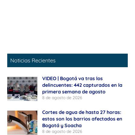
Noticias Recientes
VIDEO | Bogotá va tras los
delincuentes: 442 capturados en la
primera semana de agosto
8 de agosto de 2026
Cortes de agua de hasta 27 horas:
estos son los barrios afectados en
Bogotá y Soacha
8 de agosto de 2026