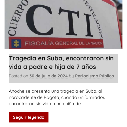
Tragedia en Suba, encontraron sin
vida a padre e hija de 7 años
Posted on
30 de julio de 2024
by
Periodismo Público
Anoche se presentó una tragedia en Suba, al
noroccidente de Bogotá, cuando uniformados
encontraron sin vida a una niña de
Seguir leyendo