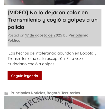
[VIDEO] No lo dejaron colar en
Transmilenio y cogió a golpes a un
policía
Posted on
17 de agosto de 2025
by
Periodismo
Público
Los hechos de intolerancia abundan en Bogotá y
Transmilenio no es la excepción. Esta vez un
ciudadano cogió a golpes
Seguir leyendo
Principales Noticias
,
Bogotá
,
Territorios