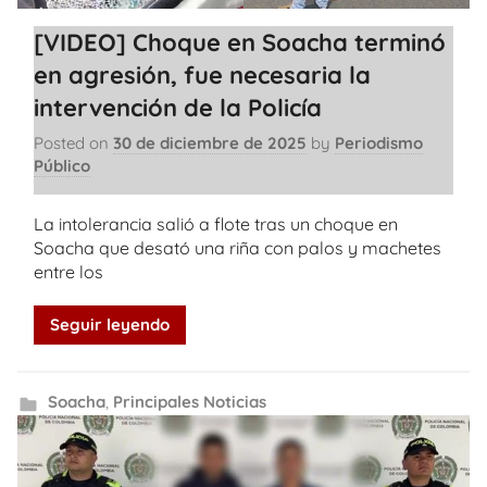
[VIDEO] Choque en Soacha terminó
en agresión, fue necesaria la
intervención de la Policía
Posted on
30 de diciembre de 2025
by
Periodismo
Público
La intolerancia salió a flote tras un choque en
Soacha que desató una riña con palos y machetes
entre los
Seguir leyendo
Soacha
,
Principales Noticias