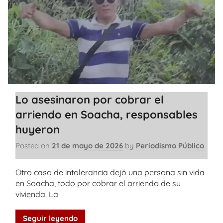
Lo asesinaron por cobrar el
arriendo en Soacha, responsables
huyeron
Posted on
21 de mayo de 2026
by
Periodismo Público
Otro caso de intolerancia dejó una persona sin vida
en Soacha, todo por cobrar el arriendo de su
vivienda. La
Seguir leyendo