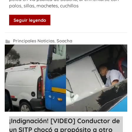
palos, sillas, machetes, cuchillos
Seguir leyendo
Principales Noticias
,
Soacha
¡Indignación! [VIDEO] Conductor de
un SITP chocó a propósito a otro