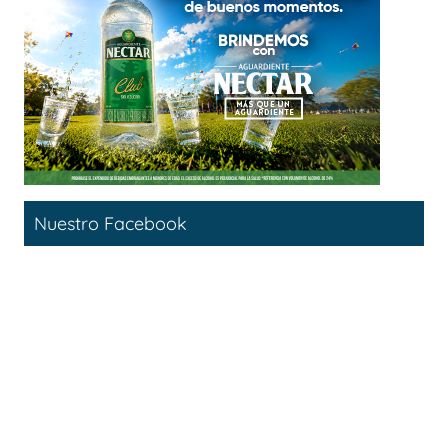
Nuestro Facebook