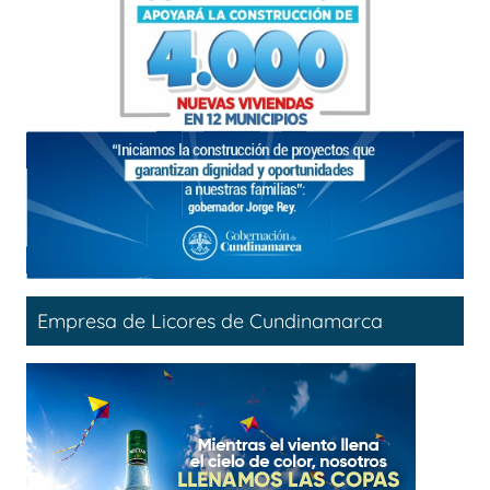
Empresa de Licores de Cundinamarca