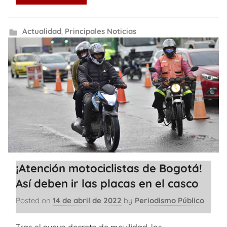
Actualidad
,
Principales Noticias
¡Atención motociclistas de Bogotá!
Así deben ir las placas en el casco
Posted on
14 de abril de 2022
by
Periodismo Público