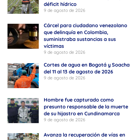
déficit hídrico
9 de agosto de 2026
Cárcel para ciudadano venezolano
que delinquía en Colombia,
suministraba sustancias a sus
víctimas
9 de agosto de 2026
Cortes de agua en Bogotá y Soacha
del 11 al 13 de agosto de 2026
9 de agosto de 2026
Hombre fue capturado como
presunto responsable de la muerte
de su hijastro en Cundinamarca
9 de agosto de 2026
Avanza la recuperación de vías en