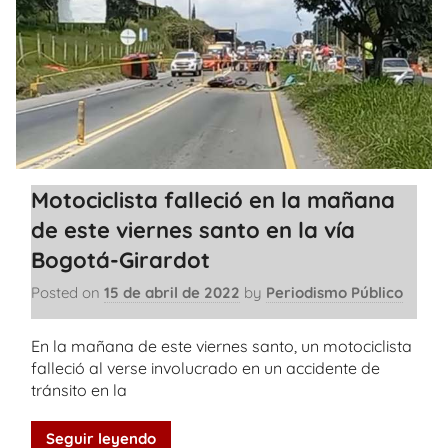
Motociclista falleció en la mañana
de este viernes santo en la vía
Bogotá-Girardot
Posted on
15 de abril de 2022
by
Periodismo Público
En la mañana de este viernes santo, un motociclista
falleció al verse involucrado en un accidente de
tránsito en la
Seguir leyendo