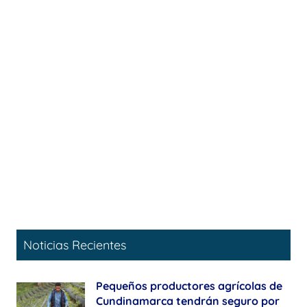
Noticias Recientes
Pequeños productores agrícolas de
Cundinamarca tendrán seguro por