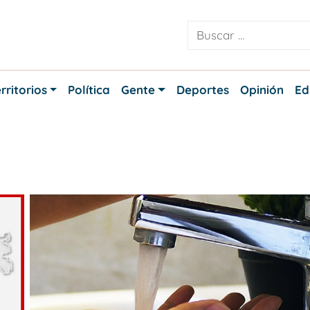
rritorios
Política
Gente
Deportes
Opinión
Ed