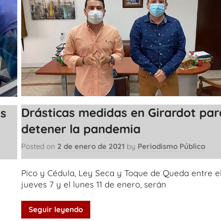
Drásticas medidas en Girardot par
us
detener la pandemia
Posted on
2 de enero de 2021
by
Periodismo Público
Pico y Cédula, Ley Seca y Toque de Queda entre e
jueves 7 y el lunes 11 de enero, serán
Seguir leyendo