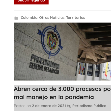
Seguir leyendo
Colombia
,
Otras Noticias
,
Territorios
Abren cerca de 3.000 procesos po
mal manejo en la pandemia
Posted on
2 de enero de 2021
by
Periodismo Público