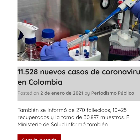
11.528 nuevos casos de coronavir
en Colombia
Posted on
2 de enero de 2021
by
Periodismo Público
También se informó de 270 fallecidos, 10.425
recuperados y la toma de 30.897 muestras. El
Ministerio de Salud informó también