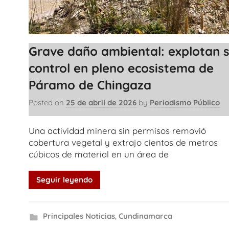
Grave daño ambiental: explotan s
control en pleno ecosistema de
Páramo de Chingaza
Posted on
25 de abril de 2026
by
Periodismo Público
Una actividad minera sin permisos removió
cobertura vegetal y extrajo cientos de metros
cúbicos de material en un área de
Seguir leyendo
Principales Noticias
,
Cundinamarca