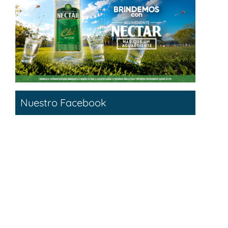
Nuestro Facebook