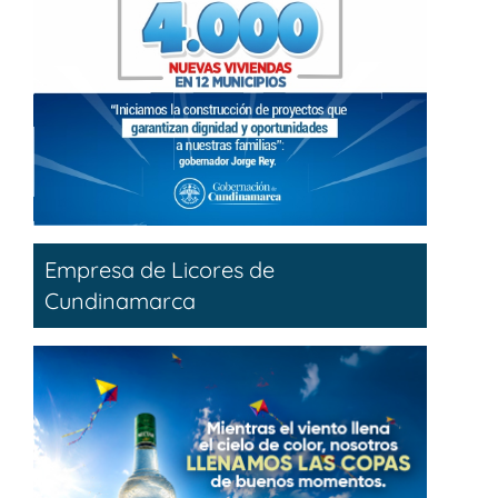
Empresa de Licores de
Cundinamarca