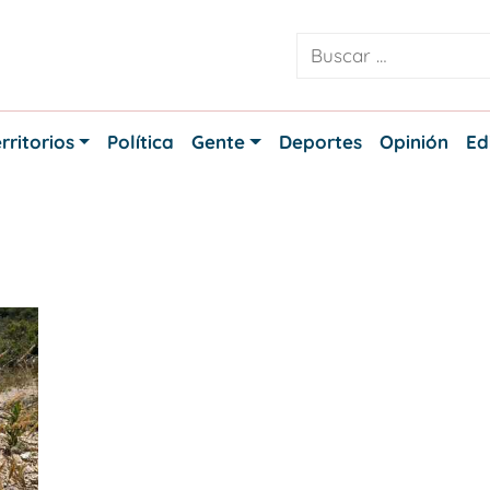
rritorios
Política
Gente
Deportes
Opinión
Ed