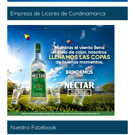
Empresa de Licores de Cundinamarca
Nuestro Facebook