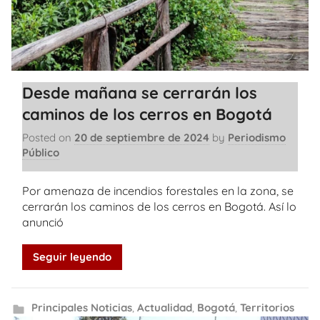
Desde mañana se cerrarán los
caminos de los cerros en Bogotá
Posted on
20 de septiembre de 2024
by
Periodismo
Público
Por amenaza de incendios forestales en la zona, se
cerrarán los caminos de los cerros en Bogotá. Así lo
anunció
Seguir leyendo
Principales Noticias
,
Actualidad
,
Bogotá
,
Territorios