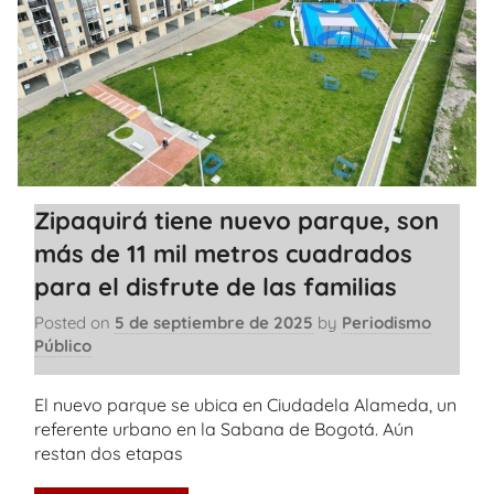
Zipaquirá tiene nuevo parque, son
más de 11 mil metros cuadrados
para el disfrute de las familias
Posted on
5 de septiembre de 2025
by
Periodismo
Público
El nuevo parque se ubica en Ciudadela Alameda, un
referente urbano en la Sabana de Bogotá. Aún
restan dos etapas