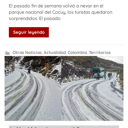
El pasado fin de semana volvió a nevar en el
parque nacional del Cocuy, los turistas quedaron
sorprendidos. El pasado
Seguir leyendo
Otras Noticias
,
Actualidad
,
Colombia
,
Territorios