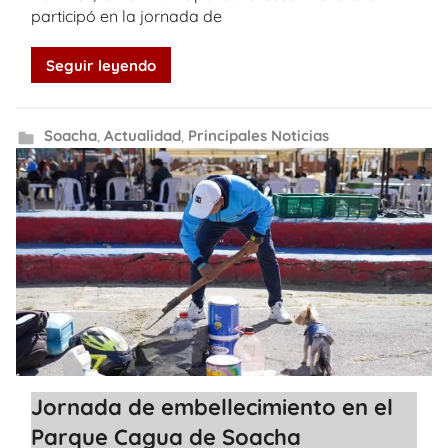
participó en la jornada de
Seguir leyendo
Soacha
,
Actualidad
,
Principales Noticias
Jornada de embellecimiento en el
Parque Cagua de Soacha