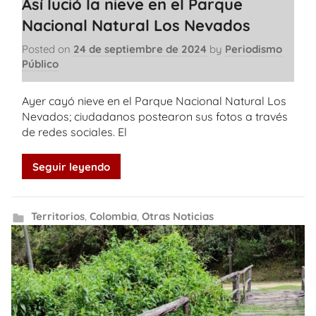
Así lució la nieve en el Parque
Nacional Natural Los Nevados
Posted on
24 de septiembre de 2024
by
Periodismo
Público
Ayer cayó nieve en el Parque Nacional Natural Los
Nevados; ciudadanos postearon sus fotos a través
de redes sociales. El
Seguir leyendo
Territorios
,
Colombia
,
Otras Noticias