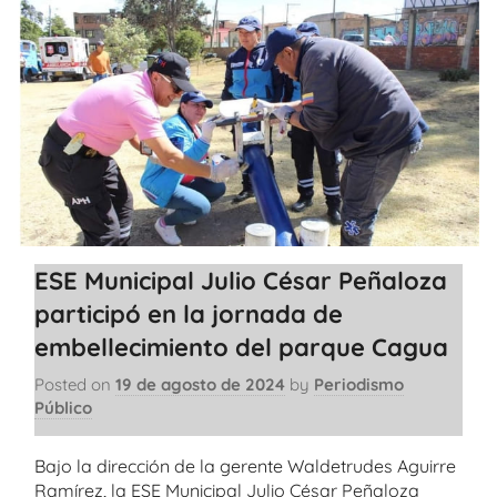
ESE Municipal Julio César Peñaloza
participó en la jornada de
embellecimiento del parque Cagua
Posted on
19 de agosto de 2024
by
Periodismo
Público
Bajo la dirección de la gerente Waldetrudes Aguirre
Ramírez, la ESE Municipal Julio César Peñaloza