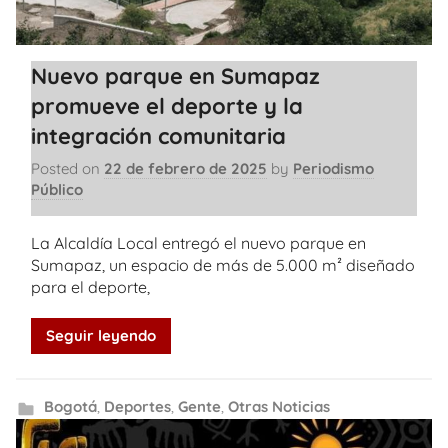
Nuevo parque en Sumapaz
promueve el deporte y la
integración comunitaria
Posted on
22 de febrero de 2025
by
Periodismo
Público
La Alcaldía Local entregó el nuevo parque en
Sumapaz, un espacio de más de 5.000 m² diseñado
para el deporte,
Seguir leyendo
Bogotá
,
Deportes
,
Gente
,
Otras Noticias