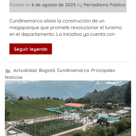
Posted on
6 de agosto de 2025
by
Periodismo Público
Cundinamarca alista la construcción de un
megaparque que promete revolucionar el turismo
en el departamento. La iniciativa ya cuenta con
Seguir leyendo
Actualidad
,
Bogotá
,
Cundinamarca
,
Principales
Noticias