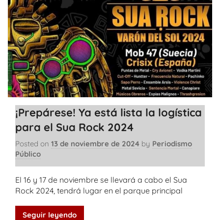
¡Prepárese! Ya está lista la logística
para el Sua Rock 2024
Posted on
13 de noviembre de 2024
by
Periodismo
Público
El 16 y 17 de noviembre se llevará a cabo el Sua
Rock 2024, tendrá lugar en el parque principal
Seguir leyendo