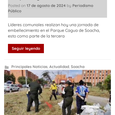
Posted on
17 de agosto de 2024
by
Periodismo
Público
Líderes comunales realizan hoy una jornada de
embellecimiento en el Parque Cagua de Soacha,
esto como parte de la tercera
Seguir leyendo
Principales Noticias
,
Actualidad
,
Soacha