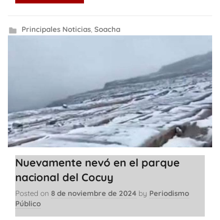
Principales Noticias
,
Soacha
Nuevamente nevó en el parque
nacional del Cocuy
Posted on
8 de noviembre de 2024
by
Periodismo
Público