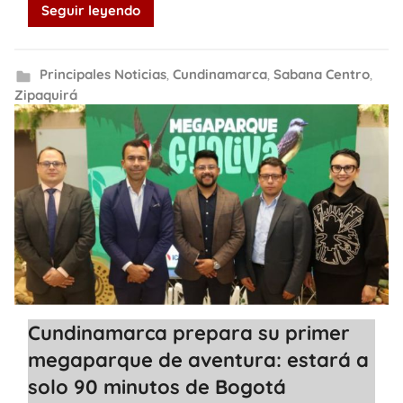
Seguir leyendo
Principales Noticias
,
Cundinamarca
,
Sabana Centro
,
Zipaquirá
Cundinamarca prepara su primer
megaparque de aventura: estará a
solo 90 minutos de Bogotá