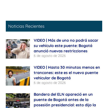
Noticias Recientes
VIDEO | Más de uno no podrá sacar
su vehículo este puente: Bogotá
anunció nuevas restricciones
6 de agosto de 2026
VIDEO | Hasta 30 minutos menos en
trancones: este es el nuevo puente
vehicular de Bogotá
6 de agosto de 2026
Bandera del ELN apareció en un
puente de Bogotá antes de la
posesión presidencial: esto dijo la