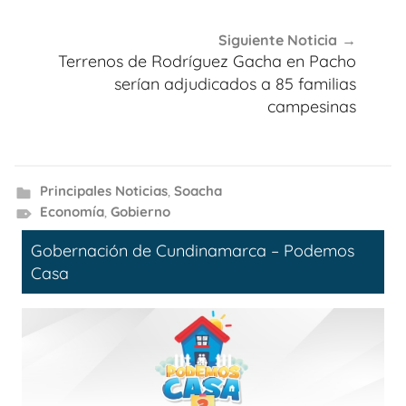
Siguiente Noticia
Terrenos de Rodríguez Gacha en Pacho
serían adjudicados a 85 familias
campesinas
Principales Noticias
,
Soacha
Economía
,
Gobierno
Gobernación de Cundinamarca – Podemos
Casa