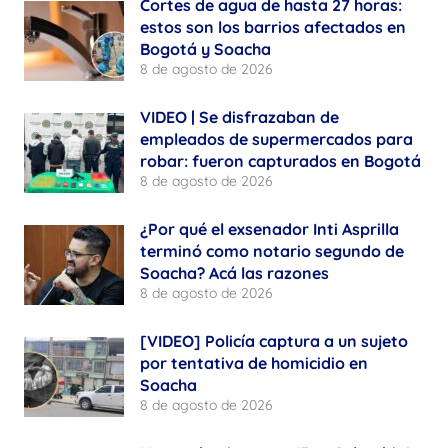
Cortes de agua de hasta 27 horas:
estos son los barrios afectados en
Bogotá y Soacha
8 de agosto de 2026
VIDEO | Se disfrazaban de
empleados de supermercados para
robar: fueron capturados en Bogotá
8 de agosto de 2026
¿Por qué el exsenador Inti Asprilla
terminó como notario segundo de
Soacha? Acá las razones
8 de agosto de 2026
[VIDEO] Policía captura a un sujeto
por tentativa de homicidio en
Soacha
8 de agosto de 2026