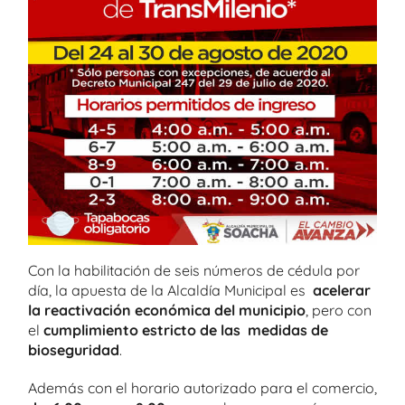
Con la habilitación de seis números de cédula por
día, la apuesta de la Alcaldía Municipal es
acelerar
la reactivación económica del municipio
, pero con
el
cumplimiento estricto de las medidas de
bioseguridad
.
Además con el horario autorizado para el comercio,