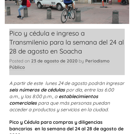
Pico y cédula e ingreso a
Transmilenio para la semana del 24 al
28 de agosto en Soacha
Posted on
23 de agosto de 2020
by
Periodismo
Público
A partir de este lunes 24 de agosto podrán ingresar
seis números de cédulas
por día, entre las 6:00
a.m., y las 8:00 p.m., a
establecimientos
comerciales
para que más personas puedan
acceder a productos y servicios en la ciudad.
Pico y Cédula para compras y diligencias
bancarias en la semana del 24 al 28 de agosto de