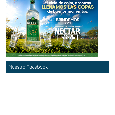
Nuestro Facebook