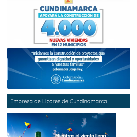
Empresa de Licores de Cundinamarca