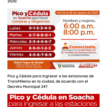
2020
:
Pico y Cédula para ingresar a las estaciones de
TransMilenio en la ciudad, de acuerdo con el
Decreto Municipal 247
: