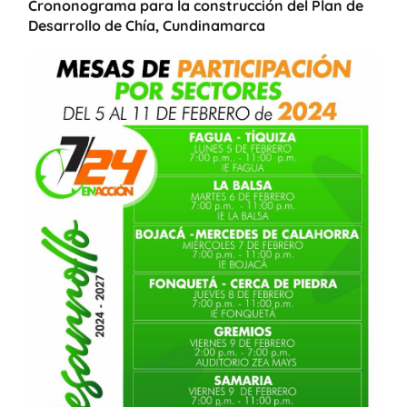
Crononograma para la construcción del Plan de
Desarrollo de Chía, Cundinamarca