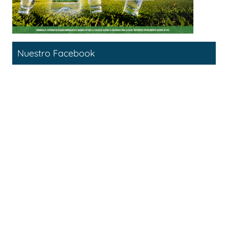
Nuestro Facebook