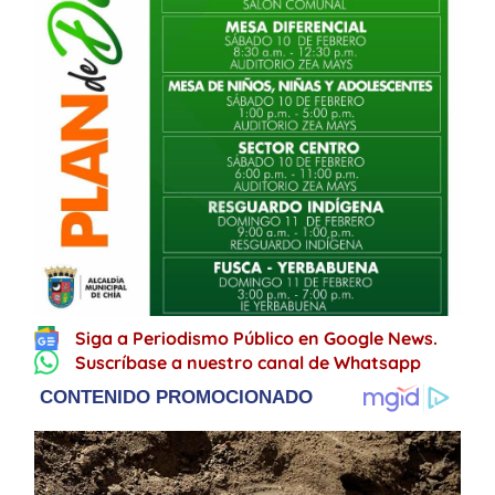
Siga a Periodismo Público en Google News.
Suscríbase a nuestro canal de Whatsapp