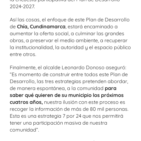
2024-2027.
Así las cosas, el enfoque de este Plan de Desarrollo
de
Chía, Cundinamarca
, estará encaminado a
aumentar la oferta social, a culminar las grandes
obras, a preservar el medio ambiente, a recuperar
la institucionalidad, la autoridad y el espacio público
entre otros.
Finalmente, el alcalde Leonardo Donoso aseguró:
“Es momento de construir entre todos este Plan de
Desarrollo, las tres estrategias pretenden abordar,
de manera espontánea, a la comunidad
para
saber qué quieren de su municipio los próximos
cuatros años,
nuestra ilusión con este proceso es
recoger la información de más de 80 mil personas.
Esta es una estrategia 7 por 24 que nos permitirá
tener una participación masiva de nuestra
comunidad”.