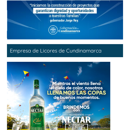
Empresa de Licores de Cundinamarca