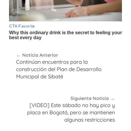
Navegación
Noticia Anterior
de
Continúan encuentros para la
entradas
construcción del Plan de Desarrollo
Municipal de Sibaté
Siguiente Noticia
[VIDEO] Este sábado no hay pico y
placa en Bogotá, pero se mantienen
algunas restricciones