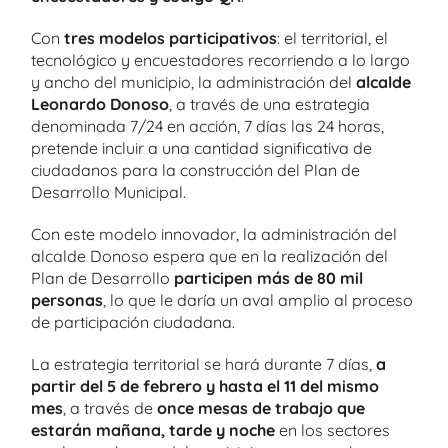
Con
tres modelos participativos
: el territorial, el
tecnológico y encuestadores recorriendo a lo largo
y ancho del municipio, la administración del
alcalde
Leonardo Donoso
, a través de una estrategia
denominada 7/24 en acción, 7 días las 24 horas,
pretende incluir a una cantidad significativa de
ciudadanos para la construcción del Plan de
Desarrollo Municipal.
Con este modelo innovador, la administración del
alcalde Donoso espera que en la realización del
Plan de Desarrollo
participen más de 80 mil
personas
, lo que le daría un aval amplio al proceso
de participación ciudadana.
La estrategia territorial se hará durante 7 días,
a
partir del 5 de febrero y hasta el 11 del mismo
mes
, a través de
once mesas de trabajo que
estarán mañana, tarde y noche
en los sectores