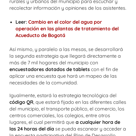
rurales y urbanos del municipio para escuchar y
recolectar información y opiniones de los asistentes.
Leer:
Cambio en el color del agua por
operación en las plantas de tratamiento del
Acueducto de Bogotá
Así mismo, y paralelo a las mesas, se desarrollará
la segunda estrategia que llegará directamente a
más de 7 mil hogares del municipio con
encuestadores dotados de tablets
con el fin de
aplicar una encuesta que hará un mapeo de las
necesidades de la comunidad.
Igualmente, estará la estrategia tecnológica del
código QR
, que estará fijado en las diferentes calles
del municipio, el transporte público, el comercio, los
centros comerciales, los colegios, entre otros
lugares, el cual permitirá que
a cualquier hora de
las 24 horas del día
se pueda escanear y acceder a
la encuesta participativa del Plan de Desarrollo