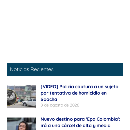
Noticias Recientes
[VIDEO] Policía captura a un sujeto
por tentativa de homicidio en
Soacha
8 de agosto de 2026
Nuevo destino para ‘Epa Colombia’:
irá a una cárcel de alta y media