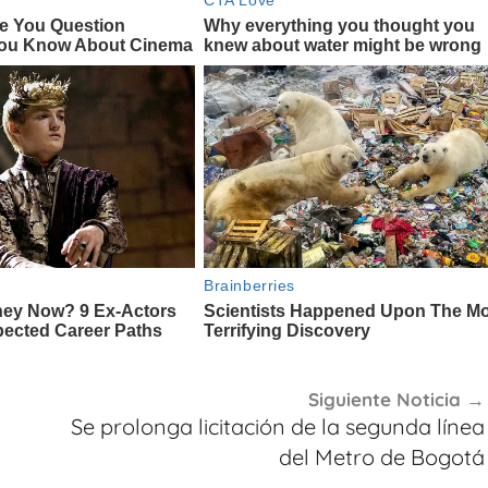
Siguiente Noticia
Se prolonga licitación de la segunda línea
del Metro de Bogotá