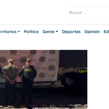
rritorios
Política
Gente
Deportes
Opinión
Ed