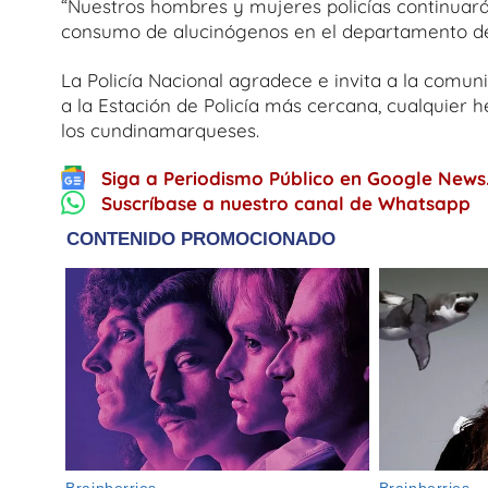
“Nuestros hombres y mujeres policías continuará
consumo de alucinógenos en el departamento de 
La Policía Nacional agradece e invita a la comun
a la Estación de Policía más cercana, cualquier 
los cundinamarqueses.
Siga a Periodismo Público en Google News
Suscríbase a nuestro canal de Whatsapp