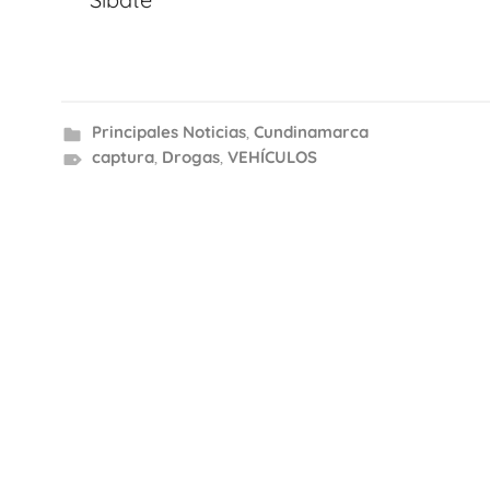
Principales Noticias
,
Cundinamarca
captura
,
Drogas
,
VEHÍCULOS