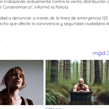
n trabajando arduamente contra la venta, distribución 
Cundinamarca”, informó la Policía.
idad a denunciar a través de la línea de emergencia 123
hecho que afecte la convivencia y seguridad ciudadana d
.