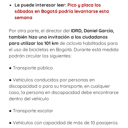
Le puede interesar leer:
Pico y placa los
sábados en Bogotá podría levantarse esta
semana
Por otra parte, el director del
IDRD, Daniel García,
también hizo una invitación a los ciudadanos
para utilizar los 101 km
de ciclovía habilitados para
el uso de bicicletas en Bogotá. Durante está medida
podrán circular los siguientes:
● Transporte público
● Vehículos conducidos por personas en
discapacidad o para su transporte, en cualquier
caso, la persona en discapacidad debe encontrarse
dentro del vehículo
● Transporte escolar
● Vehículos con capacidad de más de 10 pasajeros.