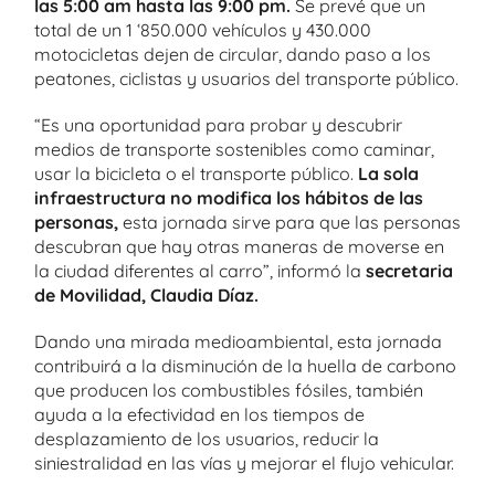
las 5:00 am hasta las 9:00 pm.
Se prevé que un
total de un 1 ‘850.000 vehículos y 430.000
motocicletas dejen de circular, dando paso a los
peatones, ciclistas y usuarios del transporte público.
“Es una oportunidad para probar y descubrir
medios de transporte sostenibles como caminar,
usar la bicicleta o el transporte público.
La sola
infraestructura no modifica los hábitos de las
personas,
esta jornada sirve para que las personas
descubran que hay otras maneras de moverse en
la ciudad diferentes al carro”, informó la
secretaria
de Movilidad, Claudia Díaz.
Dando una mirada medioambiental, esta jornada
contribuirá a la disminución de la huella de carbono
que producen los combustibles fósiles, también
ayuda a la efectividad en los tiempos de
desplazamiento de los usuarios, reducir la
siniestralidad en las vías y mejorar el flujo vehicular.