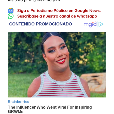
Siga a Periodismo Público en Google News.
Suscríbase a nuestro canal de Whatsapp