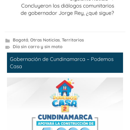
Concluyeron los diálogos comunitarios
de gobernador Jorge Rey, ¿qué sigue?
Bogotá
,
Otras Noticias
,
Territorios
Día sin carro y sin moto
Gobernación de Cundinamarca – Podemos
Casa