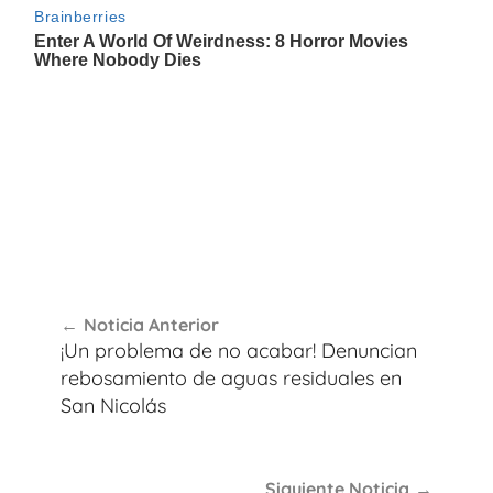
Navegación
Noticia Anterior
de
¡Un problema de no acabar! Denuncian
entradas
rebosamiento de aguas residuales en
San Nicolás
Siguiente Noticia