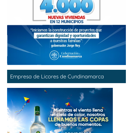
Empresa de Licores de Cundinamarca