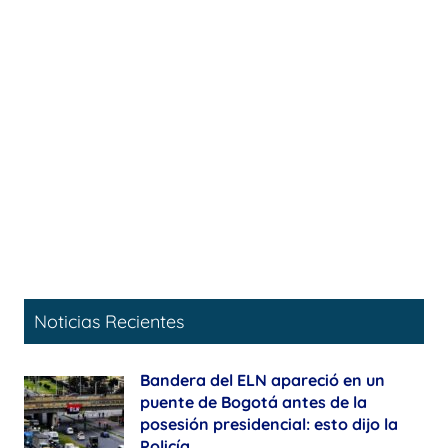
Noticias Recientes
Bandera del ELN apareció en un
puente de Bogotá antes de la
posesión presidencial: esto dijo la
Policía