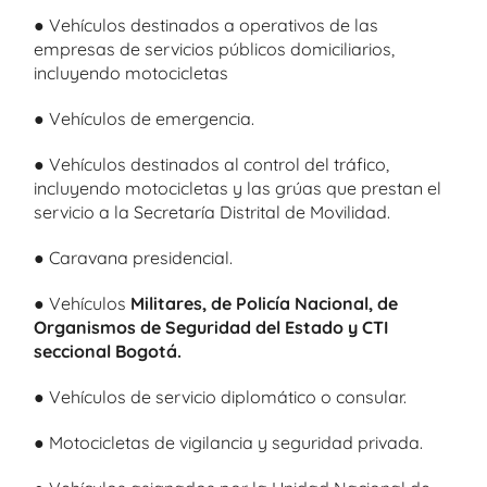
● Vehículos destinados a operativos de las
empresas de servicios públicos domiciliarios,
incluyendo motocicletas
● Vehículos de emergencia.
● Vehículos destinados al control del tráfico,
incluyendo motocicletas y las grúas que prestan el
servicio a la Secretaría Distrital de Movilidad.
● Caravana presidencial.
● Vehículos
Militares, de Policía Nacional, de
Organismos de Seguridad del Estado y CTI
seccional Bogotá.
● Vehículos de servicio diplomático o consular.
● Motocicletas de vigilancia y seguridad privada.