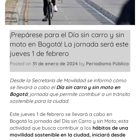
¡Prepárese para el Día sin carro y sin
moto en Bogotá! La jornada será este
jueves 1 de febrero
Posted on
31 de enero de 2024
by
Periodismo Público
Desde la Secretaría de Movilidad se informó cómo
se llevará a cabo el
Día sin carro y sin moto en
Bogotá
; jornada que permite contribuir a un tránsito
sostenible para la ciudad.
Este jueves 1 de febrero se llevará a cabo en
Bogotá la jornada del Día sin Carro y sin Moto; esta
actividad que busca contribuir a los
hábitos de una
movilidad sostenible en la ciudad, iniciará desde