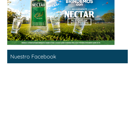
Nuestro Facebook