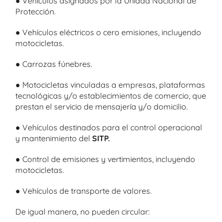
● Vehículos asignados por la Unidad Nacional de
Protección.
● Vehículos eléctricos o cero emisiones, incluyendo
motocicletas.
● Carrozas fúnebres.
● Motocicletas vinculadas a empresas, plataformas
tecnológicas y/o establecimientos de comercio, que
prestan el servicio de mensajería y/o domicilio.
● Vehículos destinados para el control operacional
y mantenimiento del
SITP.
● Control de emisiones y vertimientos, incluyendo
motocicletas.
● Vehículos de transporte de valores.
De igual manera, no pueden circular: