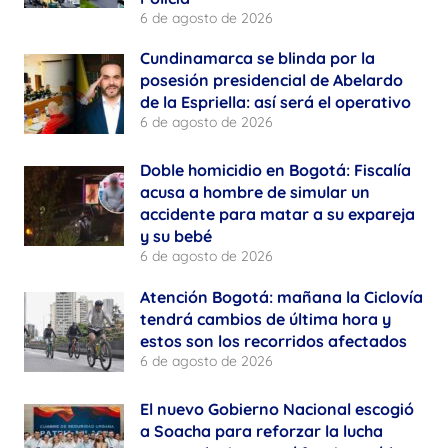
6 de agosto de 2026
Cundinamarca se blinda por la
posesión presidencial de Abelardo
de la Espriella: así será el operativo
6 de agosto de 2026
Doble homicidio en Bogotá: Fiscalía
acusa a hombre de simular un
accidente para matar a su expareja
y su bebé
6 de agosto de 2026
Atención Bogotá: mañana la Ciclovía
tendrá cambios de última hora y
estos son los recorridos afectados
6 de agosto de 2026
El nuevo Gobierno Nacional escogió
a Soacha para reforzar la lucha