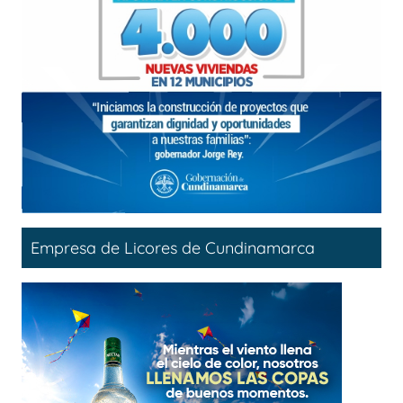
Empresa de Licores de Cundinamarca