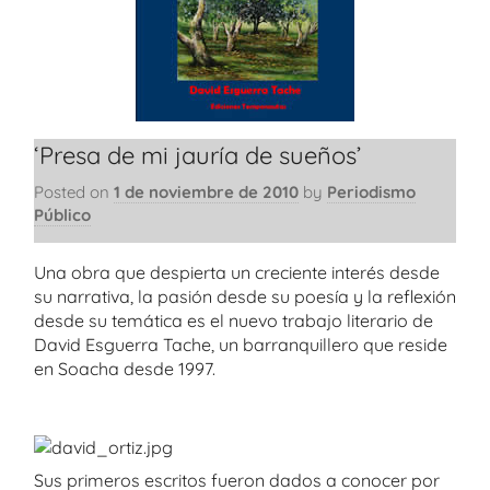
‘Presa de mi jauría de sueños’
Posted on
1 de noviembre de 2010
by
Periodismo
Público
Una obra que despierta un creciente interés desde
su narrativa, la pasión desde su poesía y la reflexión
desde su temática es el nuevo trabajo literario de
David Esguerra Tache, un barranquillero que reside
en Soacha desde 1997.
Sus primeros escritos fueron dados a conocer por