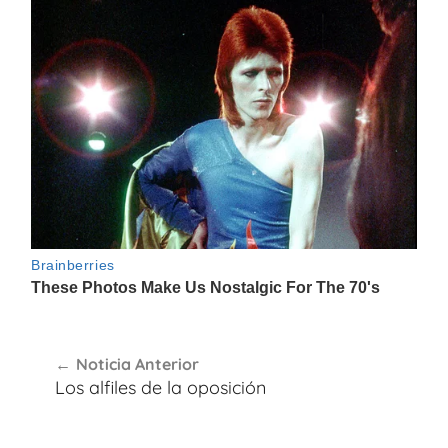
Navegación
Noticia Anterior
de
Los alfiles de la oposición
entradas