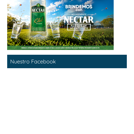
Nuestro Facebook