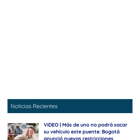
Noticias Recientes
VIDEO | Más de uno no podrá sacar
su vehículo este puente: Bogotá
anunció nuevas restricciones