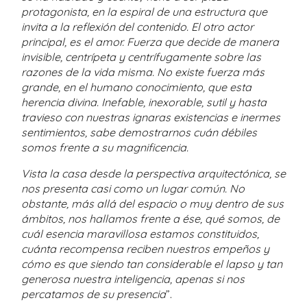
protagonista, en la espiral de una estructura que
invita a la reflexión del contenido. El otro actor
principal, es el amor. Fuerza que decide de manera
invisible, centrípeta y centrífugamente sobre las
razones de la vida misma. No existe fuerza más
grande, en el humano conocimiento, que esta
herencia divina. Inefable, inexorable, sutil y hasta
travieso con nuestras ignaras existencias e inermes
sentimientos, sabe demostrarnos cuán débiles
somos frente a su magnificencia.
Vista la casa desde la perspectiva arquitectónica, se
nos presenta casi como un lugar común. No
obstante, más allá del espacio o muy dentro de sus
ámbitos, nos hallamos frente a ése, qué somos, de
cuál esencia maravillosa estamos constituidos,
cuánta recompensa reciben nuestros empeños y
cómo es que siendo tan considerable el lapso y tan
generosa nuestra inteligencia, apenas si nos
percatamos de su presencia
”.