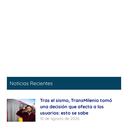
Noticias Recientes
Tras el sismo, TransMilenio tomó
una decisión que afecta a los
usuarios: esto se sabe
10 de agosto de 2026