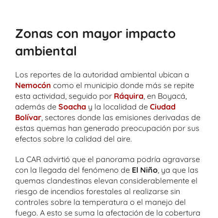
Zonas con mayor impacto
ambiental
Los reportes de la autoridad ambiental ubican a
Nemocón
como el municipio donde más se repite
esta actividad, seguido por
Ráquira
, en Boyacá,
además de
Soacha
y la localidad de
Ciudad
Bolívar
, sectores donde las emisiones derivadas de
estas quemas han generado preocupación por sus
efectos sobre la calidad del aire.
La CAR advirtió que el panorama podría agravarse
con la llegada del fenómeno de
El Niño
, ya que las
quemas clandestinas elevan considerablemente el
riesgo de incendios forestales al realizarse sin
controles sobre la temperatura o el manejo del
fuego. A esto se suma la afectación de la cobertura