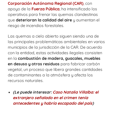
Corporación Autónoma Regional (CAR)
, con
apoyo de la
Fuerza Pública
, ha intensificado los
operativos para frenar las quemas clandestinas
que
deterioran la calidad del aire
y aumentan el
riesgo de incendios forestales.
Las quemas a cielo abierto siguen siendo una de
las principales problemáticas ambientales en varios
municipios de la jurisdicción de la CAR. De acuerdo
con la entidad, estas actividades ilegales consisten
en la
combustión de madera, guacales, muebles
en desuso y otros residuos
para fabricar carbón
vegetal, un proceso que libera grandes cantidades
de contaminantes a la atmósfera y afecta los
recursos naturales.
(Le puede interesar:
Caso Natalia Villalba: el
extranjero señalado en el crimen tenía
antecedentes y habría escapado del país
)