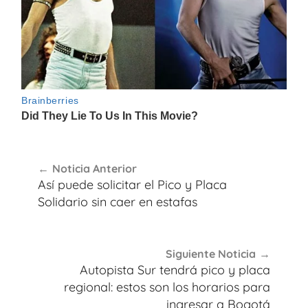
Navegación
Noticia Anterior
de
Así puede solicitar el Pico y Placa
entradas
Solidario sin caer en estafas
Siguiente Noticia
Autopista Sur tendrá pico y placa
regional: estos son los horarios para
ingresar a Bogotá