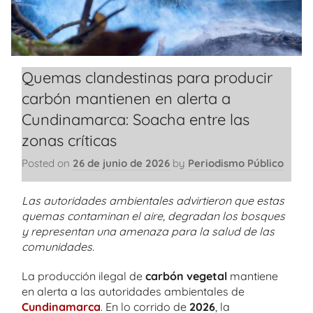
Quemas clandestinas para producir
carbón mantienen en alerta a
Cundinamarca: Soacha entre las
zonas críticas
Posted on
26 de junio de 2026
by
Periodismo Público
Las autoridades ambientales advirtieron que estas
quemas contaminan el aire, degradan los bosques
y representan una amenaza para la salud de las
comunidades.
La producción ilegal de
carbón vegetal
mantiene
en alerta a las autoridades ambientales de
Cundinamarca
. En lo corrido de
2026
, la