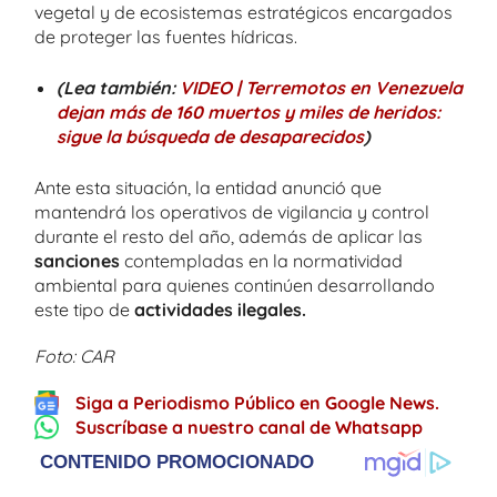
vegetal y de ecosistemas estratégicos encargados
de proteger las fuentes hídricas.
(Lea también:
VIDEO | Terremotos en Venezuela
dejan más de 160 muertos y miles de heridos:
sigue la búsqueda de desaparecidos
)
Ante esta situación, la entidad anunció que
mantendrá los operativos de vigilancia y control
durante el resto del año, además de aplicar las
sanciones
contempladas en la normatividad
ambiental para quienes continúen desarrollando
este tipo de
actividades ilegales.
Foto: CAR
Siga a Periodismo Público en Google News.
Suscríbase a nuestro canal de Whatsapp