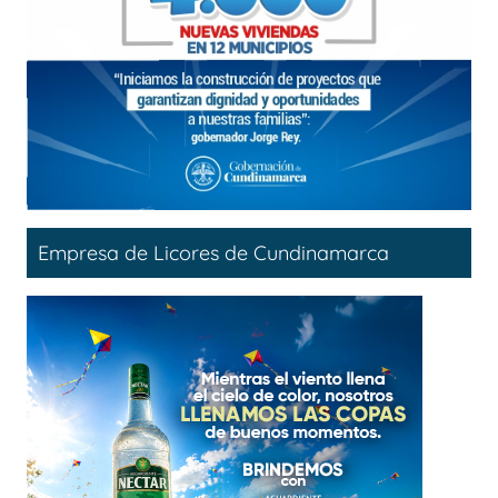
Empresa de Licores de Cundinamarca