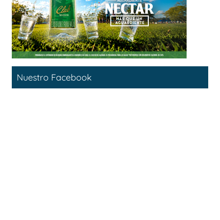
Nuestro Facebook