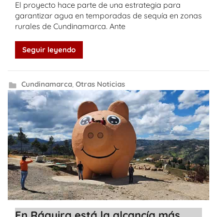
El proyecto hace parte de una estrategia para
garantizar agua en temporadas de sequía en zonas
rurales de Cundinamarca. Ante
Seguir leyendo
Cundinamarca
,
Otras Noticias
En Ráquira está la alcancía más