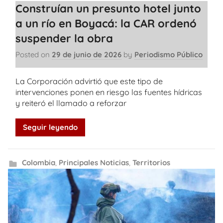
Construían un presunto hotel junto
a un río en Boyacá: la CAR ordenó
suspender la obra
Posted on
29 de junio de 2026
by
Periodismo Público
La Corporación advirtió que este tipo de
intervenciones ponen en riesgo las fuentes hídricas
y reiteró el llamado a reforzar
Seguir leyendo
Colombia
,
Principales Noticias
,
Territorios