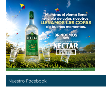
Nuestro Facebook