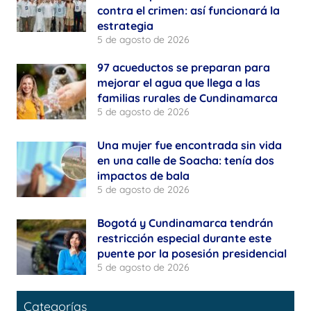
contra el crimen: así funcionará la
estrategia
5 de agosto de 2026
97 acueductos se preparan para
mejorar el agua que llega a las
familias rurales de Cundinamarca
5 de agosto de 2026
Una mujer fue encontrada sin vida
en una calle de Soacha: tenía dos
impactos de bala
5 de agosto de 2026
Bogotá y Cundinamarca tendrán
restricción especial durante este
puente por la posesión presidencial
5 de agosto de 2026
Categorías