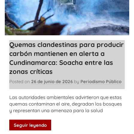
Quemas clandestinas para producir
carbón mantienen en alerta a
Cundinamarca: Soacha entre las
zonas críticas
Posted on
26 de junio de 2026
by
Periodismo Público
Las autoridades ambientales advirtieron que estas
quemas contaminan el aire, degradan los bosques
y representan una amenaza para la salud
Seguir leyendo