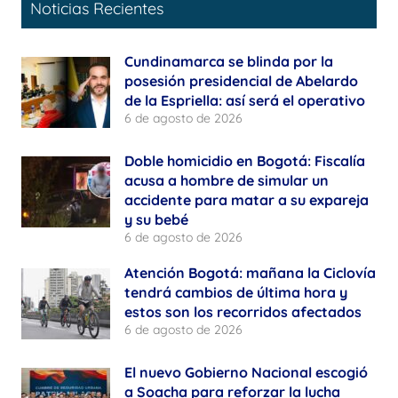
Noticias Recientes
Cundinamarca se blinda por la
posesión presidencial de Abelardo
de la Espriella: así será el operativo
6 de agosto de 2026
Doble homicidio en Bogotá: Fiscalía
acusa a hombre de simular un
accidente para matar a su expareja
y su bebé
6 de agosto de 2026
Atención Bogotá: mañana la Ciclovía
tendrá cambios de última hora y
estos son los recorridos afectados
6 de agosto de 2026
El nuevo Gobierno Nacional escogió
a Soacha para reforzar la lucha