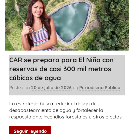
CAR se prepara para El Niño con
reservas de casi 300 mil metros
cúbicos de agua
Posted on
20 de julio de 2026
by
Periodismo Público
La estrategia busca reducir el riesgo de
desabastecimiento de agua y fortalecer la
respuesta ante incendios forestales y otros efectos
Seguir leyendo