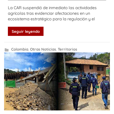
La CAR suspendió de inmediato las actividades
agrícolas tras evidenciar afectaciones en un
ecosistema estratégico para la regulación y el
Seguir leyendo
Colombia
,
Otras Noticias
,
Territorios