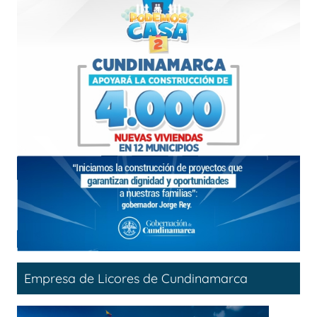
Empresa de Licores de Cundinamarca