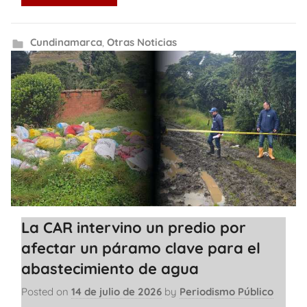
Cundinamarca
,
Otras Noticias
La CAR intervino un predio por
afectar un páramo clave para el
abastecimiento de agua
Posted on
14 de julio de 2026
by
Periodismo Público