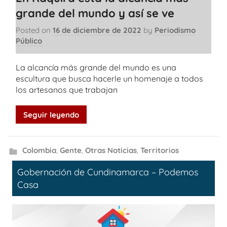
grande del mundo y así se ve
Posted on
16 de diciembre de 2022
by
Periodismo
Público
La alcancía más grande del mundo es una
escultura que busca hacerle un homenaje a todos
los artesanos que trabajan
Seguir leyendo
Colombia
,
Gente
,
Otras Noticias
,
Territorios
Gobernación de Cundinamarca – Podemos
Casa