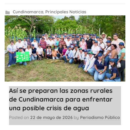
Cundinamarca
,
Principales Noticias
Así se preparan las zonas rurales
de Cundinamarca para enfrentar
una posible crisis de agua
Posted on
22 de mayo de 2026
by
Periodismo Público