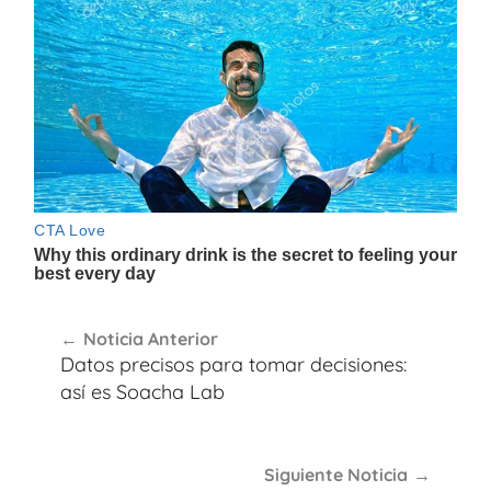
Navegación
Noticia Anterior
de
Datos precisos para tomar decisiones:
entradas
así es Soacha Lab
Siguiente Noticia