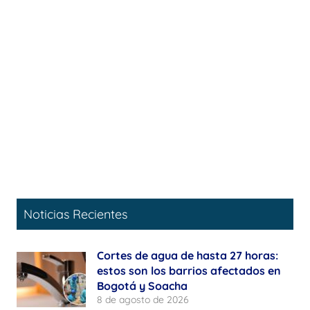
Noticias Recientes
Cortes de agua de hasta 27 horas:
estos son los barrios afectados en
Bogotá y Soacha
8 de agosto de 2026