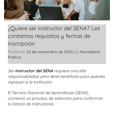
¿Quiere ser instructor del SENA? Les
contamos requisitos y fechas de
inscripción
Posted on
23 de noviembre de 2025
by
Periodismo
Público
Ser
instructor del SENA
requiere una alta
responsabilidad, pero tiene beneficios para quienes
ingresan a la institución.
El Servicio Nacional de Aprendizaje (SENA),
comenzó un proceso de selección para conformar
su banco de instructores.