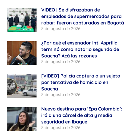
VIDEO | Se disfrazaban de
empleados de supermercados para
robar: fueron capturados en Bogotá
8 de agosto de 2026
¿Por qué el exsenador Inti Asprilla
terminó como notario segundo de
Soacha? Acá las razones
8 de agosto de 2026
[VIDEO] Policía captura a un sujeto
por tentativa de homicidio en
Soacha
8 de agosto de 2026
Nuevo destino para ‘Epa Colombia’:
irá a una cárcel de alta y media
seguridad en Ibagué
8 de agosto de 2026