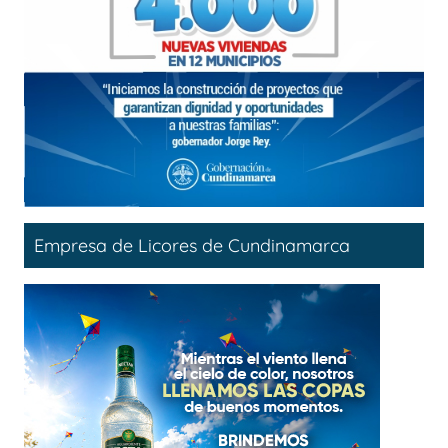
Empresa de Licores de Cundinamarca