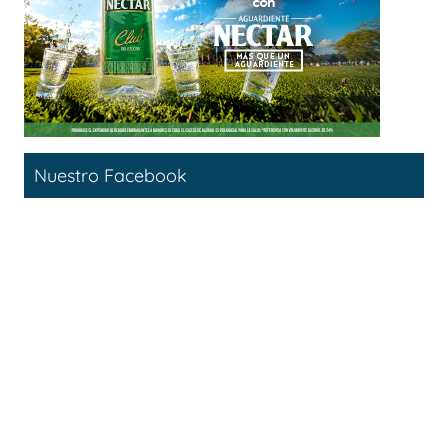
Nuestro Facebook