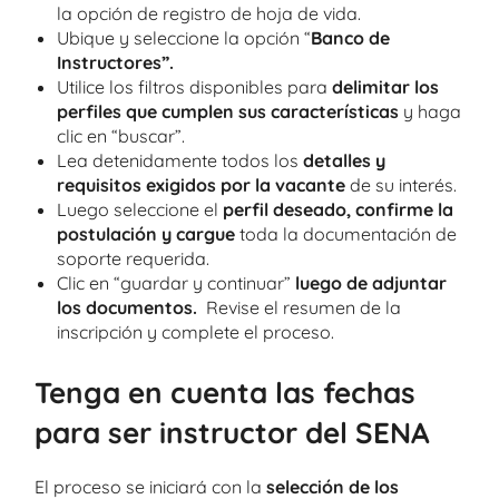
la opción de registro de hoja de vida.
Ubique y seleccione la opción “
Banco de
Instructores”.
Utilice los filtros disponibles para
delimitar los
perfiles que cumplen sus características
y haga
clic en “buscar”.
Lea detenidamente todos los
detalles y
requisitos exigidos por la vacante
de su interés.
Luego seleccione el
perfil deseado, confirme la
postulación y cargue
toda la documentación de
soporte requerida.
Clic en “guardar y continuar”
luego de adjuntar
los documentos.
Revise el resumen de la
inscripción y complete el proceso.
Tenga en cuenta las fechas
para ser instructor del SENA
El proceso se iniciará con la
selección de los