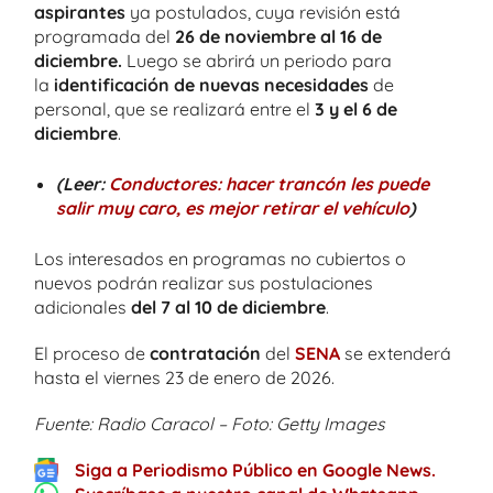
aspirantes
ya postulados, cuya revisión está
programada del
26 de noviembre al 16 de
diciembre.
Luego se abrirá un periodo para
la
identificación de nuevas necesidades
de
personal, que se realizará entre el
3 y el 6 de
diciembre
.
(Leer:
Conductores: hacer trancón les puede
salir muy caro, es mejor retirar el vehículo
)
Los interesados en programas no cubiertos o
nuevos podrán realizar sus postulaciones
adicionales
del 7 al 10 de diciembre
.
El proceso de
contratación
del
SENA
se extenderá
hasta el viernes 23 de enero de 2026.
Fuente: Radio Caracol – Foto: Getty Images
Siga a Periodismo Público en Google News.