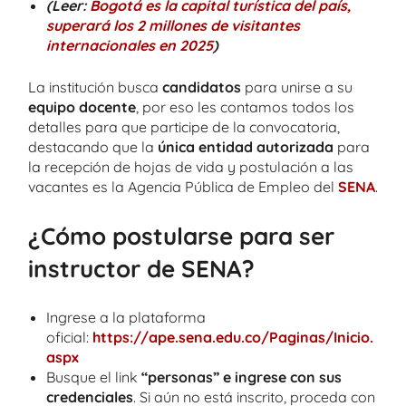
(Leer:
Bogotá es la capital turística del país,
superará los 2 millones de visitantes
internacionales en 2025
)
La institución busca
candidatos
para unirse a su
equipo docente
, por eso les contamos todos los
detalles para que participe de la convocatoria,
destacando que la
única entidad autorizada
para
la recepción de hojas de vida y postulación a las
vacantes es la Agencia Pública de Empleo del
SENA
.
¿Cómo postularse para ser
instructor de SENA?
Ingrese a la plataforma
oficial:
https://ape.sena.edu.co/Paginas/Inicio.
aspx
Busque el link
“personas” e ingrese con sus
credenciales
. Si aún no está inscrito, proceda con