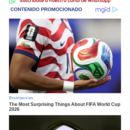
Suscríbase a nuestro canal de Whatsapp