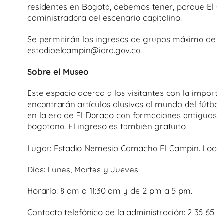
residentes en Bogotá, debemos tener, porque El 
administradora del escenario capitalino.
Se permitirán los ingresos de grupos máximo de 
estadioelcampin@idrd.gov.co.
Sobre el Museo
Este espacio acerca a los visitantes con la import
encontrarán artículos alusivos al mundo del fútb
en la era de El Dorado con formaciones antiguas 
bogotano. El ingreso es también gratuito.
Lugar: Estadio Nemesio Camacho El Campin. Loca
Días: Lunes, Martes y Jueves.
Horario: 8 am a 11:30 am y de 2 pm a 5 pm.
Contacto telefónico de la administración: 2 35 65