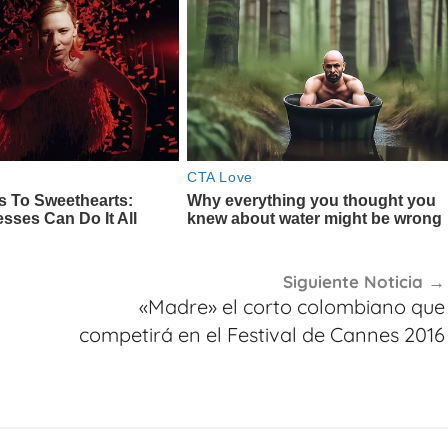
Siguiente Noticia
«Madre» el corto colombiano que
competirá en el Festival de Cannes 2016