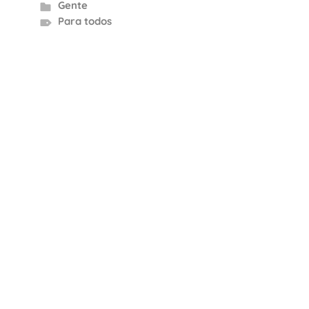
Gente
Para todos