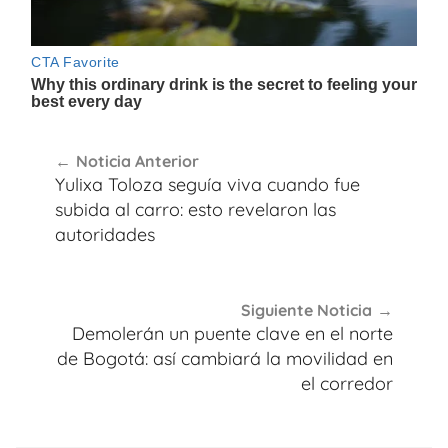
Navegación
Noticia Anterior
de
Yulixa Toloza seguía viva cuando fue
entradas
subida al carro: esto revelaron las
autoridades
Siguiente Noticia
Demolerán un puente clave en el norte
de Bogotá: así cambiará la movilidad en
el corredor