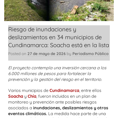
Riesgo de inundaciones y
deslizamientos en 34 municipios de
Cundinamarca: Soacha está en la lista
Posted on
27 de mayo de 2026
by
Periodismo Público
El proyecto contempla una inversión cercana a los
6.000 millones de pesos para fortalecer la
prevención y la gestión del riesgo en el territorio.
Varios municipios de
Cundinamarca
, entre ellos
Soacha
y
Chía
, fueron incluidos en un plan de
monitoreo y prevención ante posibles riesgos
asociados a
inundaciones, deslizamientos y otros
eventos climáticos.
La medida hace parte de una