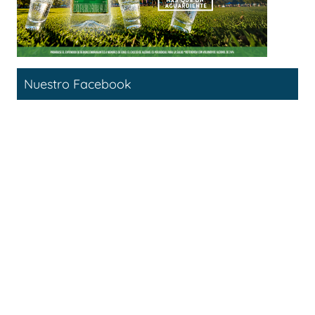
Nuestro Facebook