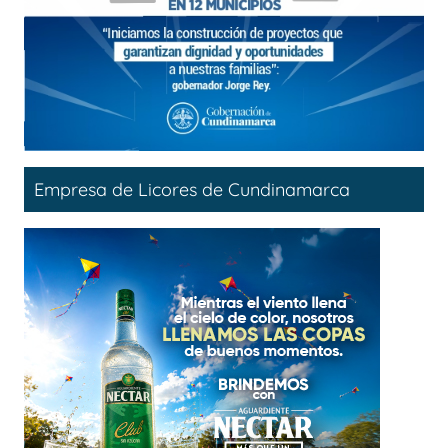
Empresa de Licores de Cundinamarca