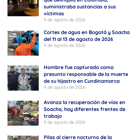
suministraba sustancias a sus
víctimas
9 de agosto de 2026
Cortes de agua en Bogotá y Soacha
del 11 al 13 de agosto de 2026
9 de agosto de 2026
Hombre fue capturado como
presunto responsable de la muerte
de su hijastro en Cundinamarca
9 de agosto de 2026
Avanza la recuperación de vías en
Soacha, hay diferentes frentes de
trabajo
9 de agosto de 2026
Pilas al cierre nocturno de la