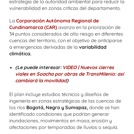
estrategia de la autoridad ambiental para reducir la
vulnerabilidad en zonas críticas del departamento.
La
Corporación Autónoma Regional de
Cundinamarca (CAR)
avanza en la priorización de
34 puntos considerados de alto riesgo en diferentes
cuencas del territorio, con el objetivo de anticiparse
a emergencias derivadas de la
variabilidad
climática.
(Le puede interesar:
VIDEO | Nuevos cierres
viales en Soacha por obras de TransMilenio: así
cambiará la movilidad
)
El plan incluye estudios técnicos y diseños de
ingeniería en zonas estratégicas de las cuencas de
los ríos
Bogotá, Negro y Sumapaz,
donde se han
identificado condiciones que podrían generar
inundaciones, movimientos en masa, erosión y
afectaciones por temporadas de lluvias o sequía.