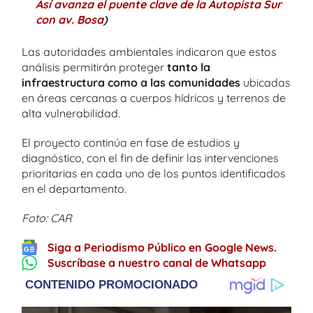
Así avanza el puente clave de la Autopista Sur
con av. Bosa
)
Las autoridades ambientales indicaron que estos
análisis permitirán proteger
tanto la
infraestructura como a las comunidades
ubicadas
en áreas cercanas a cuerpos hídricos y terrenos de
alta vulnerabilidad.
El proyecto continúa en fase de estudios y
diagnóstico, con el fin de definir las intervenciones
prioritarias en cada uno de los puntos identificados
en el departamento.
Foto: CAR
Siga a Periodismo Público en Google News.
Suscríbase a nuestro canal de Whatsapp