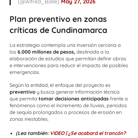
(@Alfred_Balle)
May 27, 2026
Plan preventivo en zonas
críticas de Cundinamarca
La estrategia contempla una inversión cercana a
los
6.000 millones de pesos,
destinada a la
elaboración de estudios que permitan definir obras
e intervenciones para reducir el impacto de posibles
emergencias.
Según la entidad, el enfoque del proyecto es
preventivo
y busca generar información técnica
que permita
tomar decisiones anticipadas
frente a
fenómenos como el incremento de lluvias, periodos
de sequía prolongados o procesos de erosión en
zonas inestables.
(Lea también:
VIDEO | ¿Se acabará el trancón?