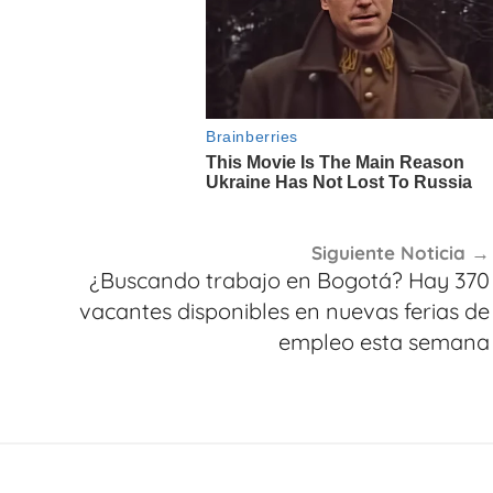
Siguiente Noticia
¿Buscando trabajo en Bogotá? Hay 370
vacantes disponibles en nuevas ferias de
empleo esta semana