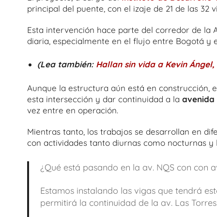
principal del puente, con el izaje de 21 de las 32 
Esta intervención hace parte del corredor de la 
diaria, especialmente en el flujo entre Bogotá y 
(Lea también:
Hallan sin vida a Kevin Ángel
Aunque la estructura aún está en construcción, 
esta intersección y dar continuidad a la
avenida 
vez entre en operación.
Mientras tanto, los trabajos se desarrollan en dif
con actividades tanto diurnas como nocturnas y 
¿Qué está pasando en la av. NQS con con a
Estamos instalando las vigas que tendrá est
permitirá la continuidad de la av. Las Torres