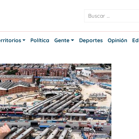
rritorios
Política
Gente
Deportes
Opinión
Ed