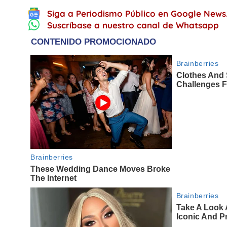
Siga a Periodismo Público en Google News
Suscríbase a nuestro canal de Whatsapp