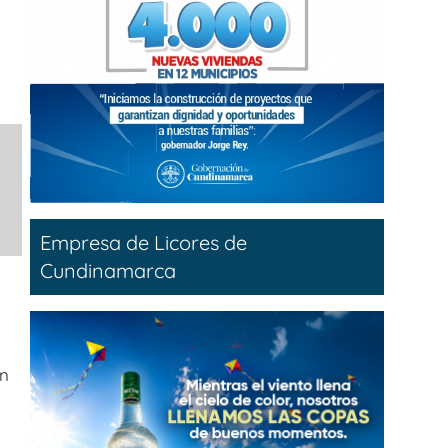
Empresa de Licores de
Cundinamarca
en