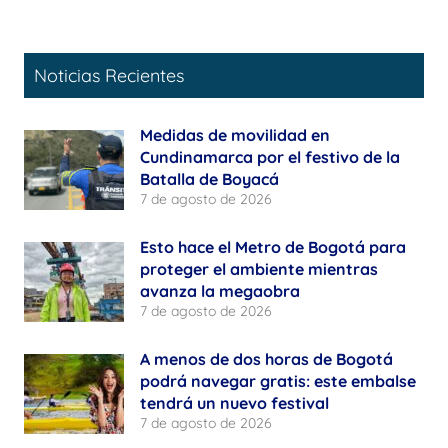
Noticias Recientes
Medidas de movilidad en
Cundinamarca por el festivo de la
Batalla de Boyacá
7 de agosto de 2026
Esto hace el Metro de Bogotá para
proteger el ambiente mientras
avanza la megaobra
7 de agosto de 2026
A menos de dos horas de Bogotá
podrá navegar gratis: este embalse
tendrá un nuevo festival
7 de agosto de 2026