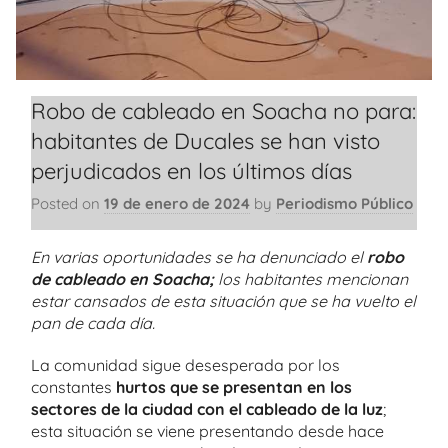
Robo de cableado en Soacha no para:
habitantes de Ducales se han visto
perjudicados en los últimos días
Posted on
19 de enero de 2024
by
Periodismo Público
En varias oportunidades se ha denunciado el
robo
de cableado en Soacha;
los habitantes mencionan
estar cansados de esta situación que se ha vuelto el
pan de cada día.
La comunidad sigue desesperada por los
constantes
hurtos que se presentan en los
sectores de la ciudad con el cableado de la luz
;
esta situación se viene presentando desde hace