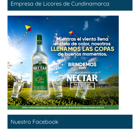
Empresa de Licores de Cundinamarca
Nuestro Facebook