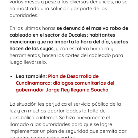
varios meses y pese a las diversas denuncias, no se
ha mostrado una solución por parte de las
autoridades.
En las últimas horas
se denunció el masivo robo de
cableado en el sector de Ducales; habitantes
mencionan que no importa la hora del día, sujetos
hacen de las suyas
, y con escalera humana y
herramientas, hacen los cortes del cableado para
luego llevárselo.
Lea también:
Plan de Desarrollo de
Cundinamarca: diálogos comunitarios del
gobernador Jorge Rey llegan a Soacha
La situación les perjudica el servicio público de la
luz y en muchas oportunidades la falta de
parabólica o internet. Se hizo nuevamente el
llamado a las autoridades para que se logre
implementar un plan de seguridad que permita dar
un golpe contra estos hurtos.