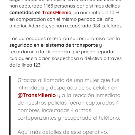
han capturado 1.163 personas por distintos delitos
cometidos en
TransMilenio
, un aumento del 10 %
en comparación con el mismo periodo del año
anterior. Además, se han recuperado 984 celulares.
Las autoridades reiteraron su compromiso con la
seguridad en el sistema de transporte
y
recordaron a la ciudadanía que puede reportar
cualquier situación sospechosa o delictiva a través
de la línea 123.
Gracias al llamado de una mujer que fue
intimidada y despojada de su celular en
@TransMilenio
y a la reacción inmediata
de nuestros policías fueron capturados 4
hombres, incautadas 4 armas
cortopunzantes y recuperado el teléfono.
Aquí más detalles de este operativo.