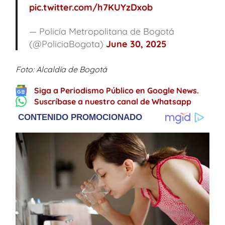
pic.twitter.com/h7KUYzDxob
— Policía Metropolitana de Bogotá
(@PoliciaBogota)
June 30, 2025
Foto: Alcaldía de Bogotá
Siga a Periodismo Público en Google News.
Suscríbase a nuestro canal de Whatsapp