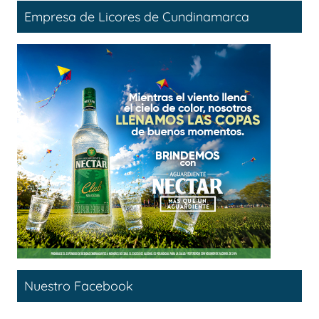
Empresa de Licores de Cundinamarca
Nuestro Facebook