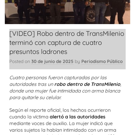
[VIDEO] Robo dentro de TransMilenio
terminó con captura de cuatro
presuntos ladrones
Posted on
30 de junio de 2025
by
Periodismo Público
Cuatro personas fueron capturadas por las
autoridades tras un
robo dentro de TransMilenio
,
donde una mujer fue intimidada con arma blanca
para quitarle su celular.
Según el reporte oficial, los hechos ocurrieron
cuando la víctima
alertó a las autoridades
mediante voces de auxilio. La mujer indicó que
varios sujetos la habían intimidado con un arma