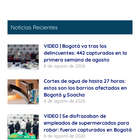
Noticias Recientes
VIDEO | Bogotá va tras los
delincuentes: 442 capturados en la
primera semana de agosto
8 de agosto de 2026
Cortes de agua de hasta 27 horas:
estos son los barrios afectados en
Bogotá y Soacha
8 de agosto de 2026
VIDEO | Se disfrazaban de
empleados de supermercados para
robar: fueron capturados en Bogotá
8 de agosto de 2026