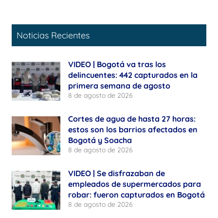
Noticias Recientes
VIDEO | Bogotá va tras los
delincuentes: 442 capturados en la
primera semana de agosto
8 de agosto de 2026
Cortes de agua de hasta 27 horas:
estos son los barrios afectados en
Bogotá y Soacha
8 de agosto de 2026
VIDEO | Se disfrazaban de
empleados de supermercados para
robar: fueron capturados en Bogotá
8 de agosto de 2026