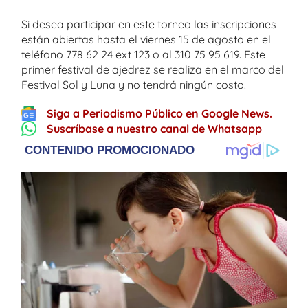
Si desea participar en este torneo las inscripciones
están abiertas hasta el viernes 15 de agosto en el
teléfono 778 62 24 ext 123 o al 310 75 95 619. Este
primer festival de ajedrez se realiza en el marco del
Festival Sol y Luna y no tendrá ningún costo.
Siga a Periodismo Público en Google News.
Suscríbase a nuestro canal de Whatsapp