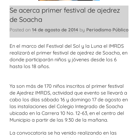
Se acerca primer festival de ajedrez
de Soacha
Posted on
14 de agosto de 2014
by
Periodismo Público
En el marco del Festival del Sol y la Luna el IMRDS
realizará el primer festival de ajedrez de Soacha, en
donde participarán niños y jóvenes desde los 6
hasta los 18 años.
Ya son más de 170 niños inscritos al primer festival
de Ajedrez IMRDS, actividad que evento se llevará a
cabo los días sábado 16 y domingo 17 de agosto en
las instalaciones del Colegio Integrado de Soacha
ubicado en la Carrera 10 No. 12-63, en el centro del
Municipio a partir de las 9:30 de la mañana.
La convocatoria se ha venido realizando en las