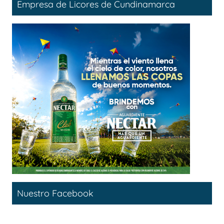
Empresa de Licores de Cundinamarca
Nuestro Facebook