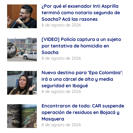
¿Por qué el exsenador Inti Asprilla
terminó como notario segundo de
Soacha? Acá las razones
8 de agosto de 2026
[VIDEO] Policía captura a un sujeto
por tentativa de homicidio en
Soacha
8 de agosto de 2026
Nuevo destino para ‘Epa Colombia’:
irá a una cárcel de alta y media
seguridad en Ibagué
8 de agosto de 2026
Encontraron de todo: CAR suspende
operación de residuos en Bojacá y
Mosquera
8 de agosto de 2026