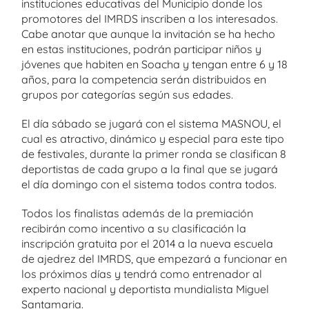
instituciones educativas del Municipio donde los
promotores del IMRDS inscriben a los interesados.
Cabe anotar que aunque la invitación se ha hecho
en estas instituciones, podrán participar niños y
jóvenes que habiten en Soacha y tengan entre 6 y 18
años, para la competencia serán distribuidos en
grupos por categorías según sus edades.
El día sábado se jugará con el sistema MASNOU, el
cual es atractivo, dinámico y especial para este tipo
de festivales, durante la primer ronda se clasifican 8
deportistas de cada grupo a la final que se jugará
el día domingo con el sistema todos contra todos.
Todos los finalistas además de la premiación
recibirán como incentivo a su clasificación la
inscripción gratuita por el 2014 a la nueva escuela
de ajedrez del IMRDS, que empezará a funcionar en
los próximos días y tendrá como entrenador al
experto nacional y deportista mundialista Miguel
Santamaria.