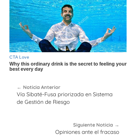
Navegación
Noticia Anterior
de
Vía Sibaté-Fusa priorizada en Sistema
entradas
de Gestión de Riesgo
Siguiente Noticia
Opiniones ante el fracaso