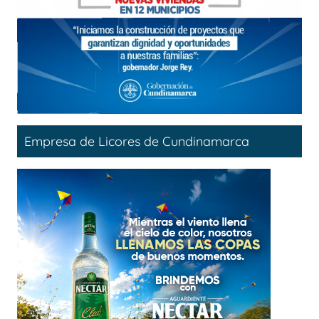
Empresa de Licores de Cundinamarca