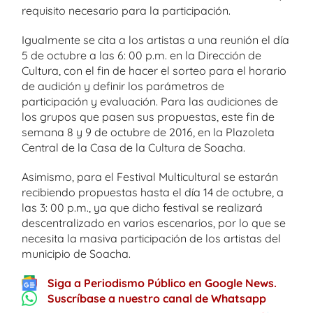
requisito necesario para la participación.
Igualmente se cita a los artistas a una reunión el día
5 de octubre a las 6: 00 p.m. en la Dirección de
Cultura, con el fin de hacer el sorteo para el horario
de audición y definir los parámetros de
participación y evaluación. Para las audiciones de
los grupos que pasen sus propuestas, este fin de
semana 8 y 9 de octubre de 2016, en la Plazoleta
Central de la Casa de la Cultura de Soacha.
Asimismo, para el Festival Multicultural se estarán
recibiendo propuestas hasta el día 14 de octubre, a
las 3: 00 p.m., ya que dicho festival se realizará
descentralizado en varios escenarios, por lo que se
necesita la masiva participación de los artistas del
municipio de Soacha.
Siga a Periodismo Público en Google News.
Suscríbase a nuestro canal de Whatsapp