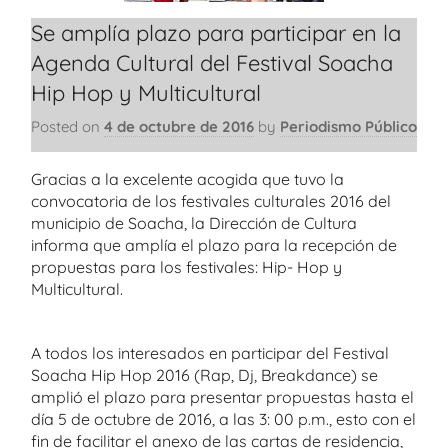
Se amplía plazo para participar en la
Agenda Cultural del Festival Soacha
Hip Hop y Multicultural
Posted on
4 de octubre de 2016
by
Periodismo Público
Gracias a la excelente acogida que tuvo la
convocatoria de los festivales culturales 2016 del
municipio de Soacha, la Dirección de Cultura
informa que amplía el plazo para la recepción de
propuestas para los festivales: Hip- Hop y
Multicultural.
A todos los interesados en participar del Festival
Soacha Hip Hop 2016 (Rap, Dj, Breakdance) se
amplió el plazo para presentar propuestas hasta el
día 5 de octubre de 2016, a las 3: 00 p.m., esto con el
fin de facilitar el anexo de las cartas de residencia,