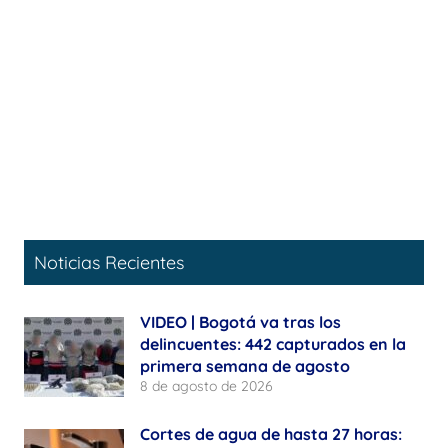
Noticias Recientes
VIDEO | Bogotá va tras los
delincuentes: 442 capturados en la
primera semana de agosto
8 de agosto de 2026
Cortes de agua de hasta 27 horas: