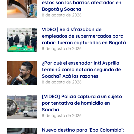
estos son los barrios afectados en
Bogotá y Soacha
8 de agosto de 2026
VIDEO | Se disfrazaban de
empleados de supermercados para
robar: fueron capturados en Bogotá
8 de agosto de 2026
¿Por qué el exsenador Inti Asprilla
terminó como notario segundo de
Soacha? Acá las razones
8 de agosto de 2026
[VIDEO] Policía captura a un sujeto
por tentativa de homicidio en
Soacha
8 de agosto de 2026
Nuevo destino para ‘Epa Colombia’: