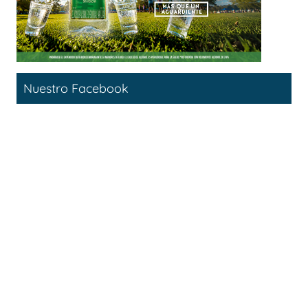
Nuestro Facebook