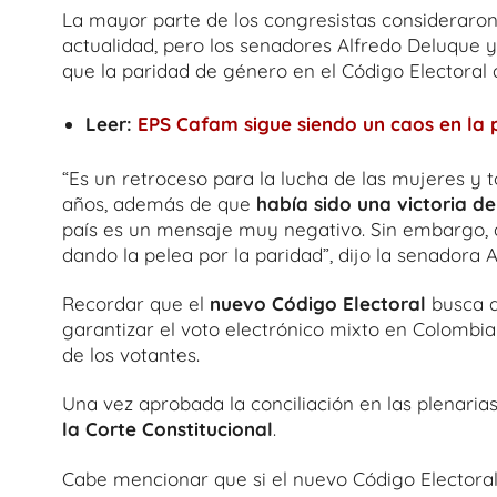
La mayor parte de los congresistas consideraro
actualidad, pero los senadores Alfredo Deluque 
que la paridad de género en el Código Electoral
Leer:
EPS Cafam sigue siendo un caos en la p
“Es un retroceso para la lucha de las mujeres 
años, además de que
había sido una victoria de
país es un mensaje muy negativo. Sin embargo, 
dando la pelea por la paridad”, dijo la senadora
Recordar que el
nuevo Código Electoral
busca am
garantizar el voto electrónico mixto en Colombia
de los votantes.
Una vez aprobada la conciliación en las plenari
la Corte Constitucional
.
Cabe mencionar que si el nuevo Código Electoral