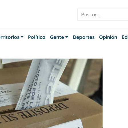
rritorios
Política
Gente
Deportes
Opinión
Ed