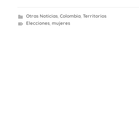
Otras Noticias
,
Colombia
,
Territorios
Elecciones
,
mujeres