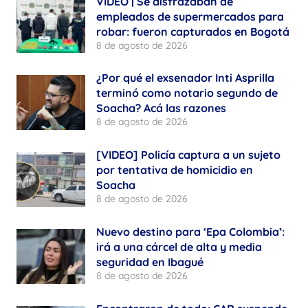
VIDEO | Se disfrazaban de
empleados de supermercados para
robar: fueron capturados en Bogotá
8 de agosto de 2026
¿Por qué el exsenador Inti Asprilla
terminó como notario segundo de
Soacha? Acá las razones
8 de agosto de 2026
[VIDEO] Policía captura a un sujeto
por tentativa de homicidio en
Soacha
8 de agosto de 2026
Nuevo destino para ‘Epa Colombia’:
irá a una cárcel de alta y media
seguridad en Ibagué
8 de agosto de 2026