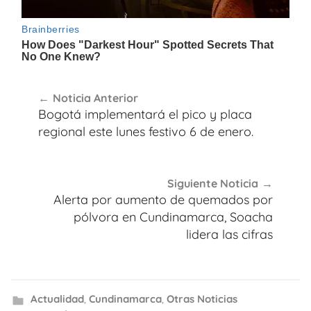
Navegación
Noticia Anterior
de
Bogotá implementará el pico y placa
entradas
regional este lunes festivo 6 de enero.
Siguiente Noticia
Alerta por aumento de quemados por
pólvora en Cundinamarca, Soacha
lidera las cifras
Actualidad
,
Cundinamarca
,
Otras Noticias