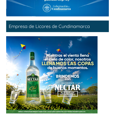
Empresa de Licores de Cundinamarca