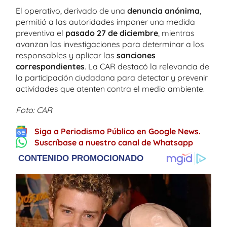
El operativo, derivado de una
denuncia anónima
,
permitió a las autoridades imponer una medida
preventiva el
pasado 27 de diciembre
, mientras
avanzan las investigaciones para determinar a los
responsables y aplicar las
sanciones
correspondientes
. La CAR destacó la relevancia de
la participación ciudadana para detectar y prevenir
actividades que atenten contra el medio ambiente.
Foto: CAR
Siga a Periodismo Público en Google News.
Suscríbase a nuestro canal de Whatsapp