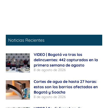
Noticias Recientes
VIDEO | Bogotá va tras los
delincuentes: 442 capturados en la
primera semana de agosto
8 de agosto de 2026
Cortes de agua de hasta 27 horas:
estos son los barrios afectados en
Bogotá y Soacha
8 de agosto de 2026