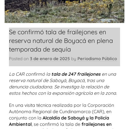
Se confirmó tala de frailejones en
reserva natural de Boyacá en plena
temporada de sequía
Posted on
3 de enero de 2025
by
Periodismo Público
La CAR confirmó la
tala de 247 frailejones
en una
reserva natural de Saboyá, Boyacá, tras una
denuncia ciudadana. Se investiga la relación de
estos hechos con la expansión agrícola en la zona.
En una visita técnica realizada por la Corporación
Autónoma Regional de Cundinamarca (CAR), en
conjunto con la
Alcaldía de Saboyá y la Policía
Ambiental
, se confirmó la tala de
frailejones en