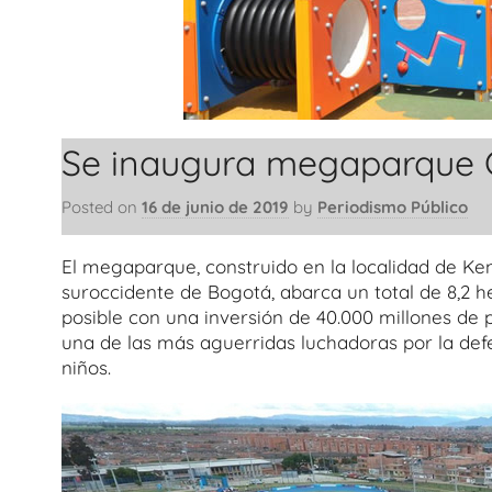
Se inaugura megaparque 
Posted on
16 de junio de 2019
by
Periodismo Público
El megaparque, construido en la localidad de Ke
suroccidente de Bogotá, abarca un total de 8,2 h
posible con una inversión de 40.000 millones de
una de las más aguerridas luchadoras por la def
niños.