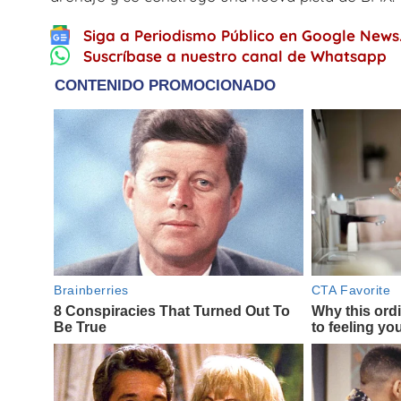
Siga a Periodismo Público en Google News
Suscríbase a nuestro canal de Whatsapp