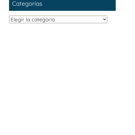
Categorías
Categorías