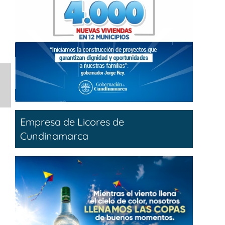
Empresa de Licores de
Cundinamarca