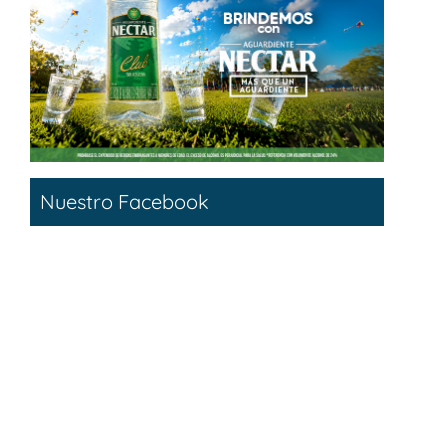
Nuestro Facebook