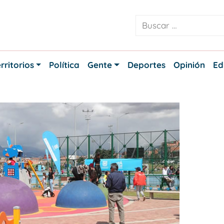
rritorios
Política
Gente
Deportes
Opinión
Ed