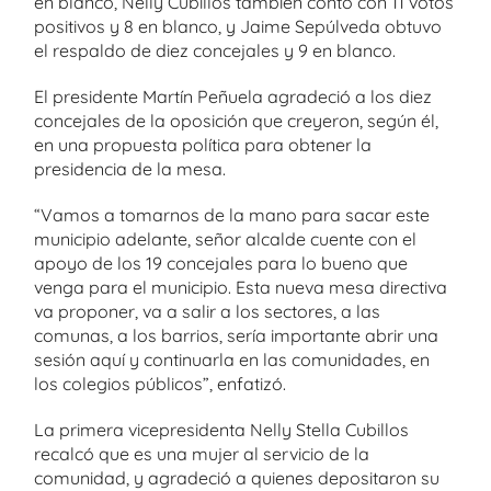
en blanco, Nelly Cubillos también contó con 11 votos
positivos y 8 en blanco, y Jaime Sepúlveda obtuvo
el respaldo de diez concejales y 9 en blanco.
El presidente Martín Peñuela agradeció a los diez
concejales de la oposición que creyeron, según él,
en una propuesta política para obtener la
presidencia de la mesa.
“Vamos a tomarnos de la mano para sacar este
municipio adelante, señor alcalde cuente con el
apoyo de los 19 concejales para lo bueno que
venga para el municipio. Esta nueva mesa directiva
va proponer, va a salir a los sectores, a las
comunas, a los barrios, sería importante abrir una
sesión aquí y continuarla en las comunidades, en
los colegios públicos”, enfatizó.
La primera vicepresidenta Nelly Stella Cubillos
recalcó que es una mujer al servicio de la
comunidad, y agradeció a quienes depositaron su