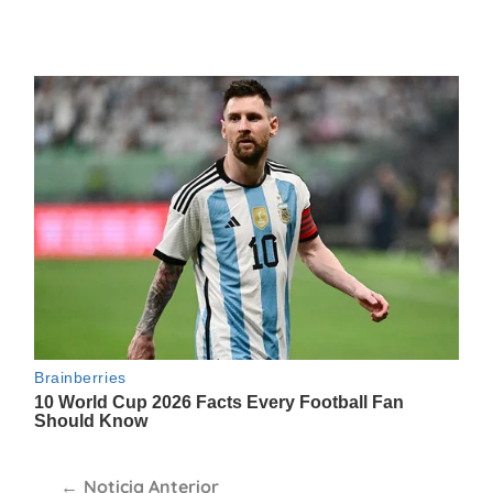
Navegación
Noticia Anterior