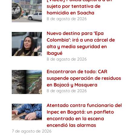
sujeto por tentativa de
homicidio en Soacha
8 de agosto de 2026
Nuevo destino para ‘Epa
Colombia’: irá a una cárcel de
alta y media seguridad en
Ibagué
8 de agosto de 2026
Encontraron de todo: CAR
suspende operación de residuos
en Bojacá y Mosquera
8 de agosto de 2026
Atentado contra funcionario del
Inpec en Bogotá: un panfleto
encontrado en la escena
encendió las alarmas
7 de agosto de 2026