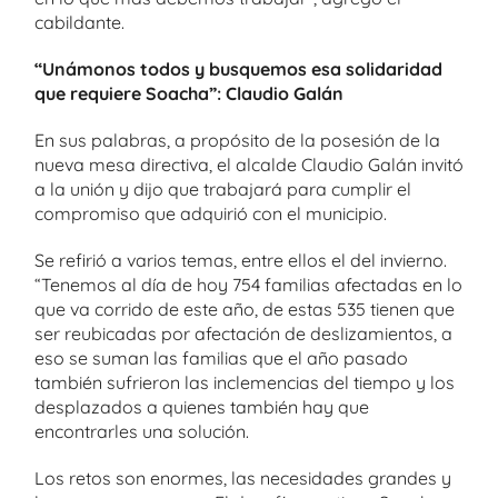
cabildante.
“Unámonos todos y busquemos esa solidaridad
que requiere Soacha”: Claudio Galán
En sus palabras, a propósito de la posesión de la
nueva mesa directiva, el alcalde Claudio Galán invitó
a la unión y dijo que trabajará para cumplir el
compromiso que adquirió con el municipio.
Se refirió a varios temas, entre ellos el del invierno.
“Tenemos al día de hoy 754 familias afectadas en lo
que va corrido de este año, de estas 535 tienen que
ser reubicadas por afectación de deslizamientos, a
eso se suman las familias que el año pasado
también sufrieron las inclemencias del tiempo y los
desplazados a quienes también hay que
encontrarles una solución.
Los retos son enormes, las necesidades grandes y