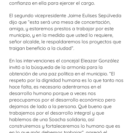
confianza en ella para ejercer el cargo.
El segundo vicepresidente Jaime Eulises Sepúlveda
dijo que “esta será una mesa de concertación,
amiga, y estaremos prestos a trabajar por este
municipio, y en la medida que usted lo requiere,
señor alcalde, le respaldaremos los proyectos que
traigan beneficio a la ciudad”.
En las intervenciones el concejal Eleazar González
invitó a la búsqueda de la armonía para la
obtención de una paz política en el municipio. “El
respeto por la dignidad humana es lo que tanto nos
hace falta, es necesario adentrarnos en el
desarrollo humano porque a veces nos
preocupamos por el desarrollo económico pero
dejamos de lado a la persona. Qué bueno que
trabajemos por el desarrollo integral y que
hablemos de una Soacha solidaria, así
construiremos y fortaleceremos lo humano que es
en lo que más debemos trabajar”, agregó el