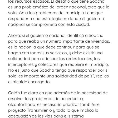
los recursos escasos. El desafío que tiene Soacha
es una problemática del orden nacional, creo que la
solución a los problemas del municipio tiene que
responder a una estrategia en donde el gobierno
nacional se comprometa con esta ciudad.
Ahora: si el gobierno nacional identificó a Soacha
para que reciba un número importante de viviendas,
es la nación la que debe contribuir para que se
hagan con todos sus servicios, y debe existir una
solidaridad para adecuar las redes locales, los
interceptores y colectores que requiere el municipio.
No es justo que Soacha tenga que responder por sí
sola, es importante una solidaridad de país”, replicó
el alcalde encargado.
Galán fue claro en que además de la necesidad de
resolver los problemas de acueducto y
alcantarillado, es necesario priorizar también el
proyecto Transmilenio y todo lo que implica la
adecuación de las vías para el sistema.