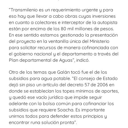
”Transmilenio es un requerimiento urgente y para
eso hay que llevar a cabo obras cuyas inversiones
en cuanto a colectores e interceptor de la autopista
están por encima de los 80 mil millones de pesos.
En ese sentido estamos gestionado la presentación
del proyecto en la ventanilla única del Ministerio
para solicitar recursos de manera cofinanciada con
el gobierno nacional y el departamento a través del
Plan departamental de Aguas”, indicó.
Otro de los temas que Galán tocó fue el de los
subsidios para agua potable. “El consejo de Estado
dejó sin piso un artículo del decreto 57 de 2006 en
donde se establecían los topes mínimos de aportes,
y quedó ese vacío jurídico que impide seguir
adelante con la bolsa común para cofinanciar los
subsidios que requiere Soacha. Es importante
unirnos todos para defender estos principios y
encontrar runa solución pronta”.