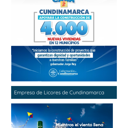
Empresa de Licores de Cundinamarca