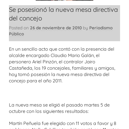
Se posesionó la nueva mesa directiva
del concejo
Posted on
26 de noviembre de 2010
by
Periodismo
Público
En un sencillo acto que contó con la presencia del
alcalde encargado Claudio Mario Galán, el
personero Ariel Pinzón, el contralor Jairo
Castañeda, los 19 concejales, familiares y amigos,
hoy tomó posesión la nueva mesa directiva del
concejo para el año 2011.
La nueva mesa se eligió el pasado martes 5 de
octubre con los siguientes resultados:
Martín Peñuela fue elegido con 11 votos a favor y 8