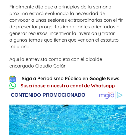
Finalmente dijo que a principios de la semana
próxima estará evaluando la necesidad de
convocar a unas sesiones extraordinarias con el fin
de presentar proyectos importantes orientados a
generar recursos, incentivar la inversión y tratar
algunos temas que tienen que ver con el estatuto
tributario.
Aquí la entrevista completa con el alcalde
encargado Claudio Galán:
Siga a Periodismo Público en Google News.
Suscríbase a nuestro canal de Whatsapp