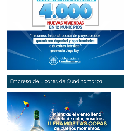
Empresa de Licores de Cundinamarca