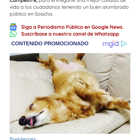
vida a los ciudadanos teniendo un buen alumbrado
público en Soacha.
Siga a Periodismo Público en Google News.
Suscríbase a nuestro canal de Whatsapp