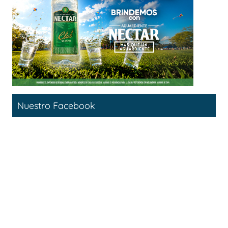
Nuestro Facebook