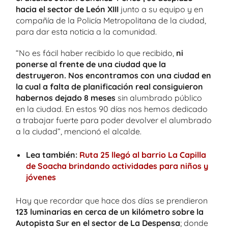
hacia el sector de León XIII
junto a su equipo y en
compañía de la Policía Metropolitana de la ciudad,
para dar esta noticia a la comunidad.
“No es fácil haber recibido lo que recibido,
ni
ponerse al frente de una ciudad que la
destruyeron. Nos encontramos con una ciudad en
la cual a falta de planificación real consiguieron
habernos dejado 8 meses
sin alumbrado público
en la ciudad. En estos 90 días nos hemos dedicado
a trabajar fuerte para poder devolver el alumbrado
a la ciudad”, mencionó el alcalde.
Lea también:
Ruta 25 llegó al barrio La Capilla
de Soacha brindando actividades para niños y
jóvenes
Hay que recordar que hace dos días se prendieron
123 luminarias en cerca de un kilómetro sobre la
Autopista Sur en el sector de La Despensa
; donde