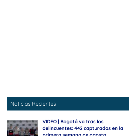
Noticias Recientes
VIDEO | Bogotá va tras los
delincuentes: 442 capturados en la
primera semana de agosto