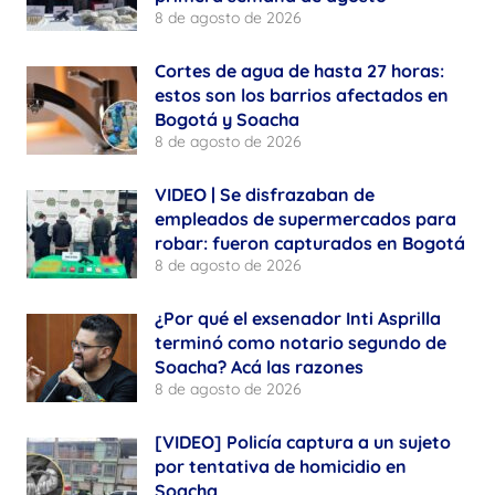
8 de agosto de 2026
Cortes de agua de hasta 27 horas:
estos son los barrios afectados en
Bogotá y Soacha
8 de agosto de 2026
VIDEO | Se disfrazaban de
empleados de supermercados para
robar: fueron capturados en Bogotá
8 de agosto de 2026
¿Por qué el exsenador Inti Asprilla
terminó como notario segundo de
Soacha? Acá las razones
8 de agosto de 2026
[VIDEO] Policía captura a un sujeto
por tentativa de homicidio en
Soacha