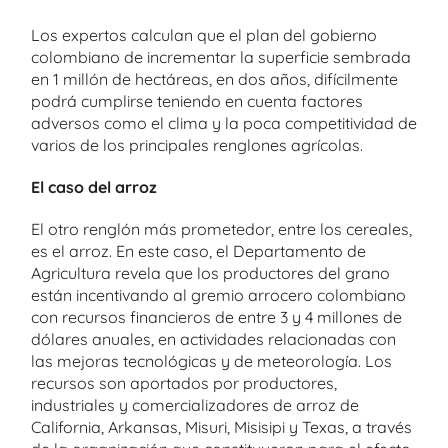
Los expertos calculan que el plan del gobierno
colombiano de incrementar la superficie sembrada
en 1 millón de hectáreas, en dos años, difícilmente
podrá cumplirse teniendo en cuenta factores
adversos como el clima y la poca competitividad de
varios de los principales renglones agrícolas.
El caso del arroz
El otro renglón más prometedor, entre los cereales,
es el arroz. En este caso, el Departamento de
Agricultura revela que los productores del grano
están incentivando al gremio arrocero colombiano
con recursos financieros de entre 3 y 4 millones de
dólares anuales, en actividades relacionadas con
las mejoras tecnológicas y de meteorología. Los
recursos son aportados por productores,
industriales y comercializadores de arroz de
California, Arkansas, Misuri, Misisipi y Texas, a través