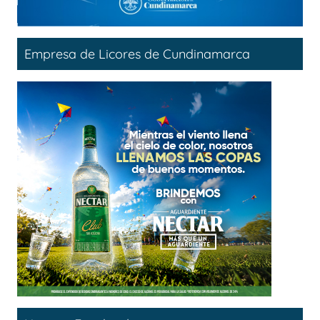
Empresa de Licores de Cundinamarca