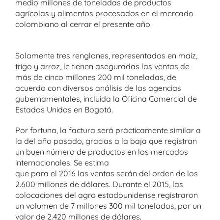
medio millones de toneladas de productos
agrícolas y alimentos procesados en el mercado
colombiano al cerrar el presente año.
Solamente tres renglones, representados en maíz,
trigo y arroz, le tienen aseguradas las ventas de
más de cinco millones 200 mil toneladas, de
acuerdo con diversos análisis de las agencias
gubernamentales, incluida la Oficina Comercial de
Estados Unidos en Bogotá.
Por fortuna, la factura será prácticamente similar a
la del año pasado, gracias a la baja que registran
un buen número de productos en los mercados
internacionales. Se estima
que para el 2016 las ventas serán del orden de los
2.600 millones de dólares. Durante el 2015, las
colocaciones del agro estadounidense registraron
un volumen de 7 millones 300 mil toneladas, por un
valor de 2.420 millones de dólares.