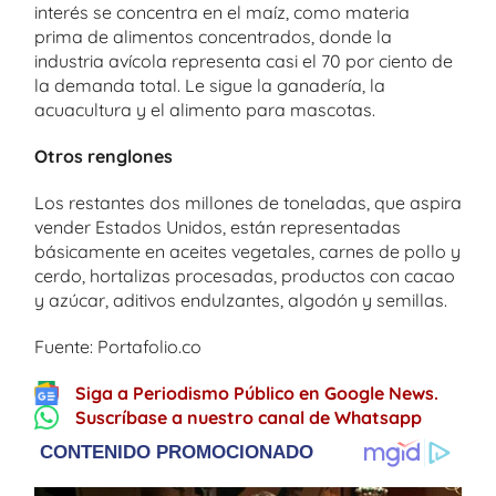
interés se concentra en el maíz, como materia
prima de alimentos concentrados, donde la
industria avícola representa casi el 70 por ciento de
la demanda total. Le sigue la ganadería, la
acuacultura y el alimento para mascotas.
Otros renglones
Los restantes dos millones de toneladas, que aspira
vender Estados Unidos, están representadas
básicamente en aceites vegetales, carnes de pollo y
cerdo, hortalizas procesadas, productos con cacao
y azúcar, aditivos endulzantes, algodón y semillas.
Fuente: Portafolio.co
Siga a Periodismo Público en Google News.
Suscríbase a nuestro canal de Whatsapp