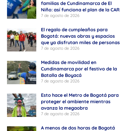
familias de Cundinamarca de El
Niño: así funciona el plan de la CAR
7 de agosto de 2026
El regalo de cumpleaños para
Bogotá: nuevas obras y espacios
que ya disfrutan miles de personas
7 de agosto de 2026
Medidas de movilidad en
Cundinamarca por el festivo de la
Batalla de Boyacá
7 de agosto de 2026
Esto hace el Metro de Bogotá para
proteger el ambiente mientras
avanza la megaobra
7 de agosto de 2026
A menos de dos horas de Bogotá