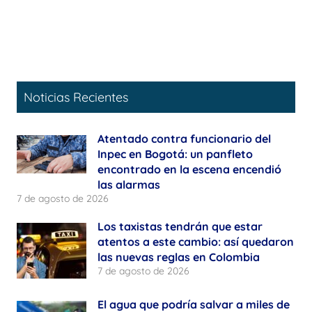
Noticias Recientes
Atentado contra funcionario del
Inpec en Bogotá: un panfleto
encontrado en la escena encendió
las alarmas
7 de agosto de 2026
Los taxistas tendrán que estar
atentos a este cambio: así quedaron
las nuevas reglas en Colombia
7 de agosto de 2026
El agua que podría salvar a miles de