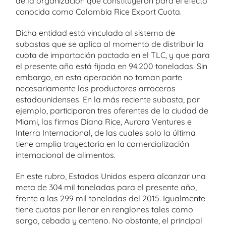
de la organización que constituyeron para el efecto
conocida como Colombia Rice Export Cuota.
Dicha entidad está vinculada al sistema de
subastas que se aplica al momento de distribuir la
cuota de importación pactada en el TLC, y que para
el presente año está fijada en 94.200 toneladas. Sin
embargo, en esta operación no toman parte
necesariamente los productores arroceros
estadounidenses. En la más reciente subasta, por
ejemplo, participaron tres oferentes de la ciudad de
Miami, las firmas Diana Rice, Aurora Ventures e
Interra Internacional, de las cuales solo la última
tiene amplia trayectoria en la comercialización
internacional de alimentos.
En este rubro, Estados Unidos espera alcanzar una
meta de 304 mil toneladas para el presente año,
frente a las 299 mil toneladas del 2015. Igualmente
tiene cuotas por llenar en renglones tales como
sorgo, cebada y centeno. No obstante, el principal