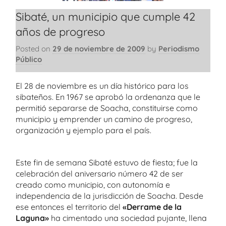
Sibaté, un municipio que cumple 42
años de progreso
Posted on
29 de noviembre de 2009
by
Periodismo
Público
El 28 de noviembre es un día histórico para los
sibateños. En 1967 se aprobó la ordenanza que le
permitió separarse de Soacha, constituirse como
municipio y emprender un camino de progreso,
organización y ejemplo para el país.
Este fin de semana Sibaté estuvo de fiesta; fue la
celebración del aniversario número 42 de ser
creado como municipio, con autonomía e
independencia de la jurisdicción de Soacha. Desde
ese entonces el territorio del
«Derrame de la
Laguna»
ha cimentado una sociedad pujante, llena