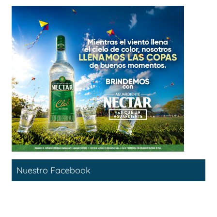
Nuestro Facebook