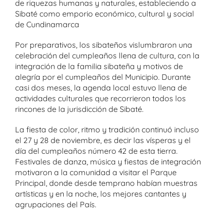
de riquezas humanas y naturales, estableciendo a
Sibaté como emporio económico, cultural y social
de Cundinamarca
Por preparativos, los sibateños vislumbraron una
celebración del cumpleaños llena de cultura, con la
integración de la familia sibateña y motivos de
alegría por el cumpleaños del Municipio. Durante
casi dos meses, la agenda local estuvo llena de
actividades culturales que recorrieron todos los
rincones de la jurisdicción de Sibaté.
La fiesta de color, ritmo y tradición continuó incluso
el 27 y 28 de noviembre, es decir las vísperas y el
día del cumpleaños número 42 de esta tierra.
Festivales de danza, música y fiestas de integración
motivaron a la comunidad a visitar el Parque
Principal, donde desde temprano habían muestras
artísticas y en la noche, los mejores cantantes y
agrupaciones del País.