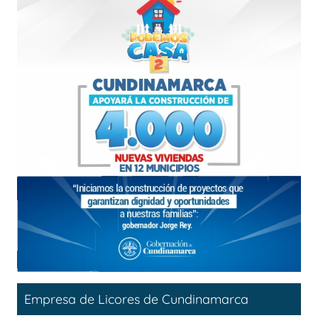
Empresa de Licores de Cundinamarca