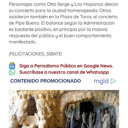
Personajes como Otto Serge y Los Hispanos dieron
su concierto para la ciudad homenajeada. Otros
asistieron también en la Plaza de Toros al concierto
de Pipe Bueno. El balance según la Administración
es bastante positivo, en principio por la masiva
respuesta del público y el buen comportamiento
manifestado.
¡FELICITACIONES…SIBATE!
Siga a Periodismo Público en Google News.
Suscríbase a nuestro canal de Whatsapp