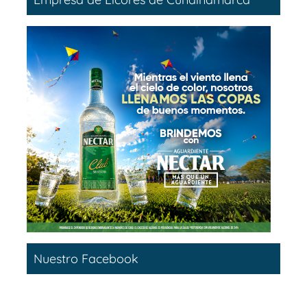
Nuestro Facebook