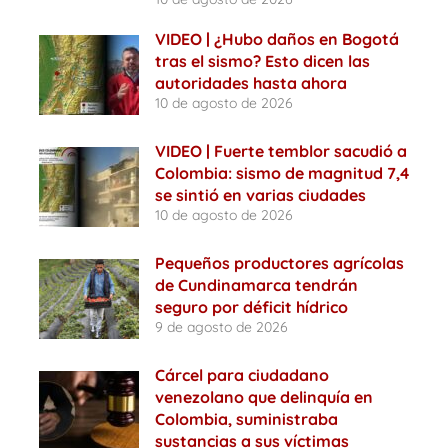
VIDEO | ¿Hubo daños en Bogotá
tras el sismo? Esto dicen las
autoridades hasta ahora
10 de agosto de 2026
VIDEO | Fuerte temblor sacudió a
Colombia: sismo de magnitud 7,4
se sintió en varias ciudades
10 de agosto de 2026
Pequeños productores agrícolas
de Cundinamarca tendrán
seguro por déficit hídrico
9 de agosto de 2026
Cárcel para ciudadano
venezolano que delinquía en
Colombia, suministraba
sustancias a sus víctimas