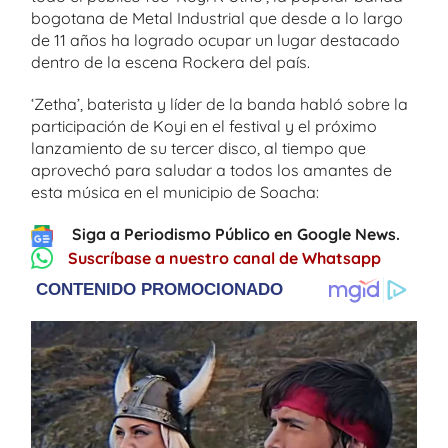
bogotana de Metal Industrial que desde a lo largo
de 11 años ha logrado ocupar un lugar destacado
dentro de la escena Rockera del país.
‘Zetha’, baterista y líder de la banda habló sobre la
participación de Koyi en el festival y el próximo
lanzamiento de su tercer disco, al tiempo que
aprovechó para saludar a todos los amantes de
esta música en el municipio de Soacha:
Siga a Periodismo Público en Google News.
Suscríbase a nuestro canal de Whatsapp