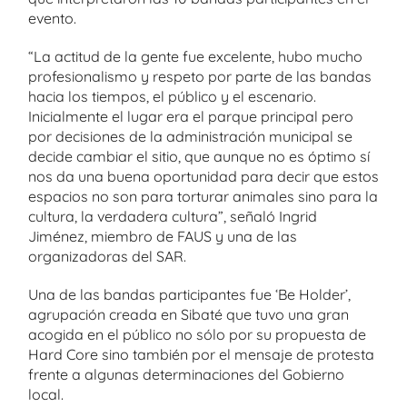
evento.
“La actitud de la gente fue excelente, hubo mucho
profesionalismo y respeto por parte de las bandas
hacia los tiempos, el público y el escenario.
Inicialmente el lugar era el parque principal pero
por decisiones de la administración municipal se
decide cambiar el sitio, que aunque no es óptimo sí
nos da una buena oportunidad para decir que estos
espacios no son para torturar animales sino para la
cultura, la verdadera cultura”, señaló Ingrid
Jiménez, miembro de FAUS y una de las
organizadoras del SAR.
Una de las bandas participantes fue ‘Be Holder’,
agrupación creada en Sibaté que tuvo una gran
acogida en el público no sólo por su propuesta de
Hard Core sino también por el mensaje de protesta
frente a algunas determinaciones del Gobierno
local.