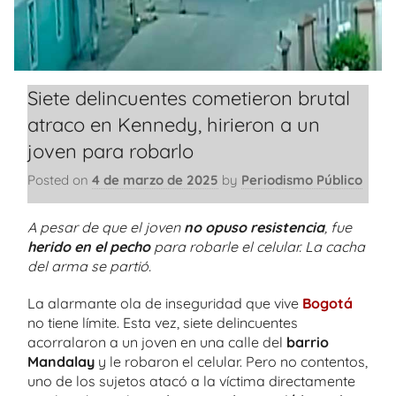
Siete delincuentes cometieron brutal
atraco en Kennedy, hirieron a un
joven para robarlo
Posted on
4 de marzo de 2025
by
Periodismo Público
A pesar de que el joven
no opuso resistencia
, fue
herido en el pecho
para robarle el celular. La cacha
del arma se partió.
La alarmante ola de inseguridad que vive
Bogotá
no tiene límite. Esta vez, siete delincuentes
acorralaron a un joven en una calle del
barrio
Mandalay
y le robaron el celular. Pero no contentos,
uno de los sujetos atacó a la víctima directamente