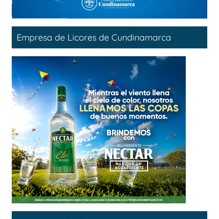
Empresa de Licores de Cundinamarca