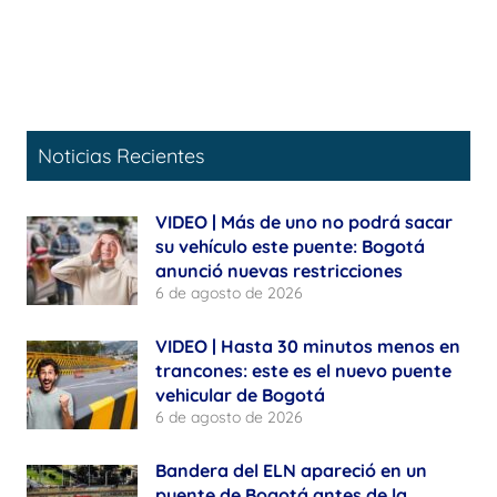
Noticias Recientes
VIDEO | Más de uno no podrá sacar
su vehículo este puente: Bogotá
anunció nuevas restricciones
6 de agosto de 2026
VIDEO | Hasta 30 minutos menos en
trancones: este es el nuevo puente
vehicular de Bogotá
6 de agosto de 2026
Bandera del ELN apareció en un
puente de Bogotá antes de la