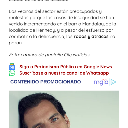
Los vecinos del sector están preocupados y
molestos porque los casos de inseguridad se han
venido incrementando en el barrio Mandalay, de la
localidad de Kennedy, y a pesar del esfuerzo por
combatir a la delincuencia, los
robos y atracos
no
paran.
Foto: captura de pantalla City Noticias
Siga a Periodismo Público en Google News.
Suscríbase a nuestro canal de Whatsapp