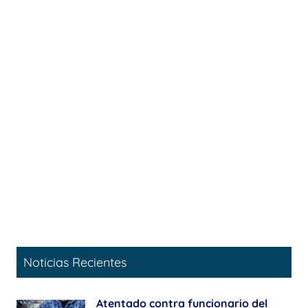
Noticias Recientes
Atentado contra funcionario del