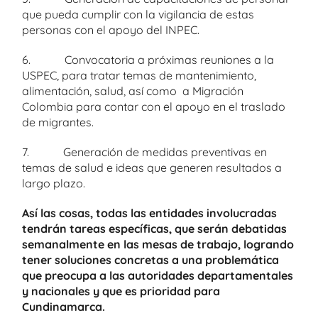
que pueda cumplir con la vigilancia de estas
personas con el apoyo del INPEC.
6. Convocatoria a próximas reuniones a la
USPEC, para tratar temas de mantenimiento,
alimentación, salud, así como a Migración
Colombia para contar con el apoyo en el traslado
de migrantes.
7. Generación de medidas preventivas en
temas de salud e ideas que generen resultados a
largo plazo.
Así las cosas, todas las entidades involucradas
tendrán tareas específicas, que serán debatidas
semanalmente en las mesas de trabajo, logrando
tener soluciones concretas a una problemática
que preocupa a las autoridades departamentales
y nacionales y que es prioridad para
Cundinamarca.