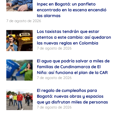
Inpec en Bogotá: un panfleto
encontrado en la escena encendió
las alarmas
7 de agosto de 2026
Los taxistas tendrán que estar
atentos a este cambio: así quedaron
las nuevas reglas en Colombia
7 de agosto de 2026
El agua que podría salvar a miles de
familias de Cundinamarca de El
Niño: así funciona el plan de la CAR
7 de agosto de 2026
El regalo de cumpleaños para
Bogotá: nuevas obras y espacios
que ya disfrutan miles de personas
7 de agosto de 2026