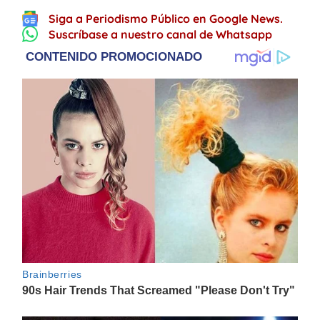
Siga a Periodismo Público en Google News.
Suscríbase a nuestro canal de Whatsapp