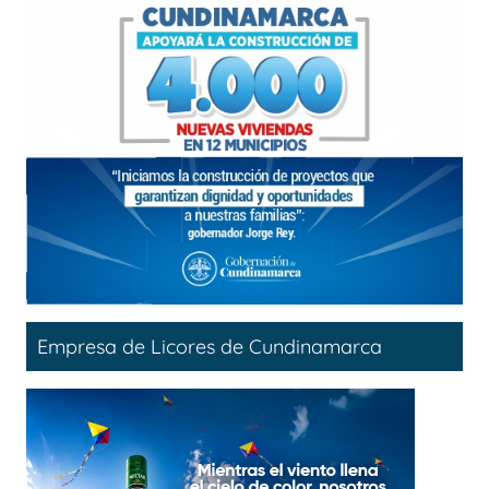
Empresa de Licores de Cundinamarca