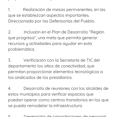
1. Realización de mesas permanentes, en las
que se establezcan aspectos importantes.
Direccionada por las Defensorías del Pueblo.
2. Inclusión en el Plan de Desarrollo “Región
que progresa”, una meta que permita generar
recursos y actividades para ayudar en esta
problemática.
3. Verificación con la Secretaría de TIC del
departamento los sitios de conectividad, que
permitan proporcionar elementos tecnológicos a
los sindicados de los presidiarios.
4. Desarrollo de reuniones con los alcaldes de
estos municipios para verificar espacios que
puedan operar como centros transitorios en los que
se pueda remodelar la infraestructura.
5. Generación de capacitaciones de personal