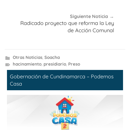
Siguiente Noticia
Radicado proyecto que reforma la Ley
de Acción Comunal
Otras Noticias
,
Soacha
hacinamiento
,
presidiario
,
Preso
Gobernación de Cundinamarca – Podemos
Casa