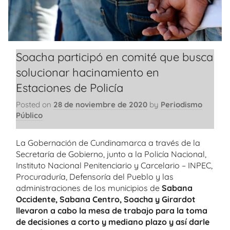
Soacha participó en comité que busca
solucionar hacinamiento en
Estaciones de Policía
Posted on
28 de noviembre de 2020
by
Periodismo
Público
La Gobernación de Cundinamarca a través de la
Secretaría de Gobierno, junto a la Policía Nacional,
Instituto Nacional Penitenciario y Carcelario – INPEC,
Procuraduría, Defensoría del Pueblo y las
administraciones de los municipios de
Sabana
Occidente, Sabana Centro, Soacha y Girardot
llevaron a cabo la mesa de trabajo para la toma
de decisiones a corto y mediano plazo y así darle