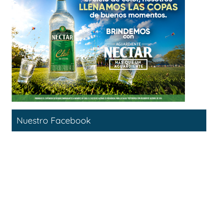
Nuestro Facebook