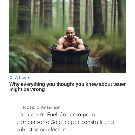
Navegación
Noticia Anterior
de
Lo que hizo Enel-Codensa para
entradas
compensar a Soacha por construir una
subestación eléctrica