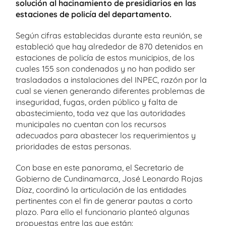
solución al hacinamiento de presidiarios en las
estaciones de policía del departamento.
Según cifras establecidas durante esta reunión, se
estableció que hay alrededor de 870 detenidos en
estaciones de policía de estos municipios, de los
cuales 155 son condenados y no han podido ser
trasladados a instalaciones del INPEC, razón por la
cual se vienen generando diferentes problemas de
inseguridad, fugas, orden público y falta de
abastecimiento, toda vez que las autoridades
municipales no cuentan con los recursos
adecuados para abastecer los requerimientos y
prioridades de estas personas.
Con base en este panorama, el Secretario de
Gobierno de Cundinamarca, José Leonardo Rojas
Díaz, coordinó la articulación de las entidades
pertinentes con el fin de generar pautas a corto
plazo. Para ello el funcionario planteó algunas
propuestas entre las que están: