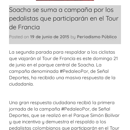
Soacha se suma a campaña por los
pedalistas que participarán en el Tour
de Francia
Posted on
19 de junio de 2015
by
Periodismo Público
La segunda parada para respaldar a los ciclistas
que viajarán al Tour de Francia es este domingo 21
de junio en el parque central de Soacha. La
campaña denominada #PedaleoPor, de Señal
Deportes, ha recibido una masiva respuesta de la
ciudadanía.
Una gran respuesta ciudadana recibió la primera
jornada de la campaña #PedaleoPor, de Señal
Deportes, que se realizó en el Parque Simón Bolívar
y que incentiva y demuestra el respaldo a los
pedalistas colombianos que participarán en el Tour