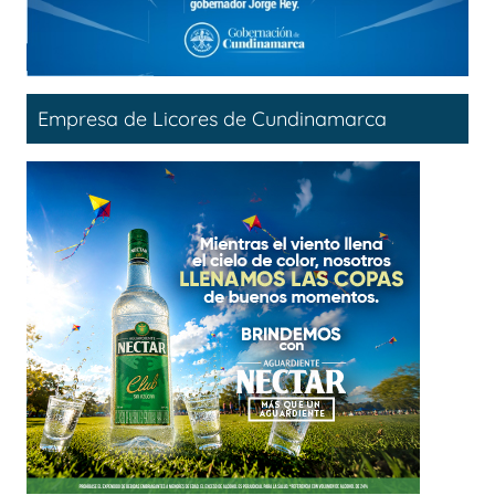
Empresa de Licores de Cundinamarca