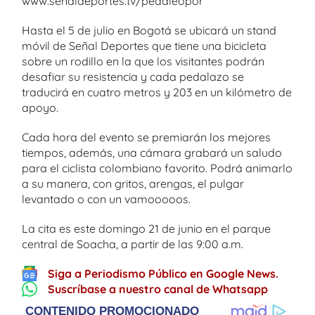
www.senaldeportes.tv/pedaleopor
Hasta el 5 de julio en Bogotá se ubicará un stand
móvil de Señal Deportes que tiene una bicicleta
sobre un rodillo en la que los visitantes podrán
desafiar su resistencia y cada pedalazo se
traducirá en cuatro metros y 203 en un kilómetro de
apoyo.
Cada hora del evento se premiarán los mejores
tiempos, además, una cámara grabará un saludo
para el ciclista colombiano favorito. Podrá animarlo
a su manera, con gritos, arengas, el pulgar
levantado o con un vamooooos.
La cita es este domingo 21 de junio en el parque
central de Soacha, a partir de las 9:00 a.m.
Siga a Periodismo Público en Google News.
Suscríbase a nuestro canal de Whatsapp