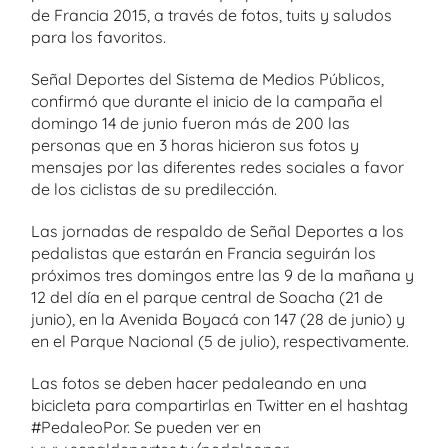
de Francia 2015, a través de fotos, tuits y saludos
para los favoritos.
Señal Deportes del Sistema de Medios Públicos,
confirmó que durante el inicio de la campaña el
domingo 14 de junio fueron más de 200 las
personas que en 3 horas hicieron sus fotos y
mensajes por las diferentes redes sociales a favor
de los ciclistas de su predilección.
Las jornadas de respaldo de Señal Deportes a los
pedalistas que estarán en Francia seguirán los
próximos tres domingos entre las 9 de la mañana y
12 del día en el parque central de Soacha (21 de
junio), en la Avenida Boyacá con 147 (28 de junio) y
en el Parque Nacional (5 de julio), respectivamente.
Las fotos se deben hacer pedaleando en una
bicicleta para compartirlas en Twitter en el hashtag
#PedaleoPor. Se pueden ver en