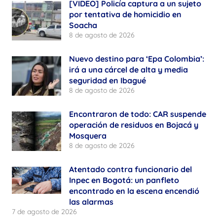
[VIDEO] Policía captura a un sujeto
por tentativa de homicidio en
Soacha
8 de agosto de 2026
Nuevo destino para ‘Epa Colombia’:
irá a una cárcel de alta y media
seguridad en Ibagué
8 de agosto de 2026
Encontraron de todo: CAR suspende
operación de residuos en Bojacá y
Mosquera
8 de agosto de 2026
Atentado contra funcionario del
Inpec en Bogotá: un panfleto
encontrado en la escena encendió
las alarmas
7 de agosto de 2026