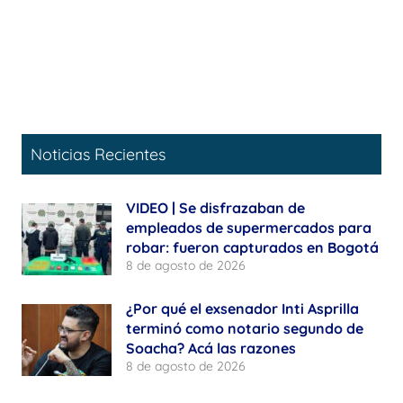
Noticias Recientes
VIDEO | Se disfrazaban de
empleados de supermercados para
robar: fueron capturados en Bogotá
8 de agosto de 2026
¿Por qué el exsenador Inti Asprilla
terminó como notario segundo de
Soacha? Acá las razones
8 de agosto de 2026