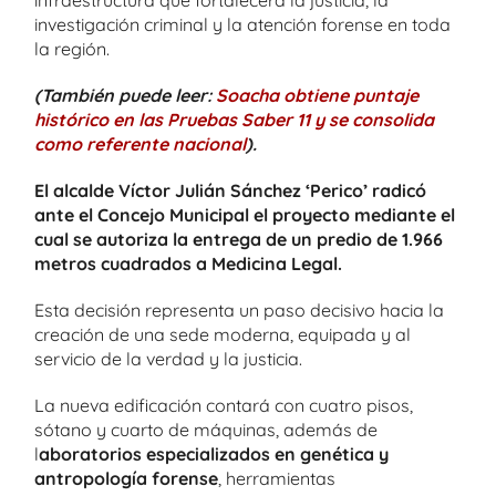
investigación criminal y la atención forense en toda
la región.
(También puede leer:
Soacha obtiene puntaje
histórico en las Pruebas Saber 11 y se consolida
como referente nacional
).
El alcalde Víctor Julián Sánchez ‘Perico’ radicó
ante el Concejo Municipal el proyecto mediante el
cual se autoriza la entrega de un predio de 1.966
metros cuadrados a Medicina Legal.
Esta decisión representa un paso decisivo hacia la
creación de una sede moderna, equipada y al
servicio de la verdad y la justicia.
La nueva edificación contará con cuatro pisos,
sótano y cuarto de máquinas, además de
l
aboratorios especializados en genética y
antropología forense
, herramientas