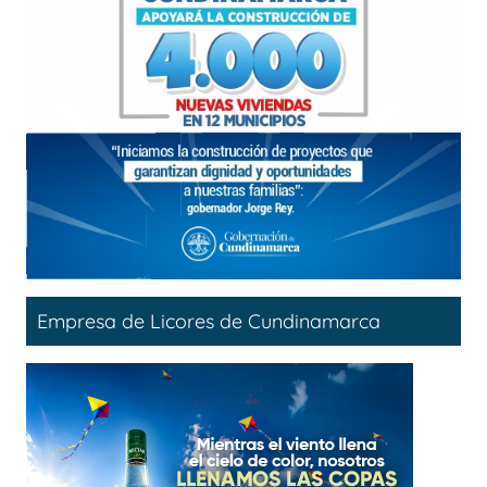
Empresa de Licores de Cundinamarca