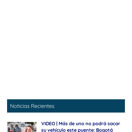
Noticias Recientes
VIDEO | Más de uno no podrá sacar
su vehículo este puente: Bogotá