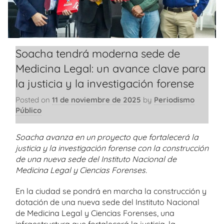
Soacha tendrá moderna sede de
Medicina Legal: un avance clave para
la justicia y la investigación forense
Posted on
11 de noviembre de 2025
by
Periodismo
Público
Soacha avanza en un proyecto que fortalecerá la
justicia y la investigación forense con la construcción
de una nueva sede del Instituto Nacional de
Medicina Legal y Ciencias Forenses.
En la ciudad se pondrá en marcha la construcción y
dotación de una nueva sede del Instituto Nacional
de Medicina Legal y Ciencias Forenses, una
infraestructura que fortalecerá la justicia, la