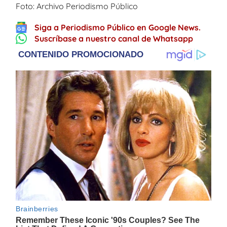
Foto: Archivo Periodismo Público
Siga a Periodismo Público en Google News.
Suscríbase a nuestro canal de Whatsapp