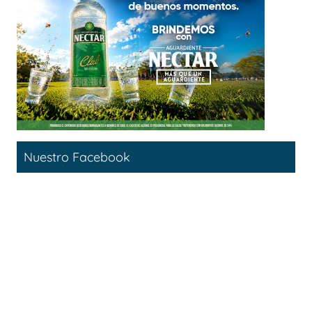
Nuestro Facebook