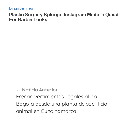
Navegación
Noticia Anterior
de
Frenan vertimientos ilegales al río
entradas
Bogotá desde una planta de sacrificio
animal en Cundinamarca