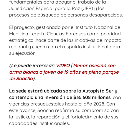
fundamentales para apoyar el trabajo de la
Jurisdicción Especial para la Paz (JEP) y los
procesos de búsqueda de personas desaparecidas.
El proyecto, gestionado por el Instituto Nacional de
Medicina Legal y Ciencias Forenses como prioridad
estratégica, hace parte de las iniciativas de impacto
regional y cuenta con el respaldo institucional para
su ejecución.
(Le puede interesar:
VIDEO | Menor asesinó con
arma blanca a joven de 19 años en pleno parque
de Soacha
).
La sede estará ubicada sobre la Autopista Sur y
contempla una inversión de $35.608 millones
, con
vigencias presupuestales hasta el año 2028. Con
este avance, Soacha reafirma su compromiso con
la justicia, la reparación y el fortalecimiento de sus
capacidades institucionales.