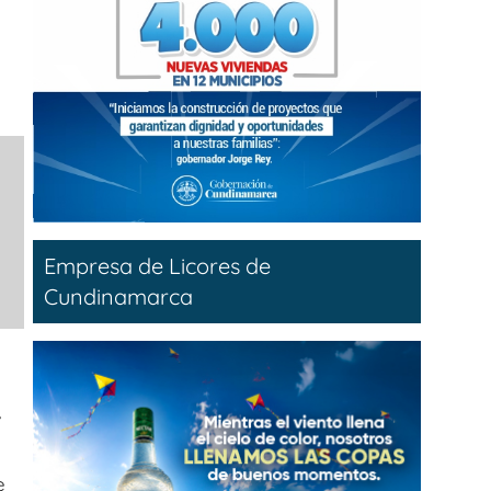
Empresa de Licores de
Cundinamarca
,
e