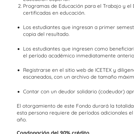
Programas de Educación para el Trabajo y el 
certificadas en educación.
Los estudiantes que ingresan a primer semest
copia del resultado.
Los estudiantes que ingresen como beneficia
el período académico inmediatamente anterior,
Registrarse en el sitio web de ICETEX y diligenc
escaneados, con un archivo de tamaño máxim
Contar con un deudor solidario (codeudor) apr
El otorgamiento de este Fondo durará la totalida
esta persona requiere de períodos adicionales el
año.
Condonación del 90% crédito