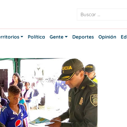
rritorios
Política
Gente
Deportes
Opinión
Ed