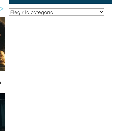
Categorías