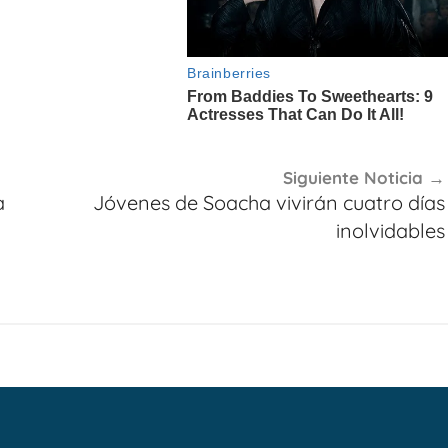
Siguiente Noticia
a
Jóvenes de Soacha vivirán cuatro días
inolvidables