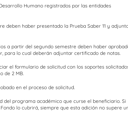
Desarrollo Humano registrados por las entidades
re deben haber presentado la Prueba Saber 11 y adjunt
rios a partir del segundo semestre deben haber aprobad
 para lo cual deberán adjuntar certificado de notas.
iar el formulario de solicitud con los soportes solicitado
o de 2 MB.
obado en el proceso de solicitud.
d del programa académico que curse el beneficiario. Si
 Fondo lo cubrirá, siempre que esta adición no supere u