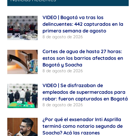
VIDEO | Bogotá va tras los
delincuentes: 442 capturados en la
primera semana de agosto
8 de agosto de 2026
Cortes de agua de hasta 27 horas:
estos son los barrios afectados en
Bogotá y Soacha
8 de agosto de 2026
VIDEO | Se disfrazaban de
empleados de supermercados para
robar: fueron capturados en Bogotá
8 de agosto de 2026
¿Por qué el exsenador Inti Asprilla
terminó como notario segundo de
Soacha? Acá las razones