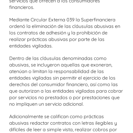
servicios que ofrecen a los consumidores
financieros.
Mediante Circular Externa 039 la Superfinanciera
ordenó la eliminación de las cláusulas abusivas en
los contratos de adhesión y la prohibición de
realizar prácticas abusivas por parte de las
entidades vigiladas.
Dentro de las cláusulas denominadas como
abusivas, se incluyeron aquellas que exoneran,
atenúan o limitan la responsabilidad de las
entidades vigiladas sin permitir el ejercicio de los
derechos del consumidor financiero, así como las
que autorizan a las entidades vigiladas para cobrar
por servicios no prestados o por prestaciones que
no impliquen un servicio adicional.
Adicionalmente se califican como prácticas
abusivas redactar contratos con letras ilegibles y
difíciles de leer a simple vista, realizar cobros por