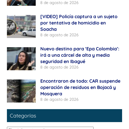
8 de agosto de 2026
[VIDEO] Policía captura a un sujeto
por tentativa de homicidio en
Soacha
8 de agosto de 2026
Nuevo destino para ‘Epa Colombia’:
irá a una cárcel de alta y media
seguridad en Ibagué
8 de agosto de 2026
Encontraron de todo: CAR suspende
operación de residuos en Bojacá y
Mosquera
8 de agosto de 2026
Categorías