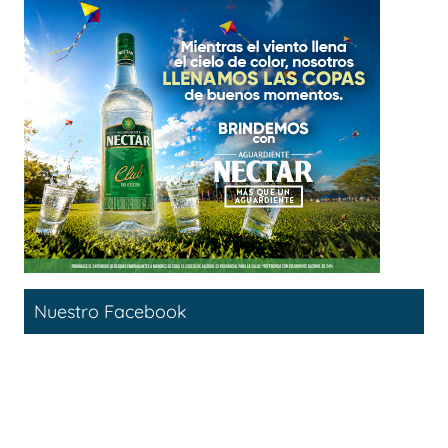
Nuestro Facebook