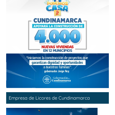
Empresa de Licores de Cundinamarca