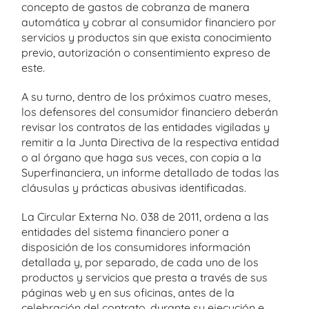
concepto de gastos de cobranza de manera
automática y cobrar al consumidor financiero por
servicios y productos sin que exista conocimiento
previo, autorización o consentimiento expreso de
este.
A su turno, dentro de los próximos cuatro meses,
los defensores del consumidor financiero deberán
revisar los contratos de las entidades vigiladas y
remitir a la Junta Directiva de la respectiva entidad
o al órgano que haga sus veces, con copia a la
Superfinanciera, un informe detallado de todas las
cláusulas y prácticas abusivas identificadas.
La Circular Externa No. 038 de 2011, ordena a las
entidades del sistema financiero poner a
disposición de los consumidores información
detallada y, por separado, de cada uno de los
productos y servicios que presta a través de sus
páginas web y en sus oficinas, antes de la
celebración del contrato, durante su ejecución e