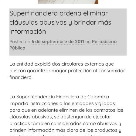
Superfinanciera ordena eliminar
cláusulas abusivas y brindar más
información
Posted on
6 de septiembre de 2011
by
Periodismo
Público
La entidad expidió dos circulares externas que
buscan garantizar mayor protección al consumidor
financiero.
La Superintendencia Financiera de Colombia
impartió instrucciones a las entidades vigiladas
para que en adelante eliminen de los contratos las
cláusulas abusivas, se abstengan de ejecutar
prácticas también consideradas como abusivas y
brinden información más clara de los productos y