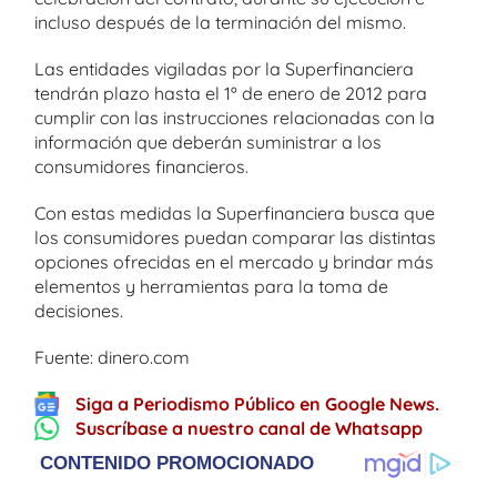
incluso después de la terminación del mismo.
Las entidades vigiladas por la Superfinanciera
tendrán plazo hasta el 1º de enero de 2012 para
cumplir con las instrucciones relacionadas con la
información que deberán suministrar a los
consumidores financieros.
Con estas medidas la Superfinanciera busca que
los consumidores puedan comparar las distintas
opciones ofrecidas en el mercado y brindar más
elementos y herramientas para la toma de
decisiones.
Fuente: dinero.com
Siga a Periodismo Público en Google News.
Suscríbase a nuestro canal de Whatsapp