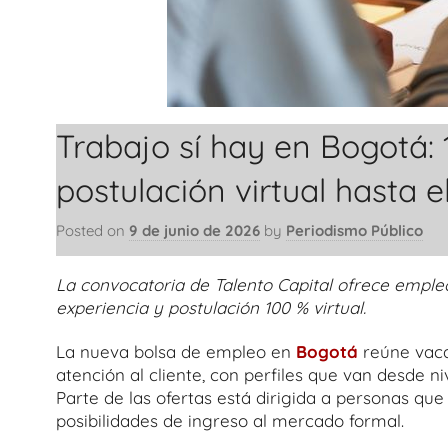
Trabajo sí hay en Bogotá: 
postulación virtual hasta el
Posted on
9 de junio de 2026
by
Periodismo Público
La convocatoria de Talento Capital ofrece empleos
experiencia y postulación 100 % virtual.
La nueva bolsa de empleo en
Bogotá
reúne vacan
atención al cliente, con perfiles que van desde n
Parte de las ofertas está dirigida a personas que
posibilidades de ingreso al mercado formal.