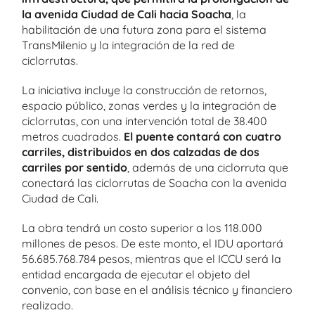
la avenida Ciudad de Cali hacia Soacha
, la
habilitación de una futura zona para el sistema
TransMilenio y la integración de la red de
ciclorrutas.
La iniciativa incluye la construcción de retornos,
espacio público, zonas verdes y la integración de
ciclorrutas, con una intervención total de 38.400
metros cuadrados.
El puente contará con cuatro
carriles, distribuidos en dos calzadas de dos
carriles por sentido
, además de una ciclorruta que
conectará las ciclorrutas de Soacha con la avenida
Ciudad de Cali.
La obra tendrá un costo superior a los 118.000
millones de pesos. De este monto, el IDU aportará
56.685.768.784 pesos, mientras que el ICCU será la
entidad encargada de ejecutar el objeto del
convenio, con base en el análisis técnico y financiero
realizado.