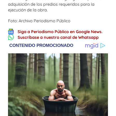
adquisición de los predios requeridos para la
ejecución de la obra.
Foto: Archivo Periodismo Público
Siga a Periodismo Público en Google News.
Suscríbase a nuestro canal de Whatsapp