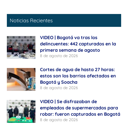
Noticias Recientes
VIDEO | Bogotá va tras los
delincuentes: 442 capturados en la
primera semana de agosto
8 de agosto de 2026
Cortes de agua de hasta 27 horas:
estos son los barrios afectados en
Bogotá y Soacha
8 de agosto de 2026
VIDEO | Se disfrazaban de
empleados de supermercados para
robar: fueron capturados en Bogotá
8 de agosto de 2026