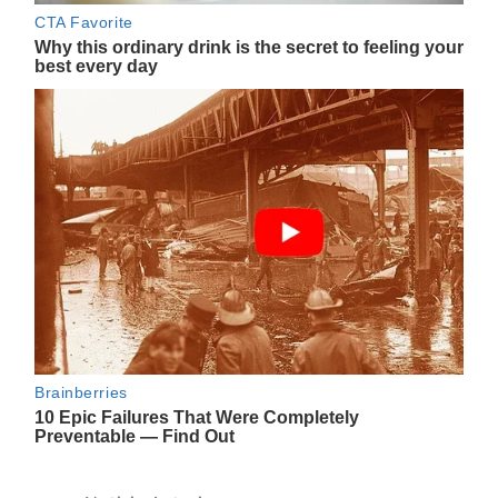
Navegación