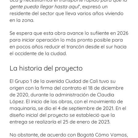
gente pueda llegar hasta aquí
”, expresó un
residente del sector que lleva varios años viviendo
en la zona.
Se espera que esta obra avance lo sufiiente en 2026
para iniciar operación lo más pronto posible para
en pocos años reducir el trancón desde el sur hacia
el occidente de la ciudad.
La historia del proyecto
El Grupo 1 de la avenida Ciudad de Cali tuvo su
origen con la firma del contrato el 18 de diciembre
de 2020, durante la administración de Claudia
López. El inicio de las obras, con el movimiento de
maquinaria, se dio el 4 de septiembre de 2021. En el
diseño inicial del proyecto se estableció que la
entrega se realizaría el 25 de enero de 2023.
No obstante, de acuerdo con Bogotá Cómo Vamos,