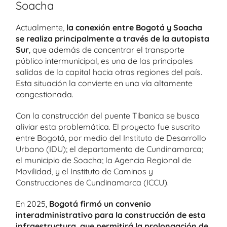
Soacha
Actualmente,
la conexión entre Bogotá y Soacha
se realiza principalmente a través de la autopista
Sur
, que además de concentrar el transporte
público intermunicipal, es una de las principales
salidas de la capital hacia otras regiones del país.
Esta situación la convierte en una vía altamente
congestionada.
Con la construcción del puente Tibanica se busca
aliviar esta problemática. El proyecto fue suscrito
entre Bogotá, por medio del Instituto de Desarrollo
Urbano (IDU); el departamento de Cundinamarca;
el municipio de Soacha; la Agencia Regional de
Movilidad, y el Instituto de Caminos y
Construcciones de Cundinamarca (ICCU).
En 2025,
Bogotá firmó un convenio
interadministrativo para la construcción de esta
infraestructura, que permitirá la prolongación de