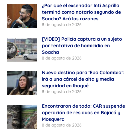
¿Por qué el exsenador Inti Asprilla
terminó como notario segundo de
Soacha? Acá las razones
8 de agosto de 2026
[VIDEO] Policía captura a un sujeto
por tentativa de homicidio en
Soacha
8 de agosto de 2026
Nuevo destino para ‘Epa Colombia’:
irá a una cárcel de alta y media
seguridad en Ibagué
8 de agosto de 2026
Encontraron de todo: CAR suspende
operación de residuos en Bojacá y
Mosquera
8 de agosto de 2026