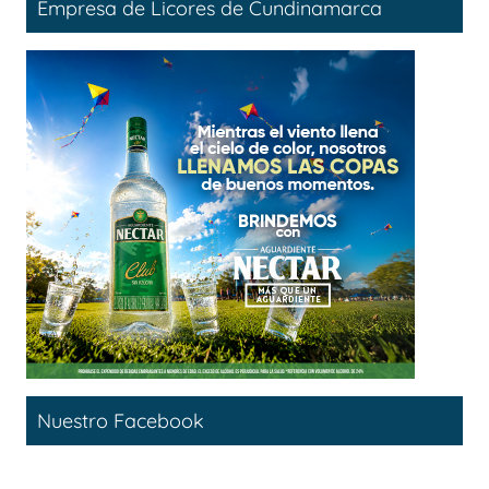
Empresa de Licores de Cundinamarca
Nuestro Facebook