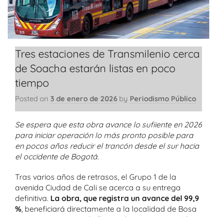
Tres estaciones de Transmilenio cerca
de Soacha estarán listas en poco
tiempo
Posted on
3 de enero de 2026
by
Periodismo Público
Se espera que esta obra avance lo sufiiente en 2026
para iniciar operación lo más pronto posible para
en pocos años reducir el trancón desde el sur hacia
el occidente de Bogotá.
Tras varios años de retrasos, el Grupo 1 de la
avenida Ciudad de Cali se acerca a su entrega
definitiva.
La obra, que registra un avance del 99,9
%
, beneficiará directamente a la localidad de Bosa