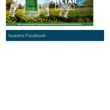
Nuestro Facebook