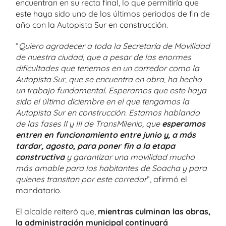
encuentran en su recta final, lo que permitiría que
este haya sido uno de los últimos periodos de fin de
año con la Autopista Sur en construcción.
“
Quiero agradecer a toda la Secretaría de Movilidad
de nuestra ciudad, que a pesar de las enormes
dificultades que tenemos en un corredor como la
Autopista Sur, que se encuentra en obra, ha hecho
un trabajo fundamental. Esperamos que este haya
sido el último diciembre en el que tengamos la
Autopista Sur en construcción. Estamos hablando
de las fases II y III de TransMilenio, que
esperamos
entren en funcionamiento entre junio y, a más
tardar, agosto, para poner fin a la etapa
constructiva
y garantizar una movilidad mucho
más amable para los habitantes de Soacha y para
quienes transitan por este corredor
”, afirmó el
mandatario.
El alcalde reiteró que,
mientras culminan las obras,
la administración municipal continuará