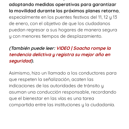
adoptando medidas operativas para garantizar
la movilidad durante los próximos planes retorno
,
especialmente en los puentes festivos del 11, 12 y 13
de enero, con el objetivo de que los ciudadanos
puedan regresar a sus hogares de manera segura
y con menores tiempos de desplazamiento.
(También puede leer:
VIDEO | Soacha rompe la
tendencia delictiva y registra su mejor año en
seguridad
).
Asimismo, hizo un llamado a los conductores para
que respeten la señalización, acaten las
indicaciones de las autoridades de tránsito y
asuman una conducción responsable, recordando
que el bienestar en las vías es una tarea
compartida entre las instituciones y la ciudadanía.