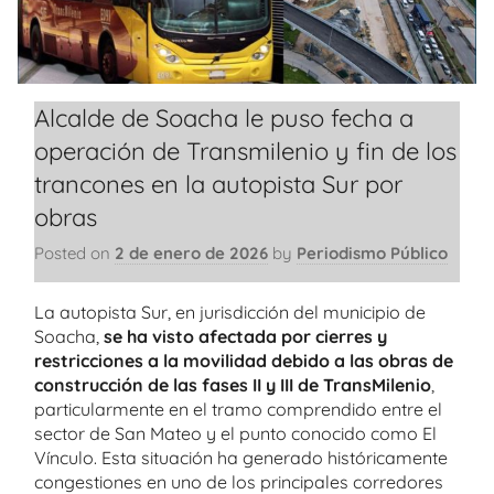
Alcalde de Soacha le puso fecha a
operación de Transmilenio y fin de los
trancones en la autopista Sur por
obras
Posted on
2 de enero de 2026
by
Periodismo Público
La autopista Sur, en jurisdicción del municipio de
Soacha,
se ha visto afectada por cierres y
restricciones a la movilidad debido a las obras de
construcción de las fases II y III de TransMilenio
,
particularmente en el tramo comprendido entre el
sector de San Mateo y el punto conocido como El
Vínculo. Esta situación ha generado históricamente
congestiones en uno de los principales corredores