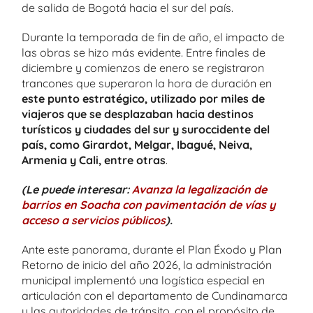
de salida de Bogotá hacia el sur del país.
Durante la temporada de fin de año, el impacto de
las obras se hizo más evidente. Entre finales de
diciembre y comienzos de enero se registraron
trancones que superaron la hora de duración en
este punto estratégico, utilizado por miles de
viajeros que se desplazaban hacia destinos
turísticos y ciudades del sur y suroccidente del
país, como Girardot, Melgar, Ibagué, Neiva,
Armenia y Cali, entre otras
.
(Le puede interesar:
Avanza la legalización de
barrios en Soacha con pavimentación de vías y
acceso a servicios públicos
).
Ante este panorama, durante el Plan Éxodo y Plan
Retorno de inicio del año 2026, la administración
municipal implementó una logística especial en
articulación con el departamento de Cundinamarca
y las autoridades de tránsito, con el propósito de