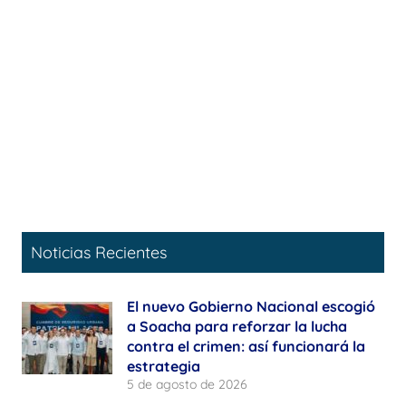
Noticias Recientes
El nuevo Gobierno Nacional escogió
a Soacha para reforzar la lucha
contra el crimen: así funcionará la
estrategia
5 de agosto de 2026