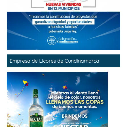
Empresa de Licores de Cundinamarca