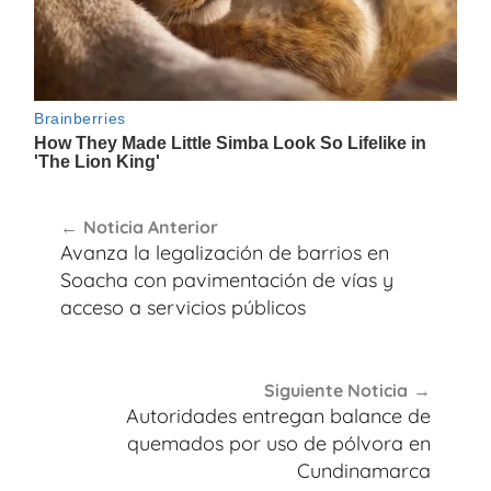
Navegación
Noticia Anterior
de
Avanza la legalización de barrios en
entradas
Soacha con pavimentación de vías y
acceso a servicios públicos
Siguiente Noticia
Autoridades entregan balance de
quemados por uso de pólvora en
Cundinamarca