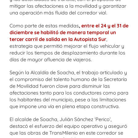
mitigar las afectaciones a la movilidad y garantizar
una operación más fluida del corredor vial.
Como parte de estas medidas
,
entre el 24 y el 31 de
diciembre se habilitó de manera temporal un
tercer carril de salida en la Autopista Sur
,
estrategia que permitió mejorar el flujo vehicular y
reducir los tiempos de desplazamiento durante los
días de mayor afluencia de viajeros.
Según la Alcaldía de Soacha, el trabajo articulado y
el compromiso del talento humano de la Secretaría
de Movilidad fueron clave para disminuir las
afectaciones tanto para los conductores como para
los habitantes del municipio, pese a las limitaciones
que impone una vía en plena etapa constructiva.
El alcalde de Soacha, Julián Sánchez ‘Perico’,
destacó el esfuerzo del equipo operativo y aseguró
que las obras de TransMilenio en este corredor se