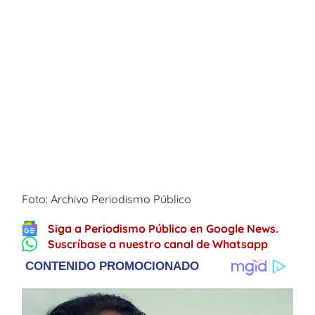
Foto: Archivo Periodismo Público
Siga a Periodismo Público en Google News.
Suscríbase a nuestro canal de Whatsapp