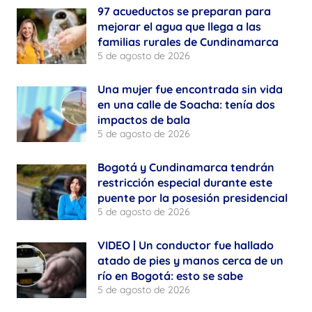
97 acueductos se preparan para
mejorar el agua que llega a las
familias rurales de Cundinamarca
5 de agosto de 2026
Una mujer fue encontrada sin vida
en una calle de Soacha: tenía dos
impactos de bala
5 de agosto de 2026
Bogotá y Cundinamarca tendrán
restricción especial durante este
puente por la posesión presidencial
5 de agosto de 2026
VIDEO | Un conductor fue hallado
atado de pies y manos cerca de un
río en Bogotá: esto se sabe
5 de agosto de 2026