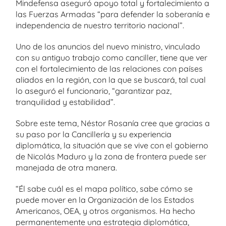
Mindefensa aseguró apoyo total y fortalecimiento a
las Fuerzas Armadas “para defender la soberanía e
independencia de nuestro territorio nacional”.
Uno de los anuncios del nuevo ministro, vinculado
con su antiguo trabajo como canciller, tiene que ver
con el fortalecimiento de las relaciones con países
aliados en la región, con la que se buscará, tal cual
lo aseguró el funcionario, “garantizar paz,
tranquilidad y estabilidad”.
Sobre este tema, Néstor Rosanía cree que gracias a
su paso por la Cancillería y su experiencia
diplomática, la situación que se vive con el gobierno
de Nicolás Maduro y la zona de frontera puede ser
manejada de otra manera.
“Él sabe cuál es el mapa político, sabe cómo se
puede mover en la Organización de los Estados
Americanos, OEA, y otros organismos. Ha hecho
permanentemente una estrategia diplomática,