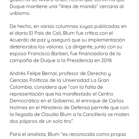
Duque mantiene una “línea de mando” cercana al
uribismo.
De hecho, en varias columnas suyas publicadas en
el diario El País de Cali, Blum fue crítica con el
Acuerdo de paz y aseguró que su implementación
deterioraba los valores. La dirigente, junto con su
esposo Francisco Barberi, fue financiadora de la
campaña de Duque a la Presidencia en 2018.
Andrés Felipe Bernal, profesor de Derecho y
Ciencias Políticas de la Universidad La Gran
Colombia, considera que “con la falta de
representación que ha manifestado el Centro
Democrático en el Gobierno, el enroque de Carlos
Holmes en el Ministerio de Defensa permite que con
la llegada de Claudia Blum a la Cancillería se maten
dos pájaros de un solo tiro”.
Para el analista, Blum “es reconocida como propia