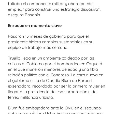
faltaba el componente militar y ahora puede
emplear para construir una estrategia disuasiva”,
asegura Rosanía.
Enroque en momento clave
Pasaron 15 meses de gobierno para que el
presidente hiciera cambios sustanciales en su
equipo de trabajo más cercano.
Trujillo llega en un ambiente caldeado por las
críticas al Gobierno por el bombardeo en Caquetá
en el que murieron menores de edad y una tibia
relación política con el Congreso. La cara nueva en
el gobierno es la de Claudia Blum de Barberi,
exsenadora, recordada por ser la primera mujer en
llegar a la presidencia de esa corporación y de
férrea militancia uribista.
Blum fue embajadora ante la ONU en el segundo
gobierno de Álvaro Uribe, hecho que confirma que