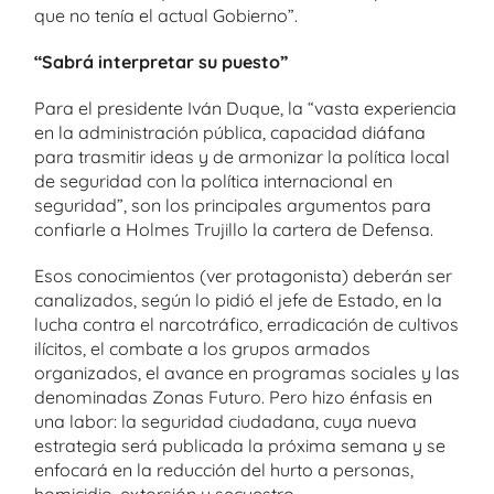
que no tenía el actual Gobierno”.
“Sabrá interpretar su puesto”
Para el presidente Iván Duque, la “vasta experiencia
en la administración pública, capacidad diáfana
para trasmitir ideas y de armonizar la política local
de seguridad con la política internacional en
seguridad”, son los principales argumentos para
confiarle a Holmes Trujillo la cartera de Defensa.
Esos conocimientos (ver protagonista) deberán ser
canalizados, según lo pidió el jefe de Estado, en la
lucha contra el narcotráfico, erradicación de cultivos
ilícitos, el combate a los grupos armados
organizados, el avance en programas sociales y las
denominadas Zonas Futuro. Pero hizo énfasis en
una labor: la seguridad ciudadana, cuya nueva
estrategia será publicada la próxima semana y se
enfocará en la reducción del hurto a personas,
homicidio, extorsión y secuestro.