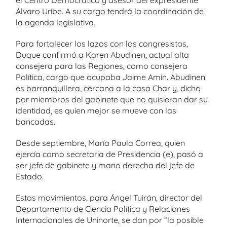
Álvaro Uribe. A su cargo tendrá la coordinación de
la agenda legislativa.
Para fortalecer los lazos con los congresistas,
Duque confirmó a Karen Abudinen, actual alta
consejera para las Regiones, como consejera
Política, cargo que ocupaba Jaime Amín. Abudinen
es barranquillera, cercana a la casa Char y, dicho
por miembros del gabinete que no quisieran dar su
identidad, es quien mejor se mueve con las
bancadas.
Desde septiembre, María Paula Correa, quien
ejercía como secretaria de Presidencia (e), pasó a
ser jefe de gabinete y mano derecha del jefe de
Estado.
Estos movimientos, para Ángel Tuirán, director del
Departamento de Ciencia Política y Relaciones
Internacionales de Uninorte, se dan por “la posible