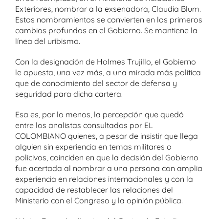
Exteriores, nombrar a la exsenadora, Claudia Blum.
Estos nombramientos se convierten en los primeros
cambios profundos en el Gobierno. Se mantiene la
línea del uribismo.
Con la designación de Holmes Trujillo, el Gobierno
le apuesta, una vez más, a una mirada más política
que de conocimiento del sector de defensa y
seguridad para dicha cartera.
Esa es, por lo menos, la percepción que quedó
entre los analistas consultados por EL
COLOMBIANO quienes, a pesar de insistir que llega
alguien sin experiencia en temas militares o
policivos, coinciden en que la decisión del Gobierno
fue acertada al nombrar a una persona con amplia
experiencia en relaciones internacionales y con la
capacidad de restablecer las relaciones del
Ministerio con el Congreso y la opinión pública.