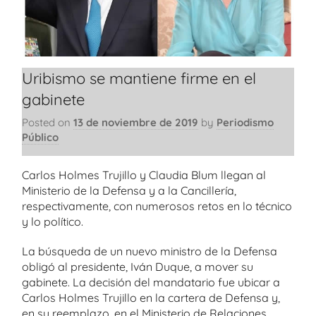
Uribismo se mantiene firme en el
gabinete
Posted on
13 de noviembre de 2019
by
Periodismo
Público
Carlos Holmes Trujillo y Claudia Blum llegan al
Ministerio de la Defensa y a la Cancillería,
respectivamente, con numerosos retos en lo técnico
y lo político.
La búsqueda de un nuevo ministro de la Defensa
obligó al presidente, Iván Duque, a mover su
gabinete. La decisión del mandatario fue ubicar a
Carlos Holmes Trujillo en la cartera de Defensa y,
en su reemplazo, en el Ministerio de Relaciones