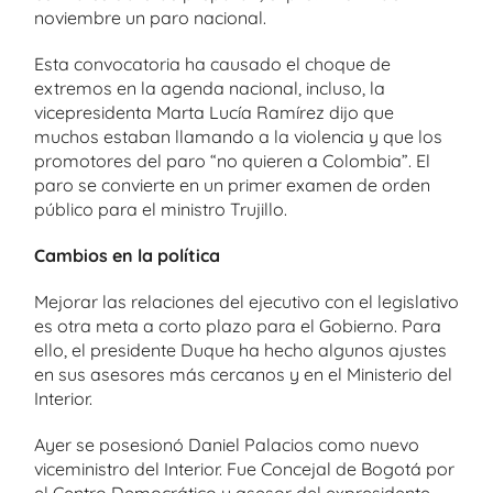
noviembre un paro nacional.
Esta convocatoria ha causado el choque de
extremos en la agenda nacional, incluso, la
vicepresidenta Marta Lucía Ramírez dijo que
muchos estaban llamando a la violencia y que los
promotores del paro “no quieren a Colombia”. El
paro se convierte en un primer examen de orden
público para el ministro Trujillo.
Cambios en la política
Mejorar las relaciones del ejecutivo con el legislativo
es otra meta a corto plazo para el Gobierno. Para
ello, el presidente Duque ha hecho algunos ajustes
en sus asesores más cercanos y en el Ministerio del
Interior.
Ayer se posesionó Daniel Palacios como nuevo
viceministro del Interior. Fue Concejal de Bogotá por
el Centro Democrático y asesor del expresidente