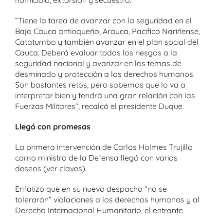
“Tiene la tarea de avanzar con la seguridad en el
Bajo Cauca antioqueño, Arauca, Pacifico Nariñense,
Catatumbo y también avanzar en el plan social del
Cauca. Deberá evaluar todos los riesgos a la
seguridad nacional y avanzar en los temas de
desminado y protección a los derechos humanos.
Son bastantes retos, pero sabemos que lo va a
interpretar bien y tendrá una gran relación con las
Fuerzas Militares”, recalcó el presidente Duque.
Llegó con promesas
La primera intervención de Carlos Holmes Trujillo
como ministro de la Defensa llegó con varios
deseos (ver claves).
Enfatizó que en su nuevo despacho “no se
tolerarán” violaciones a los derechos humanos y al
Derecho Internacional Humanitario, el entrante