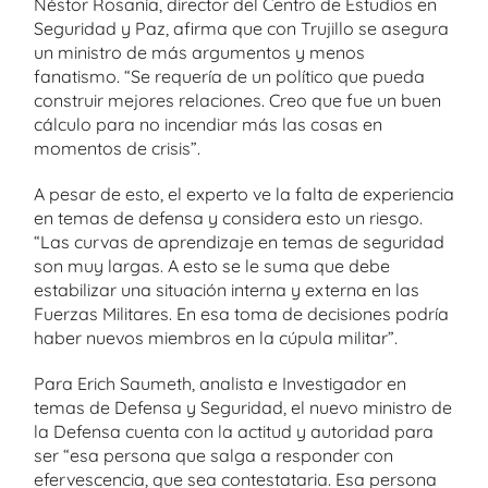
Néstor Rosanía, director del Centro de Estudios en
Seguridad y Paz, afirma que con Trujillo se asegura
un ministro de más argumentos y menos
fanatismo. “Se requería de un político que pueda
construir mejores relaciones. Creo que fue un buen
cálculo para no incendiar más las cosas en
momentos de crisis”.
A pesar de esto, el experto ve la falta de experiencia
en temas de defensa y considera esto un riesgo.
“Las curvas de aprendizaje en temas de seguridad
son muy largas. A esto se le suma que debe
estabilizar una situación interna y externa en las
Fuerzas Militares. En esa toma de decisiones podría
haber nuevos miembros en la cúpula militar”.
Para Erich Saumeth, analista e Investigador en
temas de Defensa y Seguridad, el nuevo ministro de
la Defensa cuenta con la actitud y autoridad para
ser “esa persona que salga a responder con
efervescencia, que sea contestataria. Esa persona