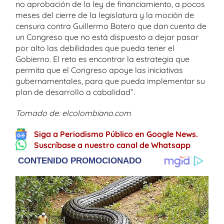
no aprobación de la ley de financiamiento, a pocos
meses del cierre de la legislatura y la moción de
censura contra Guillermo Botero que dan cuenta de
un Congreso que no está dispuesto a dejar pasar
por alto las debilidades que pueda tener el
Gobierno. El reto es encontrar la estrategia que
permita que el Congreso apoye las iniciativas
gubernamentales, para que pueda implementar su
plan de desarrollo a cabalidad”.
Tomado de: elcolombiano.com
Siga a Periodismo Público en Google News.
Suscríbase a nuestro canal de Whatsapp