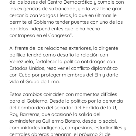
de las bases del Centro Democrático y cumple con
las exigencias de su bancada, y a la vez tiene gran
cercanía con Vargas Lleras, lo que en últimas le
permite al Gobierno tender puentes con uno de los
partidos independientes que le ha hecho
contrapeso en el Congreso”.
Al frente de las relaciones exteriores, la dirigente
política tendrá como desafío la relación con
Venezuela, fortalecer la política antidrogas con
Estados Unidos, resolver el conflicto diplomático
con Cuba por proteger miembros del Eln y darle
vida al Grupo de Lima.
Estos cambios coinciden con momentos difíciles
para el Gobierno. Desde lo político por la denuncia
del bombardeo del senador del Partido de la U,
Roy Barreras, que ocasionó la salida del
exmindefensa Guillermo Botero, desde lo social,
comunidades indígenas, campesinas, estudiantiles y
centrales obreras preparan, el próximo 21 de