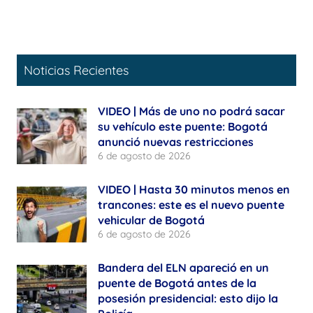
Noticias Recientes
VIDEO | Más de uno no podrá sacar
su vehículo este puente: Bogotá
anunció nuevas restricciones
6 de agosto de 2026
VIDEO | Hasta 30 minutos menos en
trancones: este es el nuevo puente
vehicular de Bogotá
6 de agosto de 2026
Bandera del ELN apareció en un
puente de Bogotá antes de la
posesión presidencial: esto dijo la