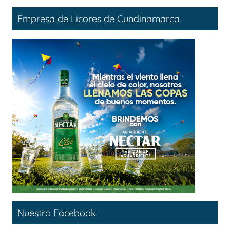
Empresa de Licores de Cundinamarca
Nuestro Facebook