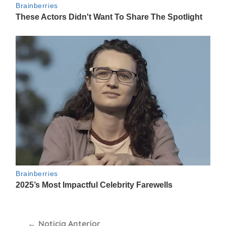
Navegación
Noticia Anterior