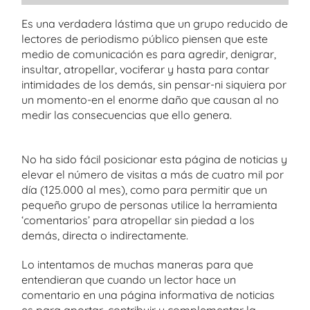
Es una verdadera lástima que un grupo reducido de
lectores de periodismo público piensen que este
medio de comunicación es para agredir, denigrar,
insultar, atropellar, vociferar y hasta para contar
intimidades de los demás, sin pensar-ni siquiera por
un momento-en el enorme daño que causan al no
medir las consecuencias que ello genera.
No ha sido fácil posicionar esta página de noticias y
elevar el número de visitas a más de cuatro mil por
día (125.000 al mes), como para permitir que un
pequeño grupo de personas utilice la herramienta
‘comentarios’ para atropellar sin piedad a los
demás, directa o indirectamente.
Lo intentamos de muchas maneras para que
entendieran que cuando un lector hace un
comentario en una página informativa de noticias