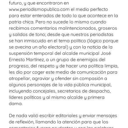
futuro, y que encontraron en
www.periodismopublico.com el medio perfecto
para estar enterados de todo lo que acontece en la
patria chica. Pero no sucede lo mismo cuando
recibimos comentarios malintencionados, groseros
y salidos de tono; desde que nuestros periodistas
se han inmiscuido en el tema político (lógico porque
se avecina un año electoral) y con la noticia de la
suspensión temporal del alcalde municipal José
Ernesto Martínez, a un grupo de enemigos del
progreso, del respeto y de hacer una política limpia,
les dio por coger este medio de comunicación para
atropellar, agraviar y ofender sin compasión a
algunos personajes de la vida pública municipal,
incluyendo concejales, secretarios de despacho,
líderes políticos y al mismo alcalde y primera
dama.
De nada valió escribir editoriales y enviar mensajes
de reflexión, llamando la atención para que los