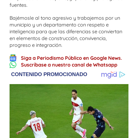
fuentes.
Bajémosle al tono agresivo y trabajemos por un
municipio y un departamento con respeto e
inteligencia para que las diferencias se conviertan
en elementos de construcción, convivencia,
progreso e integración.
Siga a Periodismo Público en Google News.
Suscríbase a nuestro canal de Whatsapp