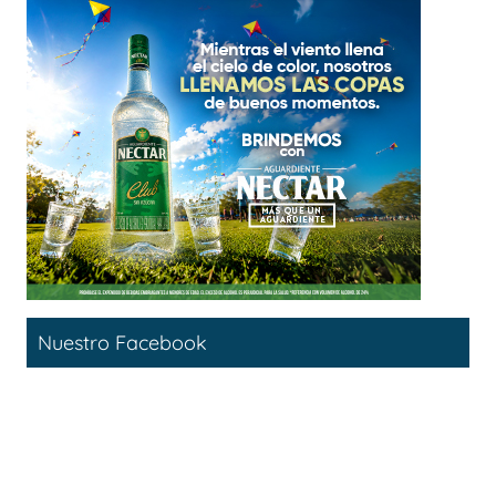
Nuestro Facebook