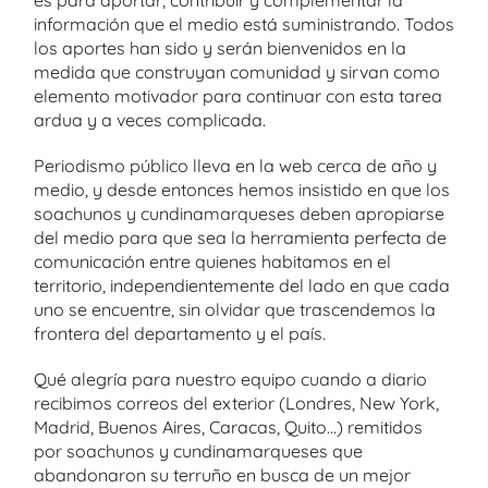
es para aportar, contribuir y complementar la
información que el medio está suministrando. Todos
los aportes han sido y serán bienvenidos en la
medida que construyan comunidad y sirvan como
elemento motivador para continuar con esta tarea
ardua y a veces complicada.
Periodismo público lleva en la web cerca de año y
medio, y desde entonces hemos insistido en que los
soachunos y cundinamarqueses deben apropiarse
del medio para que sea la herramienta perfecta de
comunicación entre quienes habitamos en el
territorio, independientemente del lado en que cada
uno se encuentre, sin olvidar que trascendemos la
frontera del departamento y el país.
Qué alegría para nuestro equipo cuando a diario
recibimos correos del exterior (Londres, New York,
Madrid, Buenos Aires, Caracas, Quito…) remitidos
por soachunos y cundinamarqueses que
abandonaron su terruño en busca de un mejor