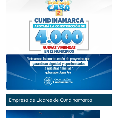
Empresa de Licores de Cundinamarca