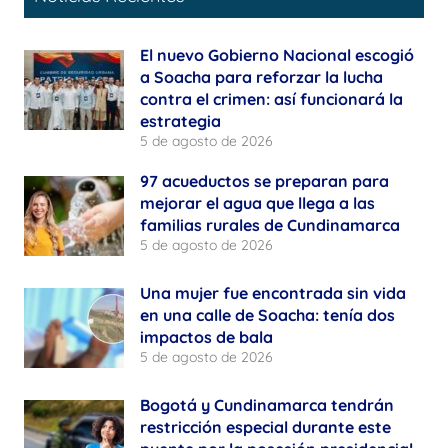
El nuevo Gobierno Nacional escogió
a Soacha para reforzar la lucha
contra el crimen: así funcionará la
estrategia
5 de agosto de 2026
97 acueductos se preparan para
mejorar el agua que llega a las
familias rurales de Cundinamarca
5 de agosto de 2026
Una mujer fue encontrada sin vida
en una calle de Soacha: tenía dos
impactos de bala
5 de agosto de 2026
Bogotá y Cundinamarca tendrán
restricción especial durante este