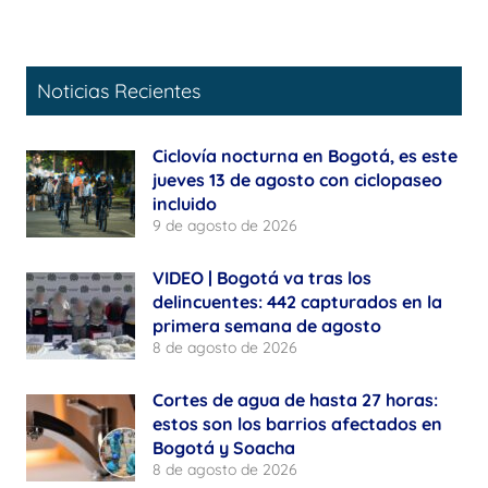
Noticias Recientes
Ciclovía nocturna en Bogotá, es este
jueves 13 de agosto con ciclopaseo
incluido
9 de agosto de 2026
VIDEO | Bogotá va tras los
delincuentes: 442 capturados en la
primera semana de agosto
8 de agosto de 2026
Cortes de agua de hasta 27 horas:
estos son los barrios afectados en
Bogotá y Soacha
8 de agosto de 2026