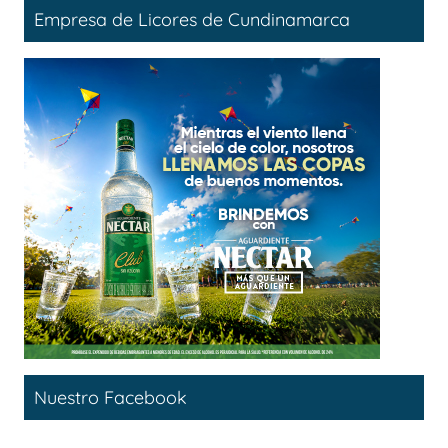
Empresa de Licores de Cundinamarca
Nuestro Facebook