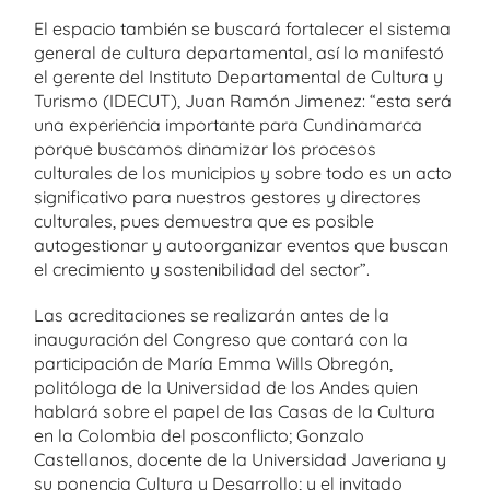
El espacio también se buscará fortalecer el sistema
general de cultura departamental, así lo manifestó
el gerente del Instituto Departamental de Cultura y
Turismo (IDECUT), Juan Ramón Jimenez: “esta será
una experiencia importante para Cundinamarca
porque buscamos dinamizar los procesos
culturales de los municipios y sobre todo es un acto
significativo para nuestros gestores y directores
culturales, pues demuestra que es posible
autogestionar y autoorganizar eventos que buscan
el crecimiento y sostenibilidad del sector”.
Las acreditaciones se realizarán antes de la
inauguración del Congreso que contará con la
participación de María Emma Wills Obregón,
politóloga de la Universidad de los Andes quien
hablará sobre el papel de las Casas de la Cultura
en la Colombia del posconflicto; Gonzalo
Castellanos, docente de la Universidad Javeriana y
su ponencia Cultura y Desarrollo; y el invitado