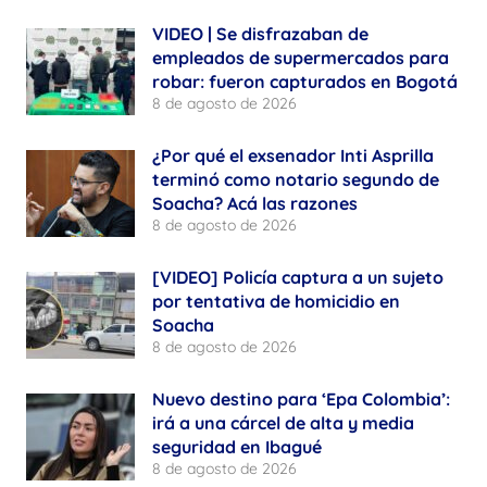
VIDEO | Se disfrazaban de
empleados de supermercados para
robar: fueron capturados en Bogotá
8 de agosto de 2026
¿Por qué el exsenador Inti Asprilla
terminó como notario segundo de
Soacha? Acá las razones
8 de agosto de 2026
[VIDEO] Policía captura a un sujeto
por tentativa de homicidio en
Soacha
8 de agosto de 2026
Nuevo destino para ‘Epa Colombia’:
irá a una cárcel de alta y media
seguridad en Ibagué
8 de agosto de 2026