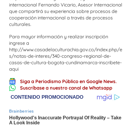
internacional Fernando Vicario, Asesor Internacional
que compartirá su experiencia sobre procesos de
cooperación internacional a través de procesos
culturales.
Para mayor información y realizar inscripción
ingrese a
http://www.casadelaculturachia.gov.co/index.php/e
s/notas-de-interes/340-congreso-regional-de-
casas-de-cultura-bogota-cundinamarca-inscribete-
aqui
Siga a Periodismo Público en Google News.
Suscríbase a nuestro canal de Whatsapp