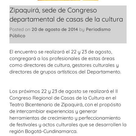
Zipaquirá, sede de Congreso
departamental de casas de la cultura
Posted on
20 de agosto de 2014
by
Periodismo
Público
El encuentro se realizará el 22 y 23 de agosto,
congregará a los profesionales de estas áreas
como directores de cultura, gestores culturales y
directores de grupos artísticos del Departamento.
Los próximos 22 y 23 de agosto se realizará el II
Congreso Regional de Casas de la Cultura en el
Teatro Bicentenario de Zipaquirá, con el propósito
de intercambiar experiencias y generar
herramientas de crecimiento y perfeccionamiento
de festivales y actos culturales que se desarrollen la
región Bogotá-Cundinamarca.